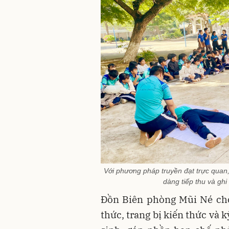
Với phương pháp truyền đạt trực quan,
dàng tiếp thu và ghi
Đồn Biên phòng Mũi Né cho
thức, trang bị kiến thức và