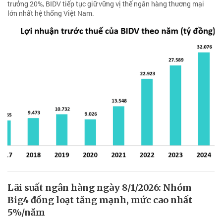
trưởng 20%, BIDV tiếp tục giữ vững vị thế ngân hàng thương mại
lớn nhất hệ thống Việt Nam.
Lãi suất ngân hàng ngày 8/1/2026: Nhóm
Big4 đồng loạt tăng mạnh, mức cao nhất
5%/năm