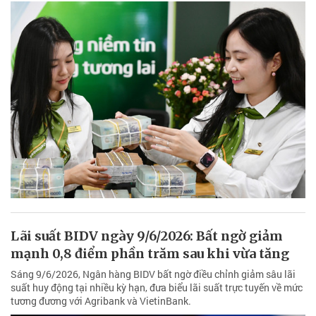
Lãi suất BIDV ngày 9/6/2026: Bất ngờ giảm
mạnh 0,8 điểm phần trăm sau khi vừa tăng
Sáng 9/6/2026, Ngân hàng BIDV bất ngờ điều chỉnh giảm sâu lãi
suất huy động tại nhiều kỳ hạn, đưa biểu lãi suất trực tuyến về mức
tương đương với Agribank và VietinBank.