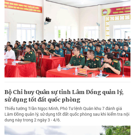
Bộ Chỉ huy Quân sự tỉnh Lâm Đồng quản lý,
sử dụng tốt đất quốc phòng
Thiếu tướng Trần Ngọc Minh, Phó Tư lệnh Quân khu 7 đánh giá
Lâm Đồng quản lý, sử dụng tốt đất quốc phòng sau khi kiểm tra nội
dung này trong 2 ngày 3 - 4/6.