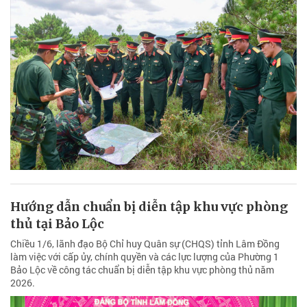
Hướng dẫn chuẩn bị diễn tập khu vực phòng
thủ tại Bảo Lộc
Chiều 1/6, lãnh đạo Bộ Chỉ huy Quân sự (CHQS) tỉnh Lâm Đồng
làm việc với cấp ủy, chính quyền và các lực lượng của Phường 1
Bảo Lộc về công tác chuẩn bị diễn tập khu vực phòng thủ năm
2026.