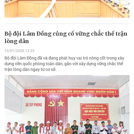
Bộ đội Lâm Đồng củng cố vững chắc thế trận
lòng dân
10/01/2026 13:23
Bộ đội Lâm Đồng đã và đang phát huy vai trò nòng cốt trong xây
dựng nền quốc phòng toàn dân, gắn với xây dựng vững chắc thế
trận lòng dân ngay từ cơ sở.