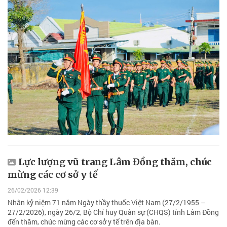
Lực lượng vũ trang Lâm Đồng thăm, chúc
mừng các cơ sở y tế
26/02/2026 12:39
Nhân kỷ niệm 71 năm Ngày thầy thuốc Việt Nam (27/2/1955 –
27/2/2026), ngày 26/2, Bộ Chỉ huy Quân sự (CHQS) tỉnh Lâm Đồng
đến thăm, chúc mừng các cơ sở y tế trên địa bàn.