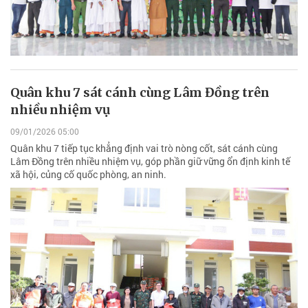
Quân khu 7 sát cánh cùng Lâm Đồng trên
nhiều nhiệm vụ
09/01/2026 05:00
Quân khu 7 tiếp tục khẳng định vai trò nòng cốt, sát cánh cùng
Lâm Đồng trên nhiều nhiệm vụ, góp phần giữ vững ổn định kinh tế
xã hội, củng cố quốc phòng, an ninh.