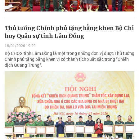
Thủ tướng Chính phủ tặng bằng khen Bộ Chỉ
huy Quân sự tỉnh Lâm Đồng
16/01/2026 19:29
Bộ CHQS tỉnh Lâm Đồng là một trong những đơn vị được Thủ tướng
Chính phủ tặng bằng khen vì có thành tích xuất sắc trong “Chiến
dịch Quang Trung”.