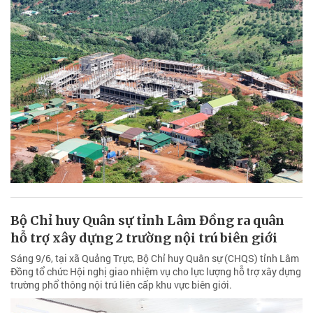
Bộ Chỉ huy Quân sự tỉnh Lâm Đồng ra quân
hỗ trợ xây dựng 2 trường nội trú biên giới
Sáng 9/6, tại xã Quảng Trực, Bộ Chỉ huy Quân sự (CHQS) tỉnh Lâm
Đồng tổ chức Hội nghị giao nhiệm vụ cho lực lượng hỗ trợ xây dựng
trường phổ thông nội trú liên cấp khu vực biên giới.