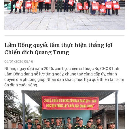
Lâm Đồng quyết tâm thực hiện thắng lợi
Chiến dịch Quang Trung
06/01/2026 05:16
Những ngày đầu năm 2026, cán bộ, chiến sĩ thuộc Bộ CHQS tỉnh
Lâm Đồng đang nỗ lực từng ngày, chung tay cùng cấp ủy, chính
quyền địa phương giúp Nhân dân khắc phục hậu quả thiên tai, sớm
ổn định cuộc sống.