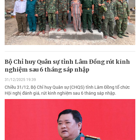
Bộ Chỉ huy Quân sự tỉnh Lâm Đồng rút kinh
nghiệm sau 6 tháng sáp nhập
31/12/2025 19:39
Chiều 31/12, Bộ Chỉ huy Quân sự (CHQS) tỉnh Lâm Đồng tổ chức
Hội nghị đánh giá, rút kinh nghiệm sau 6 tháng sáp nhập.