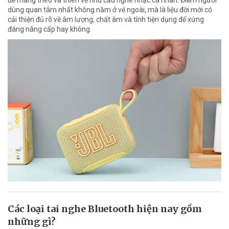
dùng quan tâm nhất không nằm ở vẻ ngoài, mà là liệu đời mới có
cải thiện đủ rõ về âm lượng, chất âm và tính tiện dụng để xứng
đáng nâng cấp hay không.
Các loại tai nghe Bluetooth hiện nay gồm
những gì?