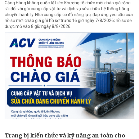
Cảng Hàng không quốc tế Liên Khương tổ chức mời chào giá rộng
rãi đối với gói cung cấp vật tư và dịch vụ sửa chữa hệ thống băng
chuyền hành lý. Nhà cung cấp có đủ năng lực, đáp ứng yêu cầu của
hồ sơ mời chào giá gửi hồ sơ trước 16 giờ ngày 7/8/2026; hồ sơ sẽ
được mở vào 8 giờ ngày 8/8/2026.
Trang bị kiến thức và kỹ năng an toàn cho