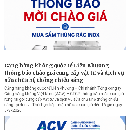
Cảng hàng không quốc tế Liên Khương
thông báo chào giá cung cấp vật tư và dịch vụ
sửa chữa hệ thống chiếu sáng
Cảng hàng không quốc tế Liên Khương – Chi nhánh Tổng công ty
Cảng hàng không Việt Nam (ACV) – CTCP thông báo mời chào giá
rộng rãi gói cung cấp vật tư và dịch vụ sửa chữa hệ thống chiếu
sáng tại đơn vị. Thời hạn tiếp nhận hồ sơ chào giá đến 16 giờ ngày
7/8/2026.