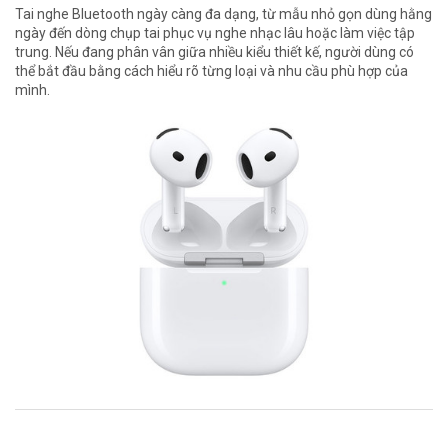
Tai nghe Bluetooth ngày càng đa dạng, từ mẫu nhỏ gọn dùng hằng
ngày đến dòng chụp tai phục vụ nghe nhạc lâu hoặc làm việc tập
trung. Nếu đang phân vân giữa nhiều kiểu thiết kế, người dùng có
thể bắt đầu bằng cách hiểu rõ từng loại và nhu cầu phù hợp của
mình.