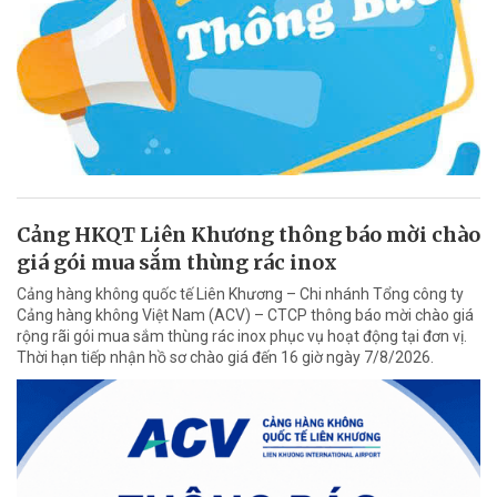
Cảng HKQT Liên Khương thông báo mời chào
giá gói mua sắm thùng rác inox
Cảng hàng không quốc tế Liên Khương – Chi nhánh Tổng công ty
Cảng hàng không Việt Nam (ACV) – CTCP thông báo mời chào giá
rộng rãi gói mua sắm thùng rác inox phục vụ hoạt động tại đơn vị.
Thời hạn tiếp nhận hồ sơ chào giá đến 16 giờ ngày 7/8/2026.