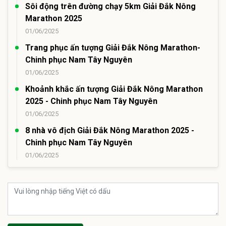
Sôi động trên đường chạy 5km Giải Đắk Nông
Marathon 2025
01/06/2025
Trang phục ấn tượng Giải Đắk Nông Marathon-
Chinh phục Nam Tây Nguyên
01/06/2025
Khoảnh khắc ấn tượng Giải Đắk Nông Marathon
2025 - Chinh phục Nam Tây Nguyên
01/06/2025
8 nhà vô địch Giải Đắk Nông Marathon 2025 -
Chinh phục Nam Tây Nguyên
01/06/2025