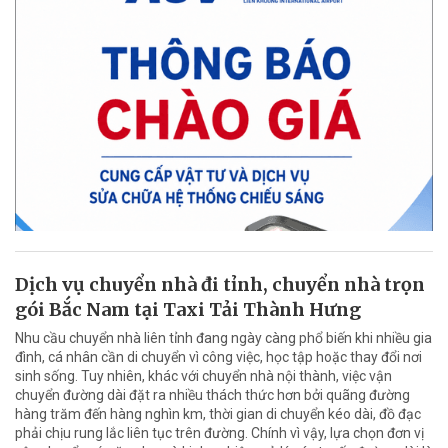
Dịch vụ chuyển nhà đi tỉnh, chuyển nhà trọn
gói Bắc Nam tại Taxi Tải Thành Hưng
Nhu cầu chuyển nhà liên tỉnh đang ngày càng phổ biến khi nhiều gia
đình, cá nhân cần di chuyển vì công việc, học tập hoặc thay đổi nơi
sinh sống. Tuy nhiên, khác với chuyển nhà nội thành, việc vận
chuyển đường dài đặt ra nhiều thách thức hơn bởi quãng đường
hàng trăm đến hàng nghìn km, thời gian di chuyển kéo dài, đồ đạc
phải chịu rung lắc liên tục trên đường. Chính vì vậy, lựa chọn đơn vị