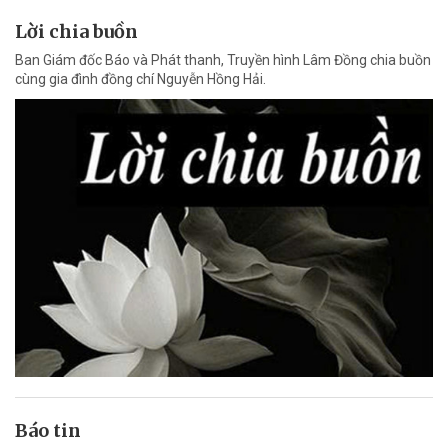
Lời chia buồn
Ban Giám đốc Báo và Phát thanh, Truyền hình Lâm Đồng chia buồn
cùng gia đình đồng chí Nguyễn Hồng Hải.
Báo tin