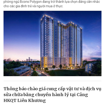
phòng ngủ Bcons Polygon đang trở thành lựa chọn đáng cân nhắc
cho các gia đình trẻ và người mua ở thực.
Thông báo chào giá cung cấp vật tư và dịch vụ
sửa chữa băng chuyền hành lý tại Cảng
HKQT Liên Khương