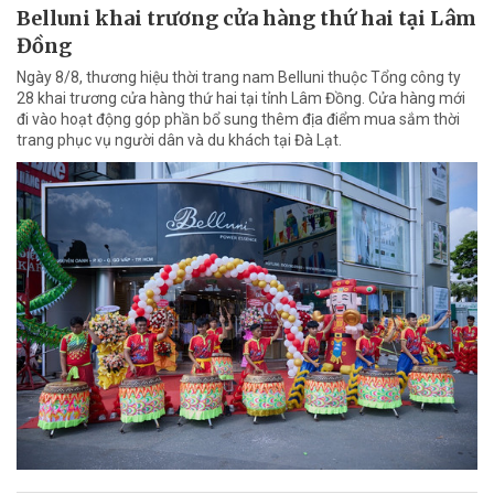
Belluni khai trương cửa hàng thứ hai tại Lâm
Đồng
Ngày 8/8, thương hiệu thời trang nam Belluni thuộc Tổng công ty
28 khai trương cửa hàng thứ hai tại tỉnh Lâm Đồng. Cửa hàng mới
đi vào hoạt động góp phần bổ sung thêm địa điểm mua sắm thời
trang phục vụ người dân và du khách tại Đà Lạt.