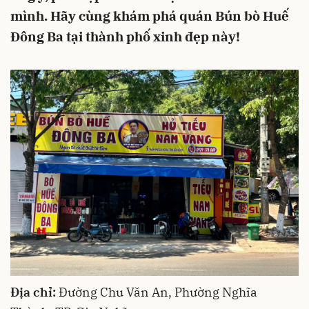
mình. Hãy cùng khám phá quán Bún bò Huế
Đông Ba tại thành phố xinh đẹp này!
Địa chỉ:
Đường Chu Văn An, Phường Nghĩa