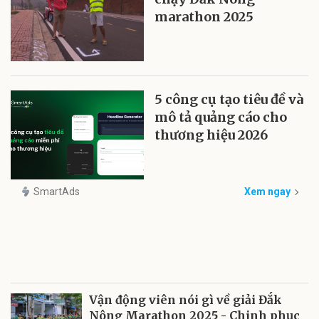
marathon 2025
5 công cụ tạo tiêu đề và
mô tả quảng cáo cho
thương hiệu 2026
SmartAds
Xem ngay
Vận động viên nói gì về giải Đắk
Nông Marathon 2025 - Chinh phục