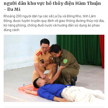
người dân khu vực hồ thủy điện Hàm Thuận
- Đa Mi
Khoảng 200 người dân tại các xã La Dạ và Đồng Kho, tỉnh Lâm
Đồng, được tuyên truyền quy định về giao thông đường thủy nội địa,
kỹ năng phòng, chống đuối nước và hướng dẫn sử dụng áo phao
đúng cách.