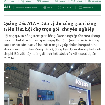
Quảng Cáo ATA - Đơn vị thi công gian hàng
triển lãm hội chợ trọn gói, chuyên nghiệp
Hội chợ quy tụ hàng trăm gian hàng. Doanh nghiệp cần một không
gian thu hút khách tham quan ngay lập tức. Quảng Cáo ATA cung
cấp dịch vụ sản xuất và lắp đặt trọn gói, giúp khách hàng sở hữu
không gian trưng bày đúng bản vẽ, đúng tiến độ và không phát sinh
chi phí. Bài viết này hướng dẫn chi tiết các bước kiểm soát dự án
thực tế.