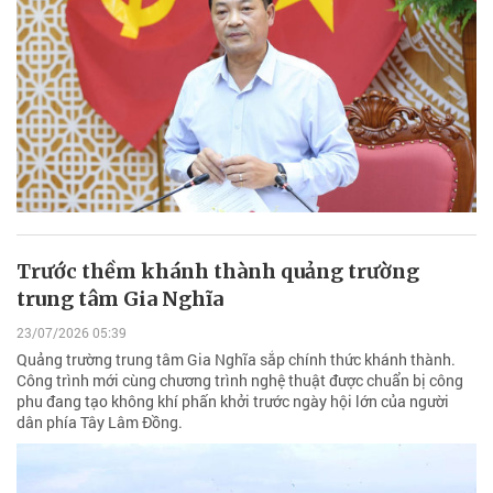
Trước thềm khánh thành quảng trường
trung tâm Gia Nghĩa
23/07/2026 05:39
Quảng trường trung tâm Gia Nghĩa sắp chính thức khánh thành.
Công trình mới cùng chương trình nghệ thuật được chuẩn bị công
phu đang tạo không khí phấn khởi trước ngày hội lớn của người
dân phía Tây Lâm Đồng.