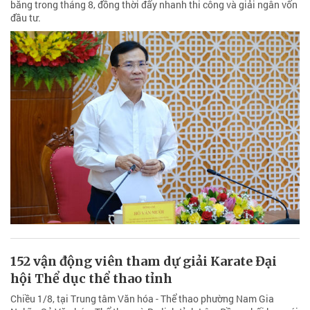
bằng trong tháng 8, đồng thời đẩy nhanh thi công và giải ngân vốn
đầu tư.
152 vận động viên tham dự giải Karate Đại
hội Thể dục thể thao tỉnh
Chiều 1/8, tại Trung tâm Văn hóa - Thể thao phường Nam Gia