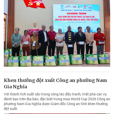
Khen thưởng đột xuất Công an phường Nam
Gia Nghĩa
Với thành tích xuất sắc trong công tác đấu tranh, triệt phá các vụ
đánh bạc trên địa bàn, đặc biệt trong mùa World Cup 2026 Công an
phường Nam Gia Nghĩa dược Giám đốc Công an tỉnh khen thưởng
đột xuất.