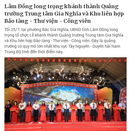
Lâm Đồng long trọng khánh thành Quảng
trường Trung tâm Gia Nghĩa và Khu liên hợp
Bảo tàng - Thư viện - Công viên
Tối 25/7, tại phường Bắc Gia Nghĩa, UBND tỉnh Lâm Đồng long
trọng tổ chức Lễ khánh thành Quảng trường Trung tâm Gia Nghĩa
và Khu liên hợp Bảo tàng - Thư viện - Công viên. Đây là quảng
trường có quy mô lớn nhất khu vực Tây Nguyên - Duyên hải Nam
Trung Bộ tính đến thời điểm này.