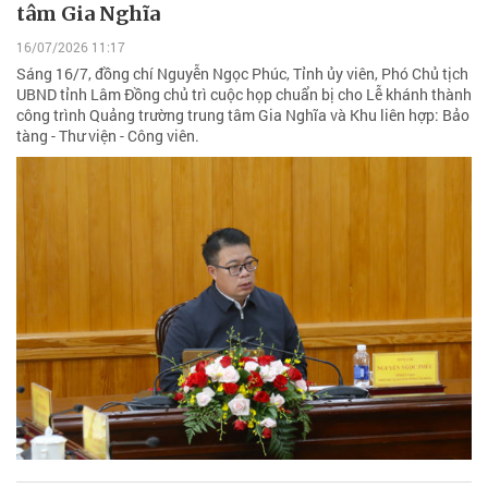
tâm Gia Nghĩa
16/07/2026 11:17
Sáng 16/7, đồng chí Nguyễn Ngọc Phúc, Tỉnh ủy viên, Phó Chủ tịch
UBND tỉnh Lâm Đồng chủ trì cuộc họp chuẩn bị cho Lễ khánh thành
công trình Quảng trường trung tâm Gia Nghĩa và Khu liên hợp: Bảo
tàng - Thư viện - Công viên.