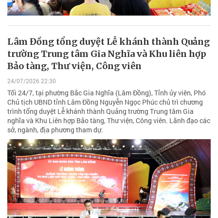
Lâm Đồng tổng duyệt Lễ khánh thành Quảng
trường Trung tâm Gia Nghĩa và Khu liên hợp
Bảo tàng, Thư viện, Công viên
24/07/2026 22:30
Tối 24/7, tại phường Bắc Gia Nghĩa (Lâm Đồng), Tỉnh ủy viên, Phó
Chủ tịch UBND tỉnh Lâm Đồng Nguyễn Ngọc Phúc chủ trì chương
trình tổng duyệt Lễ khánh thành Quảng trường Trung tâm Gia
nghĩa và Khu Liên hợp Bảo tàng, Thư viện, Công viên. Lãnh đạo các
sở, ngành, địa phương tham dự.