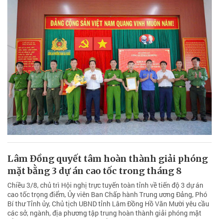
Lâm Đồng quyết tâm hoàn thành giải phóng
mặt bằng 3 dự án cao tốc trong tháng 8
Chiều 3/8, chủ trì Hội nghị trực tuyến toàn tỉnh về tiến độ 3 dự án
cao tốc trọng điểm, Ủy viên Ban Chấp hành Trung ương Đảng, Phó
Bí thư Tỉnh ủy, Chủ tịch UBND tỉnh Lâm Đồng Hồ Văn Mười yêu cầu
các sở, ngành, địa phương tập trung hoàn thành giải phóng mặt