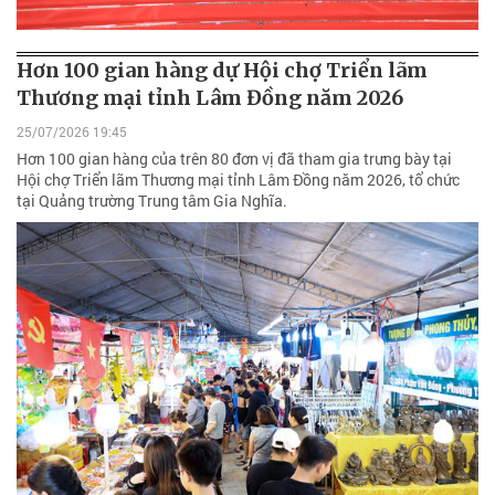
Hơn 100 gian hàng dự Hội chợ Triển lãm
Thương mại tỉnh Lâm Đồng năm 2026
25/07/2026 19:45
Hơn 100 gian hàng của trên 80 đơn vị đã tham gia trưng bày tại
Hội chợ Triển lãm Thương mại tỉnh Lâm Đồng năm 2026, tổ chức
tại Quảng trường Trung tâm Gia Nghĩa.