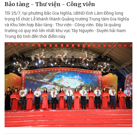
Bảo tàng - Thư viện - Công viên
Tối 25/7, tại phường Bắc Gia Nghĩa, UBND tỉnh Lâm Đồng long
trọng tổ chức Lễ khánh thành Quảng trường Trung tâm Gia Nghĩa
và Khu liên hợp Bảo tàng - Thư viện - Công viên. Đây là quảng
trường có quy mô lớn nhất khu vực Tây Nguyên - Duyên hải Nam
Trung Bộ tính đến thời điểm này.