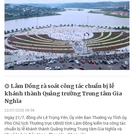
Lâm Đồng rà soát công tác chuẩn bị lễ
khánh thành Quảng trường Trung tâm Gia
Nghĩa
22/07/2026 08:58
Ngày 21/7, đồng chí Lê Trọng Yên, Ủy viên Ban Thường vụ Tỉnh ủy,
Phó Chủ tịch Thường trực UBND tỉnh Lâm Đồng kiểm tra công tác
chuẩn bị lễ khánh thành Quảng trường Trung tâm Gia Nghĩa và