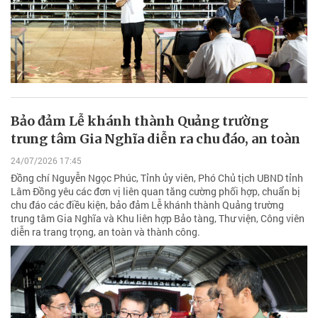
Bảo đảm Lễ khánh thành Quảng trường
trung tâm Gia Nghĩa diễn ra chu đáo, an toàn
24/07/2026 17:45
Đồng chí Nguyễn Ngọc Phúc, Tỉnh ủy viên, Phó Chủ tịch UBND tỉnh
Lâm Đồng yêu các đơn vị liên quan tăng cường phối hợp, chuẩn bị
chu đáo các điều kiện, bảo đảm Lễ khánh thành Quảng trường
trung tâm Gia Nghĩa và Khu liên hợp Bảo tàng, Thư viện, Công viên
diễn ra trang trọng, an toàn và thành công.