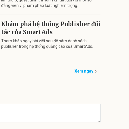
đảng viên vi phạm pháp luật nghiêm trọng.
Khám phá hệ thống Publisher đối
tác của SmartAds
Tham khảo ngay bài viết sau để nắm danh sách
publisher trong hệ thống quảng cáo của SmartAds.
Xem ngay