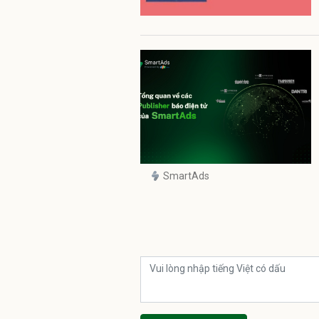
SmartAds