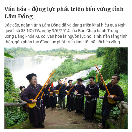
Văn hóa - động lực phát triển bền vững tỉnh
Lâm Đồng
Các cấp, ngành tỉnh Lâm Đồng đã và đang triển khai hiệu quả Nghị
quyết số 33-NQ/TW, ngày 9/6/2014 của Ban Chấp hành Trung
ương Đảng khóa XI, coi văn hóa là nguồn lực nội sinh, nền tảng tinh
thần, góp phần tạo động lực phát triển kinh tế - xã hội bền vững.