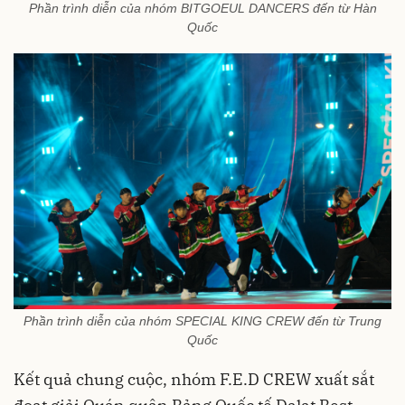
Phần trình diễn của nhóm BITGOEUL DANCERS đến từ Hàn
Quốc
Phần trình diễn của nhóm SPECIAL KING CREW đến từ Trung
Quốc
Kết quả chung cuộc, nhóm F.E.D CREW xuất sắt