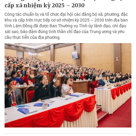
cấp xã nhiệm kỳ 2025 – 2030
Công tác chuẩn bị và tổ chức đại hội các đảng bộ xã, phường, đặc
khu và cấp trên trực tiếp cơ sở nhiệm kỳ 2025 – 2030 trên địa bàn
tỉnh Lâm Đồng đã được Ban Thường vụ Tỉnh ủy lãnh đạo, chỉ đạo
sát sao, bảo đảm đúng tinh thần chỉ đạo của Trung ương và yêu
cầu thực tiễn của địa phương.