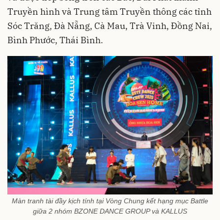
Truyền hình và Trung tâm Truyền thông các tỉnh
Sóc Trăng, Đà Nẵng, Cà Mau, Trà Vinh, Đồng Nai,
Bình Phước, Thái Bình.
Màn tranh tài đầy kịch tính tại Vòng Chung kết hạng mục Battle
giữa 2 nhóm BZONE DANCE GROUP và KALLUS