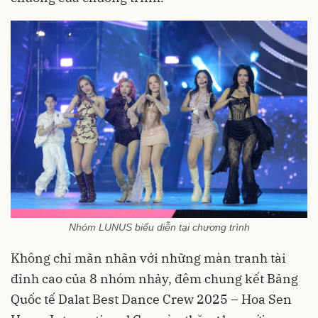
Nhóm LUNUS biểu diễn tại chương trình
Không chỉ mãn nhãn với những màn tranh tài
đỉnh cao của 8 nhóm nhảy, đêm chung kết Bảng
Quốc tế Dalat Best Dance Crew 2025 – Hoa Sen