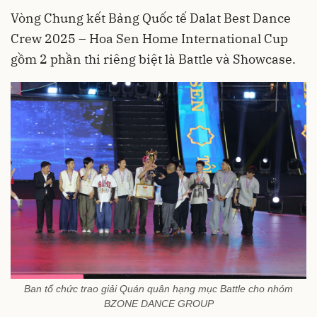
Vòng Chung kết Bảng Quốc tế Dalat Best Dance
Crew 2025 – Hoa Sen Home International Cup
gồm 2 phần thi riêng biệt là Battle và Showcase.
Ban tổ chức trao giải Quán quân hạng mục Battle cho nhóm
BZONE DANCE GROUP