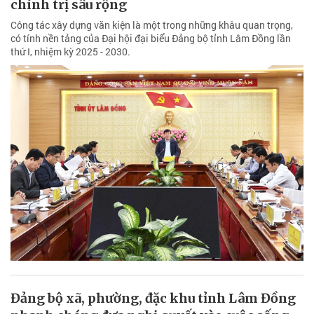
chính trị sâu rộng
Công tác xây dựng văn kiện là một trong những khâu quan trọng,
có tính nền tảng của Đại hội đại biểu Đảng bộ tỉnh Lâm Đồng lần
thứ I, nhiệm kỳ 2025 - 2030.
Đảng bộ xã, phường, đặc khu tỉnh Lâm Đồng