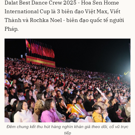
Dalat Best Dance Crew 2025 - Hoa Sen Home
International Cup là 3 biên đạo Việt Max, Viết
Thành và Rochka Noel - biên đạo quốc tế người
Pháp.
Đêm chung kết thu hút hàng nghìn khán giả theo dõi, cổ vũ trực
tiếp