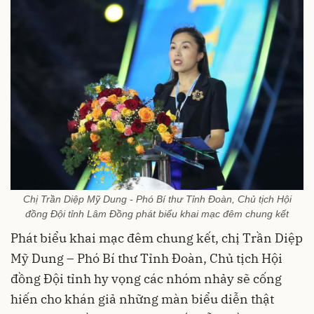
Chị Trần Diệp Mỹ Dung - Phó Bí thư Tỉnh Đoàn, Chủ tịch Hội
đồng Đội tỉnh Lâm Đồng phát biểu khai mạc đêm chung kết
Phát biểu khai mạc đêm chung kết, chị Trần Diệp
Mỹ Dung – Phó Bí thư Tỉnh Đoàn, Chủ tịch Hội
đồng Đội tỉnh hy vọng các nhóm nhảy sẽ cống
hiến cho khán giả những màn biểu diễn thật