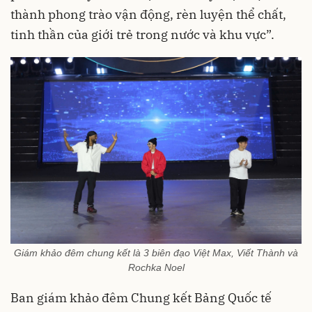
thành phong trào vận động, rèn luyện thể chất,
tinh thần của giới trẻ trong nước và khu vực”.
Giám khảo đêm chung kết là 3 biên đạo Việt Max, Viết Thành và
Rochka Noel
Ban giám khảo đêm Chung kết Bảng Quốc tế