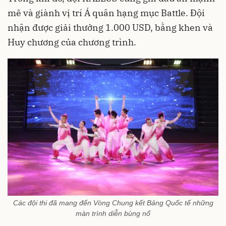
mẽ và giành vị trí Á quân hạng mục Battle. Đội
nhận được giải thưởng 1.000 USD, bằng khen và
Huy chương của chương trình.
Các đội thi đã mang đến Vòng Chung kết Bảng Quốc tế những
màn trình diễn bùng nổ