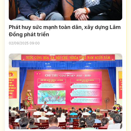
Phát huy sức mạnh toàn dân, xây dựng Lâm
Đồng phát triển
02/09/2025 09:00