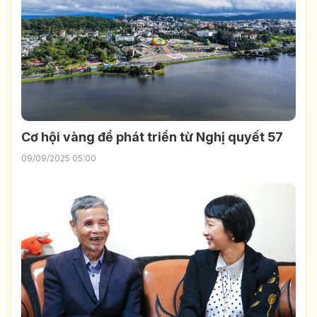
Cơ hội vàng để phát triển từ Nghị quyết 57
09/09/2025 05:00