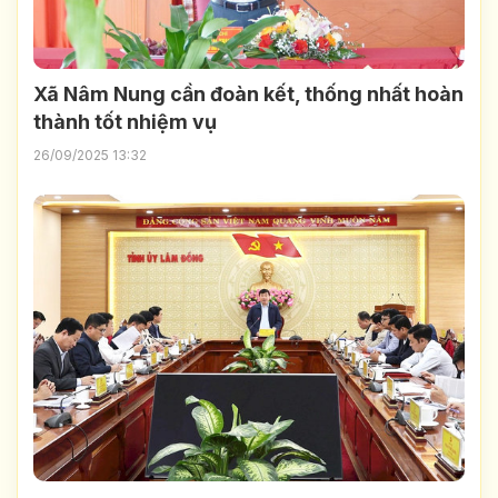
Xã Nâm Nung cần đoàn kết, thống nhất hoàn
thành tốt nhiệm vụ
26/09/2025 13:32