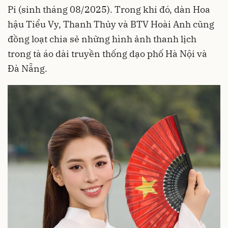
Pi (sinh tháng 08/2025). Trong khi đó, dàn Hoa
hậu Tiểu Vy, Thanh Thủy và BTV Hoài Anh cũng
đồng loạt chia sẻ những hình ảnh thanh lịch
trong tà áo dài truyền thống dạo phố Hà Nội và
Đà Nẵng.