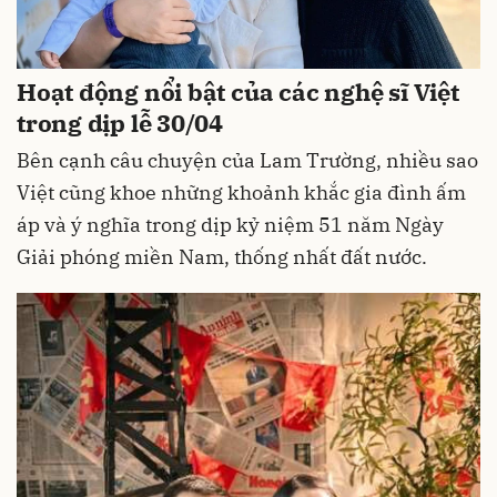
Hoạt động nổi bật của các nghệ sĩ Việt
trong dịp lễ 30/04
Bên cạnh câu chuyện của Lam Trường, nhiều sao
Việt cũng khoe những khoảnh khắc gia đình ấm
áp và ý nghĩa trong dịp kỷ niệm 51 năm Ngày
Giải phóng miền Nam, thống nhất đất nước.