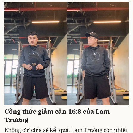
Công thức giảm cân 16:8 của Lam
Trường
Không chỉ chia sẻ kết quả, Lam Trường còn nhiệt