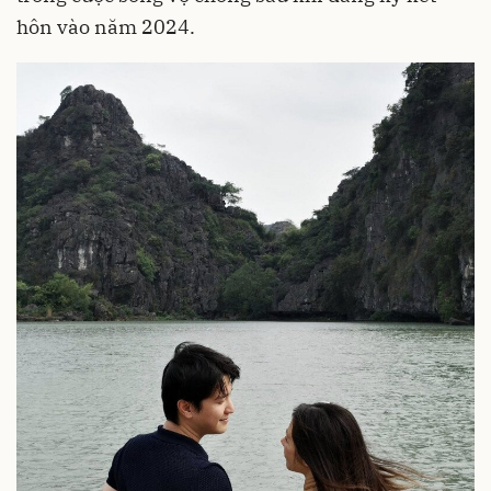
hôn vào năm 2024.