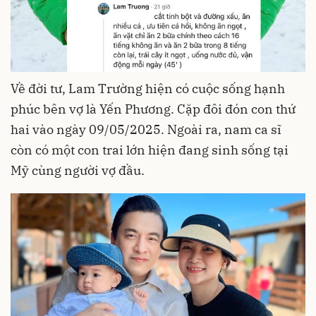
Về đời tư, Lam Trường hiện có cuộc sống hạnh
phúc bên vợ là Yến Phương. Cặp đôi đón con thứ
hai vào ngày 09/05/2025. Ngoài ra, nam ca sĩ
còn có một con trai lớn hiện đang sinh sống tại
Mỹ cùng người vợ đầu.