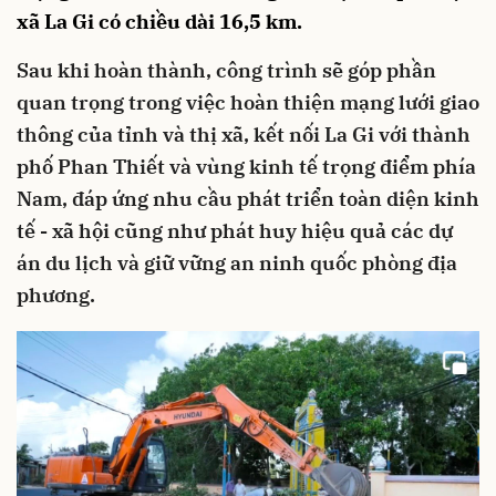
phố Phan Thiết và vùng kinh tế trọng điểm phía
Nam, đáp ứng nhu cầu phát triển toàn diện kinh
tế - xã hội cũng như phát huy hiệu quả các dự
án du lịch và giữ vững an ninh quốc phòng địa
phương.
Nhận thức được tầm quan trọng và ý nghĩa thiết