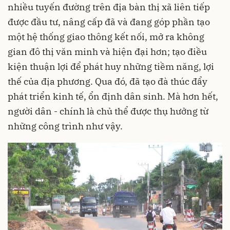
kiện thuận lợi để phát huy những tiềm năng, lợi
thế của địa phương. Qua đó, đã tạo đà thúc đẩy
phát triển kinh tế, ổn định dân sinh. Mà hơn hết,
người dân - chính là chủ thể được thụ hưởng từ
những công trình như vậy.