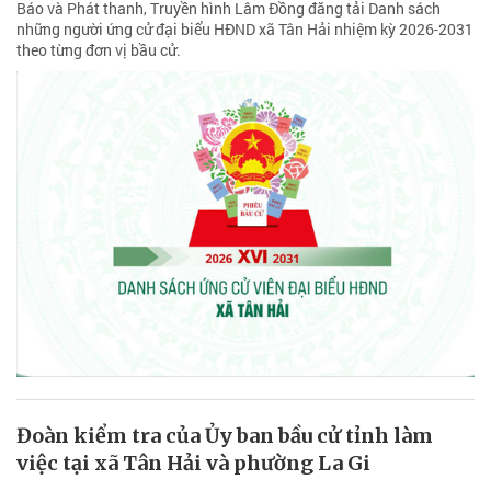
Báo và Phát thanh, Truyền hình Lâm Đồng đăng tải Danh sách
những người ứng cử đại biểu HĐND xã Tân Hải nhiệm kỳ 2026-2031
theo từng đơn vị bầu cử.
Đoàn kiểm tra của Ủy ban bầu cử tỉnh làm
việc tại xã Tân Hải và phường La Gi