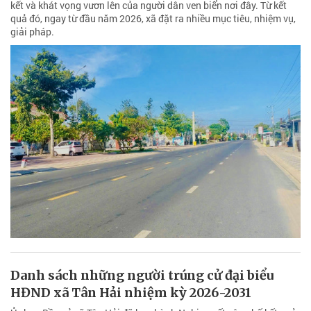
kết và khát vọng vươn lên của người dân ven biển nơi đây. Từ kết
quả đó, ngay từ đầu năm 2026, xã đặt ra nhiều mục tiêu, nhiệm vụ,
giải pháp.
Danh sách những người trúng cử đại biểu
HĐND xã Tân Hải nhiệm kỳ 2026-2031