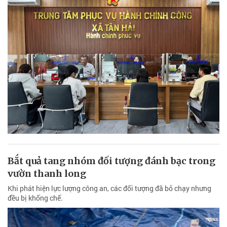
Bắt quả tang nhóm đối tượng đánh bạc trong
vườn thanh long
Khi phát hiện lực lượng công an, các đối tượng đã bỏ chạy nhưng
đều bị khống chế.