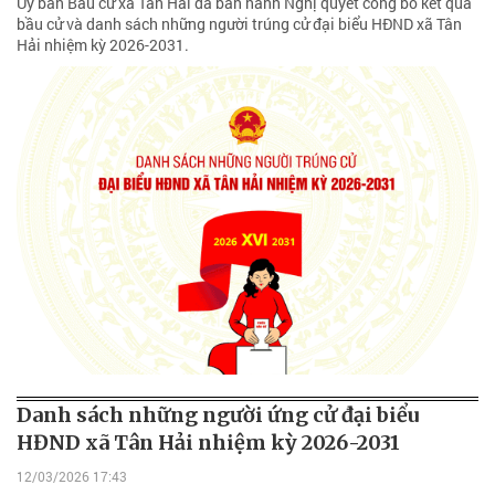
Ủy ban Bầu cử xã Tân Hải đã ban hành Nghị quyết công bố kết quả
bầu cử và danh sách những người trúng cử đại biểu HĐND xã Tân
Hải nhiệm kỳ 2026-2031.
Danh sách những người ứng cử đại biểu
HĐND xã Tân Hải nhiệm kỳ 2026-2031
12/03/2026 17:43