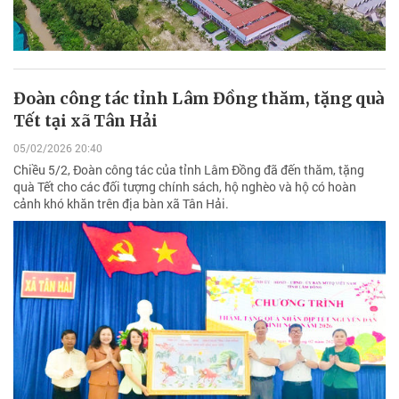
Đoàn công tác tỉnh Lâm Đồng thăm, tặng quà
Tết tại xã Tân Hải
05/02/2026 20:40
Chiều 5/2, Đoàn công tác của tỉnh Lâm Đồng đã đến thăm, tặng
quà Tết cho các đối tượng chính sách, hộ nghèo và hộ có hoàn
cảnh khó khăn trên địa bàn xã Tân Hải.