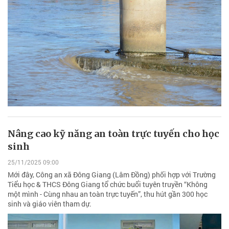
Nâng cao kỹ năng an toàn trực tuyến cho học
sinh
25/11/2025 09:00
Mới đây, Công an xã Đông Giang (Lâm Đồng) phối hợp với Trường
Tiểu học & THCS Đông Giang tổ chức buổi tuyên truyền “Không
một mình - Cùng nhau an toàn trực tuyến”, thu hút gần 300 học
sinh và giáo viên tham dự.