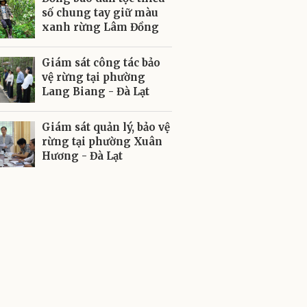
số chung tay giữ màu
xanh rừng Lâm Đồng
Giám sát công tác bảo
vệ rừng tại phường
Lang Biang - Đà Lạt
Giám sát quản lý, bảo vệ
rừng tại phường Xuân
Hương - Đà Lạt