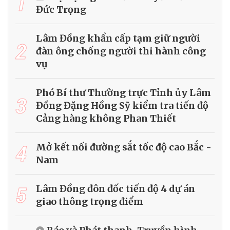
1
Đức Trọng
Lâm Đồng khẩn cấp tạm giữ người
2
đàn ông chống người thi hành công
vụ
Phó Bí thư Thường trực Tỉnh ủy Lâm
3
Đồng Đặng Hồng Sỹ kiểm tra tiến độ
Cảng hàng không Phan Thiết
4
Mở kết nối đường sắt tốc độ cao Bắc -
Nam
5
Lâm Đồng đôn đốc tiến độ 4 dự án
giao thông trọng điểm