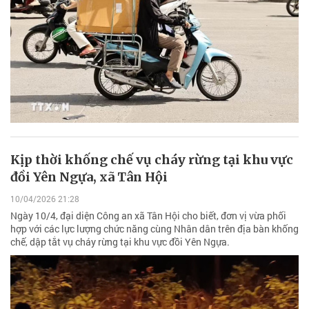
Kịp thời khống chế vụ cháy rừng tại khu vực
đồi Yên Ngựa, xã Tân Hội
10/04/2026 21:28
Ngày 10/4, đại diện Công an xã Tân Hội cho biết, đơn vị vừa phối
hợp với các lực lượng chức năng cùng Nhân dân trên địa bàn khống
chế, dập tắt vụ cháy rừng tại khu vực đồi Yên Ngựa.