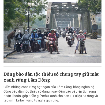
Đồng bào dân tộc thiểu số chung tay giữ màu
xanh rừng Lâm Đồng
Giữa những cánh rừng bạt ngàn của Lâm Đồng, hàng nghìn hộ
đồng bào dân tộc thiểu số đang ngày đêm bảo vệ diện tích rừng
nhận khoán, góp phần giữ màu xanh cho hơn 1,1 triệu ha rừng và
tạo sinh kế bền vững từ nghề giữ rừng.