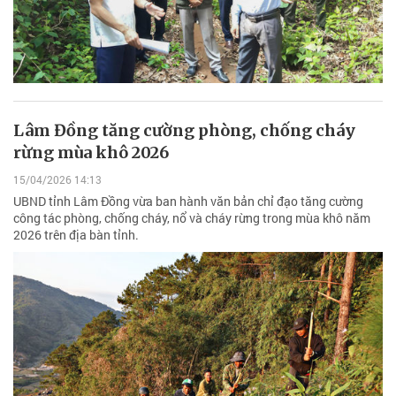
Lâm Đồng tăng cường phòng, chống cháy
rừng mùa khô 2026
15/04/2026 14:13
UBND tỉnh Lâm Đồng vừa ban hành văn bản chỉ đạo tăng cường
công tác phòng, chống cháy, nổ và cháy rừng trong mùa khô năm
2026 trên địa bàn tỉnh.