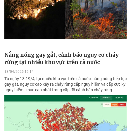
Nắng nóng gay gắt, cảnh báo nguy cơ cháy
rừng tại nhiều khu vực trên cả nước
13/04/2026 15:14
Từ ngày 13-19/4, tại nhiều khu vực trên cả nước, nắng nóng tiếp tục
gay gắt, nguy cơ cao xảy ra cháy rừng cấp nguy hiểm và cấp cực kỳ
nguy hiểm - mức cao nhất trong cấp độ cảnh báo cháy rừng.