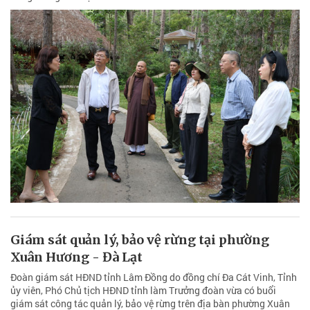
Giám sát quản lý, bảo vệ rừng tại phường
Xuân Hương - Đà Lạt
Đoàn giám sát HĐND tỉnh Lâm Đồng do đồng chí Đa Cát Vinh, Tỉnh
ủy viên, Phó Chủ tịch HĐND tỉnh làm Trưởng đoàn vừa có buổi
giám sát công tác quản lý, bảo vệ rừng trên địa bàn phường Xuân