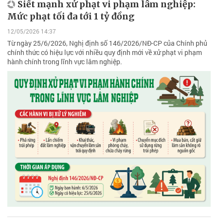
Siết mạnh xử phạt vi phạm lâm nghiệp:
Mức phạt tối đa tới 1 tỷ đồng
12/05/2026 14:37
Từ ngày 25/6/2026, Nghị định số 146/2026/NĐ-CP của Chính phủ
chính thức có hiệu lực với nhiều quy định mới về xử phạt vi phạm
hành chính trong lĩnh vực lâm nghiệp.