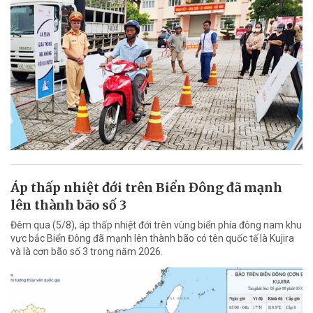
Áp thấp nhiệt đới trên Biển Đông đã mạnh
lên thành bão số 3
Đêm qua (5/8), áp thấp nhiệt đới trên vùng biển phía đông nam khu
vực bắc Biển Đông đã mạnh lên thành bão có tên quốc tế là Kujira
và là cơn bão số 3 trong năm 2026.