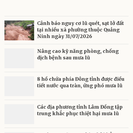
Cảnh báo nguy cơ lũ quét, sạt lở đất
tại nhiều xã phường thuộc Quảng
Ninh ngày 31/07/2026
Nâng cao kỹ năng phòng, chống
dịch bệnh sau mưa lũ
8 hồ chứa phía Đông tỉnh được điều
tiết nước qua tràn, ứng phó mưa lũ
Các địa phương tỉnh Lâm Đồng tập
trung khắc phục thiệt hại mưa lũ