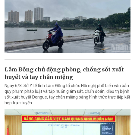
Lâm Đồng chủ động phòng, chống sốt xuất
huyết và tay chân miệng
Ngày 6/8, Sở Y tế tỉnh Lâm Đồng tổ chức Hội nghị phổ biến văn bản
quy phạm pháp luật và tập huấn giám sát, chẩn đoán, điều trị bệnh
sốt xuất huyết Dengue, tay chân miệng bằng hình thức trực tiếp kết
hợp trực tuyến.