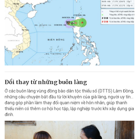
Đổi thay từ những buôn làng
Ở các buôn làng vùng đồng bào dân tộc thiểu số (DTTS) Lâm Đồng,
những câu chuyện bắt đầu từ lời khuyên của già làng, người uy tín…
đang góp phần làm thay đổi quan niệm về hôn nhân, giúp thanh
thiếu niên có thêm cơ hội học tập, lập nghiệp trước khi xây dựng gia
đình.