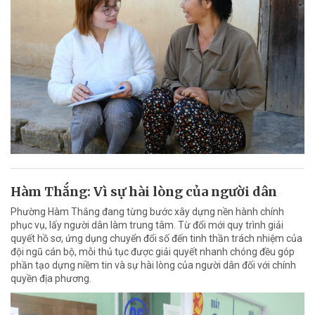
Hàm Thắng: Vì sự hài lòng của người dân
Phường Hàm Thắng đang từng bước xây dựng nền hành chính
phục vụ, lấy người dân làm trung tâm. Từ đổi mới quy trình giải
quyết hồ sơ, ứng dụng chuyển đổi số đến tinh thần trách nhiệm của
đội ngũ cán bộ, mỗi thủ tục được giải quyết nhanh chóng đều góp
phần tạo dựng niềm tin và sự hài lòng của người dân đối với chính
quyền địa phương.