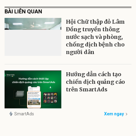
BÀI LIÊN QUAN
Hội Chữ thập đỏ Lâm
Đồng truyền thông
nước sạch và phòng,
chống dịch bệnh cho
người dân
Hướng dẫn cách tạo
chiến dịch quảng cáo
trên SmartAds
SmartAds
Xem ngay