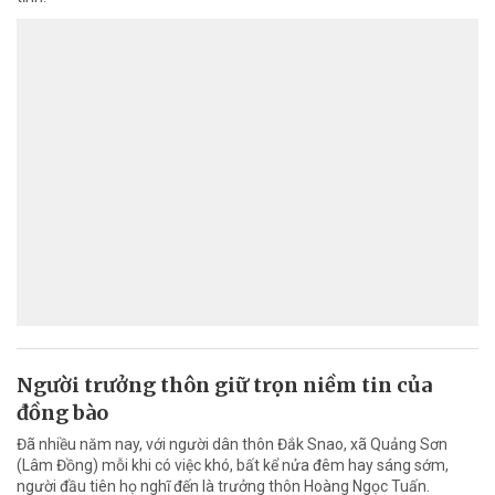
Người trưởng thôn giữ trọn niềm tin của
đồng bào
Đã nhiều năm nay, với người dân thôn Đắk Snao, xã Quảng Sơn
(Lâm Đồng) mỗi khi có việc khó, bất kể nửa đêm hay sáng sớm,
người đầu tiên họ nghĩ đến là trưởng thôn Hoàng Ngọc Tuấn.