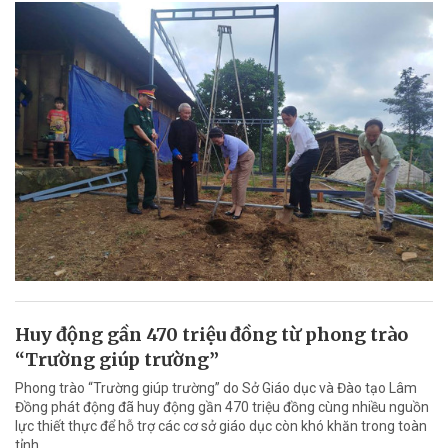
Huy động gần 470 triệu đồng từ phong trào
“Trường giúp trường”
Phong trào “Trường giúp trường” do Sở Giáo dục và Đào tạo Lâm
Đồng phát động đã huy động gần 470 triệu đồng cùng nhiều nguồn
lực thiết thực để hỗ trợ các cơ sở giáo dục còn khó khăn trong toàn
tỉnh.