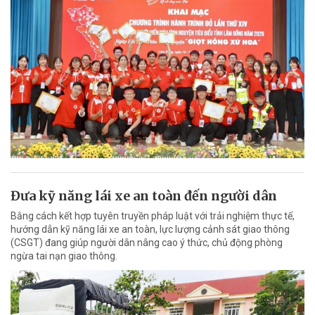
Đưa kỹ năng lái xe an toàn đến người dân
Bằng cách kết hợp tuyên truyền pháp luật với trải nghiệm thực tế,
hướng dẫn kỹ năng lái xe an toàn, lực lượng cảnh sát giao thông
(CSGT) đang giúp người dân nâng cao ý thức, chủ động phòng
ngừa tai nạn giao thông.