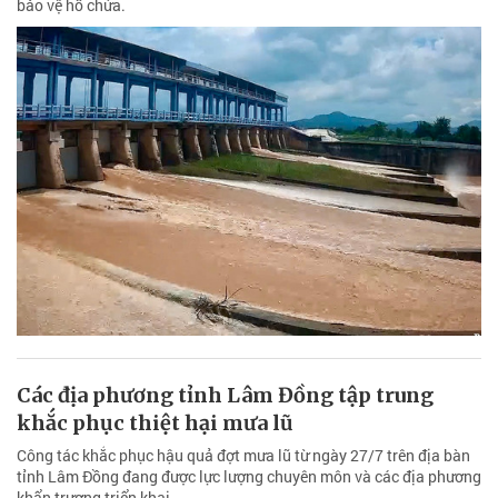
bảo vệ hồ chứa.
Các địa phương tỉnh Lâm Đồng tập trung
khắc phục thiệt hại mưa lũ
Công tác khắc phục hậu quả đợt mưa lũ từ ngày 27/7 trên địa bàn
tỉnh Lâm Đồng đang được lực lượng chuyên môn và các địa phương
khẩn trương triển khai.