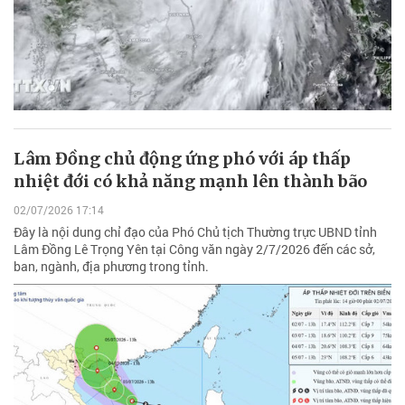
Lâm Đồng chủ động ứng phó với áp thấp
nhiệt đới có khả năng mạnh lên thành bão
02/07/2026 17:14
Đây là nội dung chỉ đạo của Phó Chủ tịch Thường trực UBND tỉnh
Lâm Đồng Lê Trọng Yên tại Công văn ngày 2/7/2026 đến các sở,
ban, ngành, địa phương trong tỉnh.