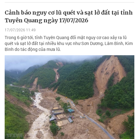
Cảnh báo nguy cơ lũ quét và sạt lở đất tại tỉnh
Tuyên Quang ngày 17/07/2026
17/07/2026 11:49
Trong 6 giờ tới, tỉnh Tuyên Quang đối mặt nguy cơ cao xảy ra lũ
quét và sạt lở đất tại nhiều khu vực như Sơn Dương, Lâm Bình, Kim
Bình do tác động của mưa lũ.