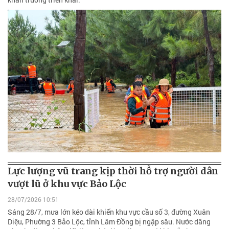
Lực lượng vũ trang kịp thời hỗ trợ người dân
vượt lũ ở khu vực Bảo Lộc
28/07/2026 10:51
Sáng 28/7, mưa lớn kéo dài khiến khu vực cầu số 3, đường Xuân
Diệu, Phường 3 Bảo Lộc, tỉnh Lâm Đồng bị ngập sâu. Nước dâng