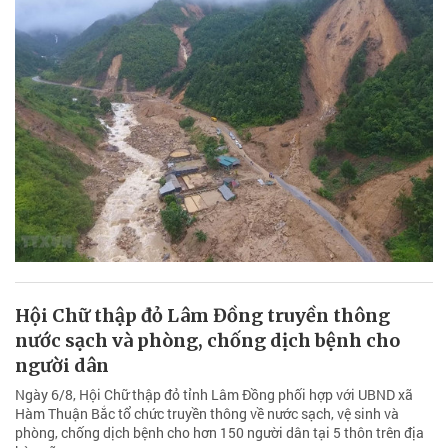
Hội Chữ thập đỏ Lâm Đồng truyền thông
nước sạch và phòng, chống dịch bệnh cho
người dân
Ngày 6/8, Hội Chữ thập đỏ tỉnh Lâm Đồng phối hợp với UBND xã
Hàm Thuận Bắc tổ chức truyền thông về nước sạch, vệ sinh và
phòng, chống dịch bệnh cho hơn 150 người dân tại 5 thôn trên địa