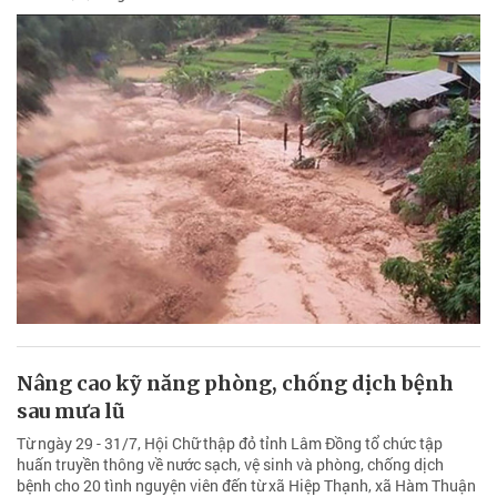
Nâng cao kỹ năng phòng, chống dịch bệnh
sau mưa lũ
Từ ngày 29 - 31/7, Hội Chữ thập đỏ tỉnh Lâm Đồng tổ chức tập
huấn truyền thông về nước sạch, vệ sinh và phòng, chống dịch
bệnh cho 20 tình nguyện viên đến từ xã Hiệp Thạnh, xã Hàm Thuận