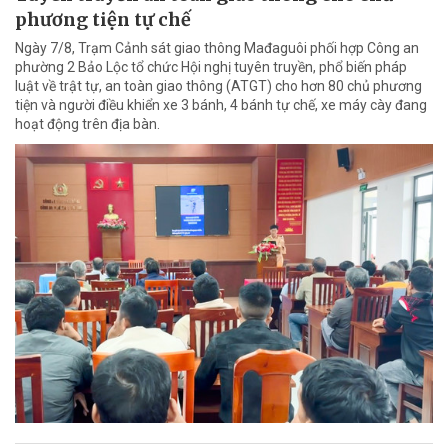
phương tiện tự chế
Ngày 7/8, Trạm Cảnh sát giao thông Mađaguôi phối hợp Công an
phường 2 Bảo Lộc tổ chức Hội nghị tuyên truyền, phổ biến pháp
luật về trật tự, an toàn giao thông (ATGT) cho hơn 80 chủ phương
tiện và người điều khiển xe 3 bánh, 4 bánh tự chế, xe máy cày đang
hoạt động trên địa bàn.