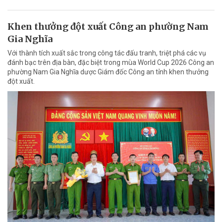
Khen thưởng đột xuất Công an phường Nam
Gia Nghĩa
Với thành tích xuất sắc trong công tác đấu tranh, triệt phá các vụ
đánh bạc trên địa bàn, đặc biệt trong mùa World Cup 2026 Công an
phường Nam Gia Nghĩa dược Giám đốc Công an tỉnh khen thưởng
đột xuất.