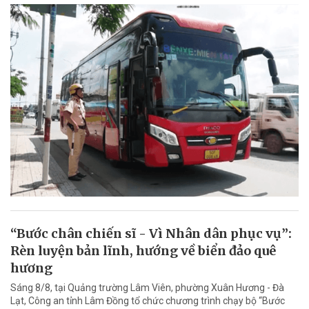
“Bước chân chiến sĩ - Vì Nhân dân phục vụ”:
Rèn luyện bản lĩnh, hướng về biển đảo quê
hương
Sáng 8/8, tại Quảng trường Lâm Viên, phường Xuân Hương - Đà
Lạt, Công an tỉnh Lâm Đồng tổ chức chương trình chạy bộ “Bước