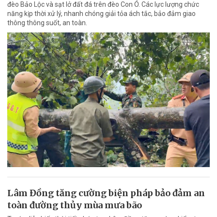
đèo Bảo Lộc và sạt lở đất đá trên đèo Con Ó. Các lực lượng chức
năng kịp thời xử lý, nhanh chóng giải tỏa ách tắc, bảo đảm giao
thông thông suốt, an toàn.
Lâm Đồng tăng cường biện pháp bảo đảm an
toàn đường thủy mùa mưa bão