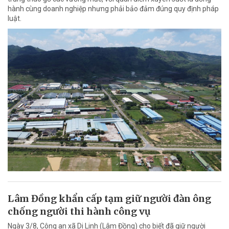
hành cùng doanh nghiệp nhưng phải bảo đảm đúng quy định pháp
luật.
Lâm Đồng khẩn cấp tạm giữ người đàn ông
chống người thi hành công vụ
Ngày 3/8, Công an xã Di Linh (Lâm Đồng) cho biết đã giữ người