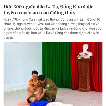
Hơn 300 người dân La Dạ, Đồng Kho được
tuyên truyền an toàn đường thủy
Ngày 7/8, Phòng Cảnh sát giao thông (Công an tỉnh Lâm Đồng) tổ
chức Hội nghị tuyên truyền Luật Giao thông đường thủy nội địa và
phòng, chống đuối nước tại địa bàn xã La Dạ và Đồng Kho. Hơn 300
người dân trên địa bàn xã La Dạ và Đồng Kho tham dự buổi tuyên
truyền.