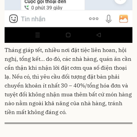
Tháng giáp tết, nhiều nơi đặt tiệc liên hoan, hội
nghị, tổng kết… do đó, các nhà hàng, quán ăn cần
cẩn thận khi nhận lời đặt cơm qua số điện thoại
lạ. Nếu có, thì yêu cầu đối tượng đặt bàn phải
chuyển khoản ít nhất 30 – 40%/tổng hóa đơn và
tuyệt đối không nhận mua thêm bất cứ món hàng
nào nằm ngoài khả năng của nhà hàng, tránh
tiền mất không đáng có.