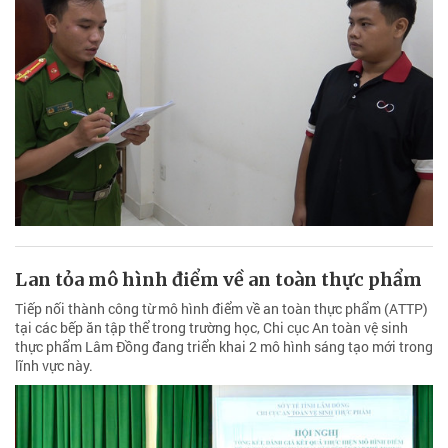
Lan tỏa mô hình điểm về an toàn thực phẩm
Tiếp nối thành công từ mô hình điểm về an toàn thực phẩm (ATTP)
tại các bếp ăn tập thể trong trường học, Chi cục An toàn vệ sinh
thực phẩm Lâm Đồng đang triển khai 2 mô hình sáng tạo mới trong
lĩnh vực này.