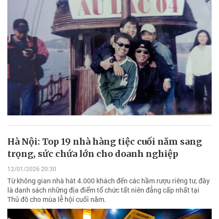
Hà Nội: Top 19 nhà hàng tiệc cuối năm sang
trọng, sức chứa lớn cho doanh nghiệp
12/01/2026 20:30
Từ không gian nhà hát 4.000 khách đến các hầm rượu riêng tư, đây
là danh sách những địa điểm tổ chức tất niên đẳng cấp nhất tại
Thủ đô cho mùa lễ hội cuối năm.