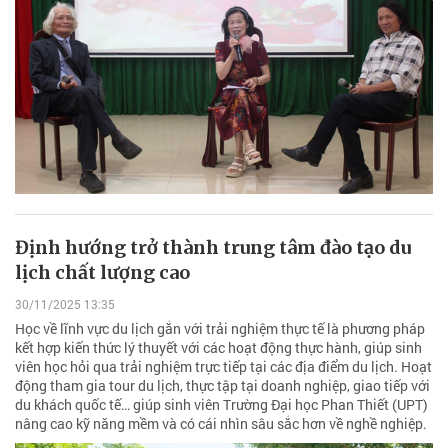
Định hướng trở thành trung tâm đào tạo du
lịch chất lượng cao
30/11/2025 13:35
Học về lĩnh vực du lịch gắn với trải nghiệm thực tế là phương pháp
kết hợp kiến thức lý thuyết với các hoạt động thực hành, giúp sinh
viên học hỏi qua trải nghiệm trực tiếp tại các địa điểm du lịch. Hoạt
động tham gia tour du lịch, thực tập tại doanh nghiệp, giao tiếp với
du khách quốc tế… giúp sinh viên Trường Đại học Phan Thiết (UPT)
nâng cao kỹ năng mềm và có cái nhìn sâu sắc hơn về nghề nghiệp.