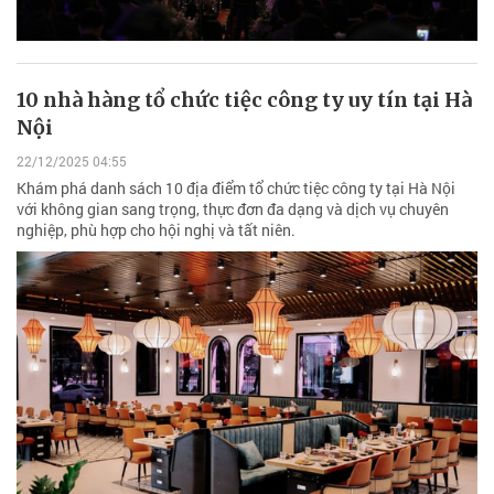
10 nhà hàng tổ chức tiệc công ty uy tín tại Hà
Nội
22/12/2025 04:55
Khám phá danh sách 10 địa điểm tổ chức tiệc công ty tại Hà Nội
với không gian sang trọng, thực đơn đa dạng và dịch vụ chuyên
nghiệp, phù hợp cho hội nghị và tất niên.