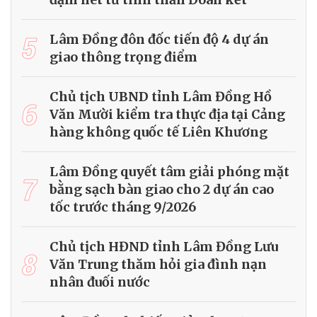
5
Lâm Đồng đôn đốc tiến độ 4 dự án
giao thông trọng điểm
Chủ tịch UBND tỉnh Lâm Đồng Hồ
6
Văn Mười kiểm tra thực địa tại Cảng
hàng không quốc tế Liên Khương
Lâm Đồng quyết tâm giải phóng mặt
7
bằng sạch bàn giao cho 2 dự án cao
tốc trước tháng 9/2026
Chủ tịch HĐND tỉnh Lâm Đồng Lưu
8
Văn Trung thăm hỏi gia đình nạn
nhân đuối nước