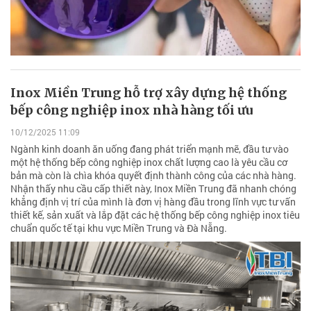
Inox Miền Trung hỗ trợ xây dựng hệ thống
bếp công nghiệp inox nhà hàng tối ưu
10/12/2025 11:09
Ngành kinh doanh ăn uống đang phát triển mạnh mẽ, đầu tư vào
một hệ thống bếp công nghiệp inox chất lượng cao là yêu cầu cơ
bản mà còn là chìa khóa quyết định thành công của các nhà hàng.
Nhận thấy nhu cầu cấp thiết này, Inox Miền Trung đã nhanh chóng
khẳng định vị trí của mình là đơn vị hàng đầu trong lĩnh vực tư vấn
thiết kế, sản xuất và lắp đặt các hệ thống bếp công nghiệp inox tiêu
chuẩn quốc tế tại khu vực Miền Trung và Đà Nẵng.