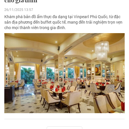
cho gia đình
26/11/2025 13:57
Khám phá bản đồ ẩm thực đa dạng tại Vinpearl Phú Quốc, từ đặc
sản địa phương đến buffet quốc tế, mang đến trải nghiệm trọn vẹn
cho mọi thành viên trong gia đình.