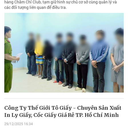
hàng Chăm Chỉ Club, tạm giữ hình sự chủ cơ sở cùng quản lý và
các đối tượng liên quan để điều tra.
Công Ty Thế Giới Tô Giấy - Chuyên Sản Xuất
In Ly Giấy, Cốc Giấy Giá Rẻ TP. Hồ Chí Minh
29/12/2025 16:34