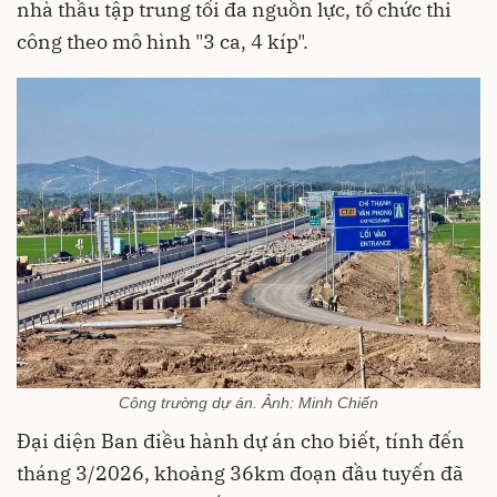
nhà thầu tập trung tối đa nguồn lực, tổ chức thi
công theo mô hình "3 ca, 4 kíp".
Công trường dự án. Ảnh: Minh Chiến
Đại diện Ban điều hành dự án cho biết, tính đến
tháng 3/2026, khoảng 36km đoạn đầu tuyến đã