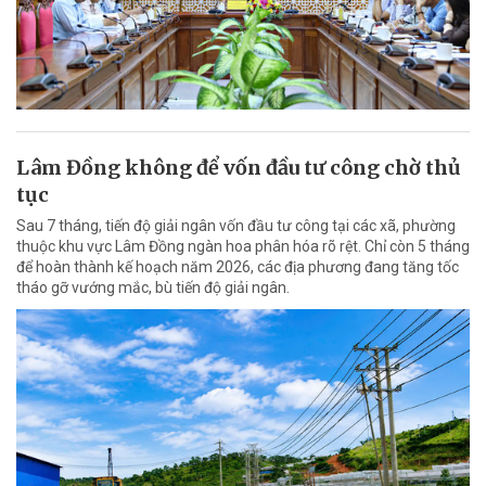
Lâm Đồng không để vốn đầu tư công chờ thủ
tục
Sau 7 tháng, tiến độ giải ngân vốn đầu tư công tại các xã, phường
thuộc khu vực Lâm Đồng ngàn hoa phân hóa rõ rệt. Chỉ còn 5 tháng
để hoàn thành kế hoạch năm 2026, các địa phương đang tăng tốc
tháo gỡ vướng mắc, bù tiến độ giải ngân.