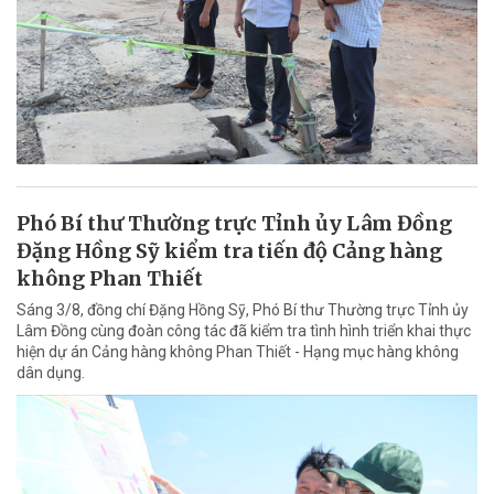
Phó Bí thư Thường trực Tỉnh ủy Lâm Đồng
Đặng Hồng Sỹ kiểm tra tiến độ Cảng hàng
không Phan Thiết
Sáng 3/8, đồng chí Đặng Hồng Sỹ, Phó Bí thư Thường trực Tỉnh ủy
Lâm Đồng cùng đoàn công tác đã kiểm tra tình hình triển khai thực
hiện dự án Cảng hàng không Phan Thiết - Hạng mục hàng không
dân dụng.