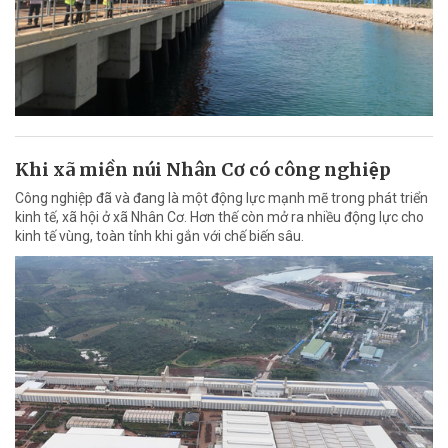
Khi xã miền núi Nhân Cơ có công nghiệp
Công nghiệp đã và đang là một động lực mạnh mẽ trong phát triển
kinh tế, xã hội ở xã Nhân Cơ. Hơn thế còn mở ra nhiều động lực cho
kinh tế vùng, toàn tỉnh khi gắn với chế biến sâu.