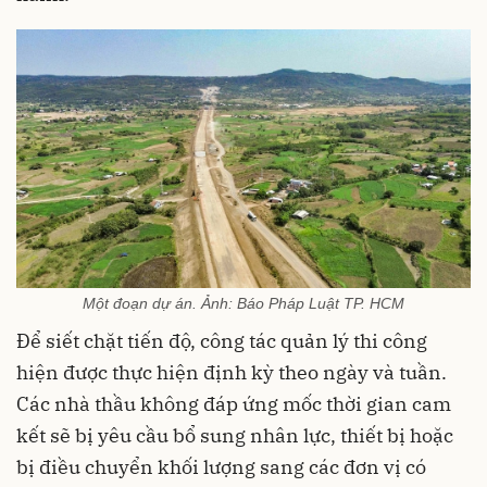
Một đoạn dự án. Ảnh: Báo Pháp Luật TP. HCM
Để siết chặt tiến độ, công tác quản lý thi công
hiện được thực hiện định kỳ theo ngày và tuần.
Các nhà thầu không đáp ứng mốc thời gian cam
kết sẽ bị yêu cầu bổ sung nhân lực, thiết bị hoặc
bị điều chuyển khối lượng sang các đơn vị có