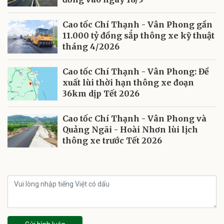
Cao tốc Chí Thạnh - Vân Phong gần
11.000 tỷ đồng sắp thông xe kỹ thuật
tháng 4/2026
Cao tốc Chí Thạnh - Vân Phong: Đề
xuất lùi thời hạn thông xe đoạn
36km dịp Tết 2026
Cao tốc Chí Thạnh - Vân Phong và
Quảng Ngãi - Hoài Nhơn lùi lịch
thông xe trước Tết 2026