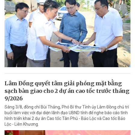
Lâm Đồng quyết tâm giải phóng mặt bằng
sạch bàn giao cho 2 dự án cao tốc trước tháng
9/2026
Sáng 3/8, đồng chí Bùi Thắng, Phó Bí thư Tỉnh ủy Lâm Đồng chủ trì
buổi làm việc với đại diện lãnh đạo UBND tỉnh để nghe báo cáo tình
hình triển khai 2 dự án Cao tốc Tân Phú - Bảo Lộc và Cao tốc Bảo
Lộc - Liên Khương.