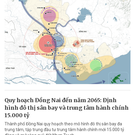
Quy hoạch Đồng Nai đến năm 2065: Định
hình đô thị sân bay và trung tâm hành chính
15.000 tỷ
Thành phố Đồng Nai quy hoạch theo mô hình đô thị sân bay đa
trung tâm, tập trung đầu tư trung tâm hành chính mới 15.000 tỷ