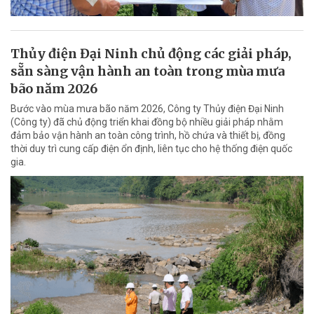
Thủy điện Đại Ninh chủ động các giải pháp,
sẵn sàng vận hành an toàn trong mùa mưa
bão năm 2026
Bước vào mùa mưa bão năm 2026, Công ty Thủy điện Đại Ninh
(Công ty) đã chủ động triển khai đồng bộ nhiều giải pháp nhằm
đảm bảo vận hành an toàn công trình, hồ chứa và thiết bị, đồng
thời duy trì cung cấp điện ổn định, liên tục cho hệ thống điện quốc
gia.