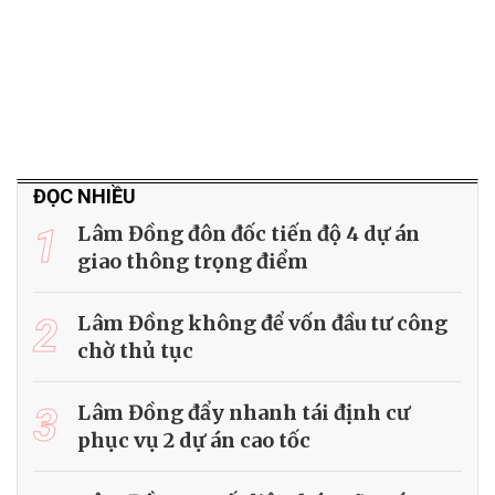
ĐỌC NHIỀU
1
Lâm Đồng đôn đốc tiến độ 4 dự án
giao thông trọng điểm
2
Lâm Đồng không để vốn đầu tư công
chờ thủ tục
3
Lâm Đồng đẩy nhanh tái định cư
phục vụ 2 dự án cao tốc