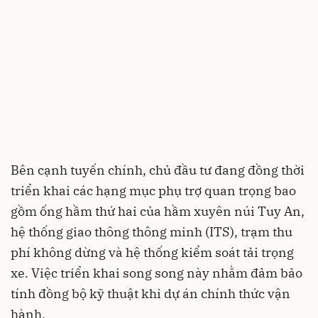
Bên cạnh tuyến chính, chủ đầu tư đang đồng thời
triển khai các hạng mục phụ trợ quan trọng bao
gồm ống hầm thứ hai của hầm xuyên núi Tuy An,
hệ thống giao thông thông minh (ITS), trạm thu
phí không dừng và hệ thống kiểm soát tải trọng
xe. Việc triển khai song song này nhằm đảm bảo
tính đồng bộ kỹ thuật khi dự án chính thức vận
hành.