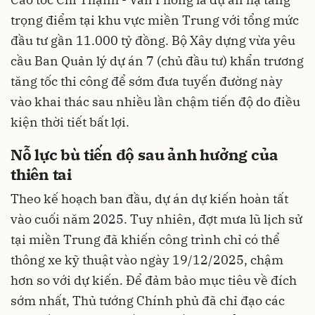
trọng điểm tại khu vực miền Trung với tổng mức
đầu tư gần 11.000 tỷ đồng. Bộ Xây dựng vừa yêu
cầu Ban Quản lý dự án 7 (chủ đầu tư) khẩn trương
tăng tốc thi công để sớm đưa tuyến đường này
vào khai thác sau nhiều lần chậm tiến độ do điều
kiện thời tiết bất lợi.
Nỗ lực bù tiến độ sau ảnh hưởng của
thiên tai
Theo kế hoạch ban đầu, dự án dự kiến hoàn tất
vào cuối năm 2025. Tuy nhiên, đợt mưa lũ lịch sử
tại miền Trung đã khiến công trình chỉ có thể
thông xe kỹ thuật vào ngày 19/12/2025, chậm
hơn so với dự kiến. Để đảm bảo mục tiêu về đích
sớm nhất, Thủ tướng Chính phủ đã chỉ đạo các