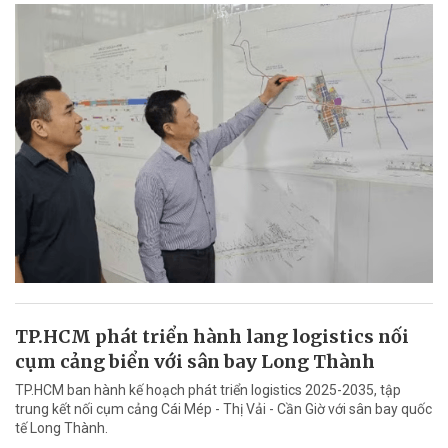
TP.HCM phát triển hành lang logistics nối
cụm cảng biển với sân bay Long Thành
TP.HCM ban hành kế hoạch phát triển logistics 2025-2035, tập
trung kết nối cụm cảng Cái Mép - Thị Vải - Cần Giờ với sân bay quốc
tế Long Thành.