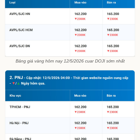
Bảng giá vàng hôm nay 12/5/2026 cuar DOJI sớm nhất