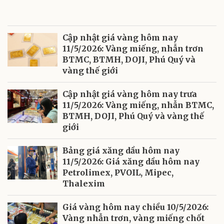
Cập nhật giá vàng hôm nay
11/5/2026: Vàng miếng, nhẫn trơn
BTMC, BTMH, DOJI, Phú Quý và
vàng thế giới
Cập nhật giá vàng hôm nay trưa
11/5/2026: Vàng miếng, nhẫn BTMC,
BTMH, DOJI, Phú Quý và vàng thế
giới
Bảng giá xăng dầu hôm nay
11/5/2026: Giá xăng dầu hôm nay
Petrolimex, PVOIL, Mipec,
Thalexim
Giá vàng hôm nay chiều 10/5/2026:
Vàng nhẫn trơn, vàng miếng chốt