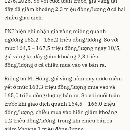
12/5/2026. So với cuối tuần trước, giá vàng tại
đây đã giảm khoảng 2,3 triệu đồng/lượng ở cả hai
chiều giao dịch.
PNJ hiện ghi nhận giá vàng miếng quanh
ngưỡng 162,2 – 165,2 triệu đồng/lượng. So với
mức 164,5 – 167,5 triệu đồng/lượng ngày 10/5,
giá vàng tại đây giảm khoảng 2,3 triệu
đồng/lượng ở cả chiều mua vào và bán ra.
Riêng tại Mi Hồng, giá vàng hôm nay được niêm
yết ở mức 163,3 triệu đồng/lượng mua vào và
165,0 triệu đồng/lượng bán ra. So với cuối tuần
trước khi giao dịch quanh 164,5 – 166,0 triệu
đồng/lượng, chiều mua vào hiện giảm khoảng
1,2 triệu đồng/lượng, trong khi chiều bán ra
giảm khoảng 1 triệu đồng/lượng.