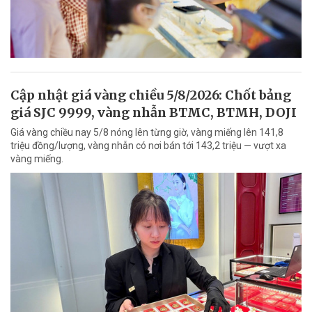
Cập nhật giá vàng chiều 5/8/2026: Chốt bảng
giá SJC 9999, vàng nhẫn BTMC, BTMH, DOJI
Giá vàng chiều nay 5/8 nóng lên từng giờ, vàng miếng lên 141,8
triệu đồng/lượng, vàng nhẫn có nơi bán tới 143,2 triệu — vượt xa
vàng miếng.