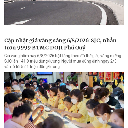
Cập nhật giá vàng sáng 6/8/2026: SJC, nhẫn
trơn 9999 BTMC DOJI Phú Quý
Giá vàng hôm nay 6/8/2026 bật tăng theo đà thế giới, vàng miếng
SJC lên 141,8 triệu đồng/lượng. Người mua đúng đỉnh ngày 2/3
vẫn lỗ tới 52,1 triệu đồng/lượng.