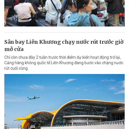
Sân bay Liên Khương chạy nước rút trước giờ
mở cửa
Chỉ còn chưa đầy 2 tuần trước thời điểm dự kiến hoạt động trở lại,
Cảng hàng không quốc tế Liên Khương đang bước vào chặng nước
rút cuối cùng.