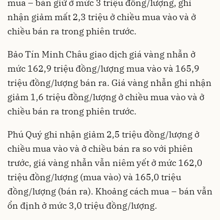
mua – bán giữ ở mức 3 triệu đồng/lượng, ghi
nhận giảm mất 2,3 triệu ở chiều mua vào và ở
chiều bán ra trong phiên trước.
Bảo Tín Minh Châu giao dịch giá vàng nhẫn ở
mức 162,9 triệu đồng/lượng mua vào và 165,9
triệu đồng/lượng bán ra. Giá vàng nhẫn ghi nhận
giảm 1,6 triệu đồng/lượng ở chiều mua vào và ở
chiều bán ra trong phiên trước.
Phú Quý ghi nhận giảm 2,5 triệu đồng/lượng ở
chiều mua vào và ở chiều bán ra so với phiên
trước, giá vàng nhẫn vẫn niêm yết ở mức 162,0
triệu đồng/lượng (mua vào) và 165,0 triệu
đồng/lượng (bán ra). Khoảng cách mua – bán vẫn
ổn định ở mức 3,0 triệu đồng/lượng.