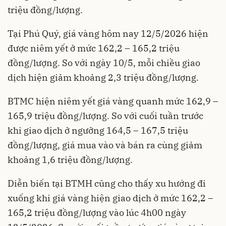
triệu đồng/lượng.
Tại Phú Quý, giá vàng hôm nay 12/5/2026 hiện
được niêm yết ở mức 162,2 – 165,2 triệu
đồng/lượng. So với ngày 10/5, mỗi chiều giao
dịch hiện giảm khoảng 2,3 triệu đồng/lượng.
BTMC hiện niêm yết giá vàng quanh mức 162,9 –
165,9 triệu đồng/lượng. So với cuối tuần trước
khi giao dịch ở ngưỡng 164,5 – 167,5 triệu
đồng/lượng, giá mua vào và bán ra cùng giảm
khoảng 1,6 triệu đồng/lượng.
Diễn biến tại BTMH cũng cho thấy xu hướng đi
xuống khi giá vàng hiện giao dịch ở mức 162,2 –
165,2 triệu đồng/lượng vào lúc 4h00 ngày