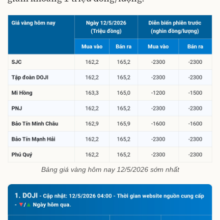
Bảng giá vàng hôm nay 12/5/2026 sớm nhất