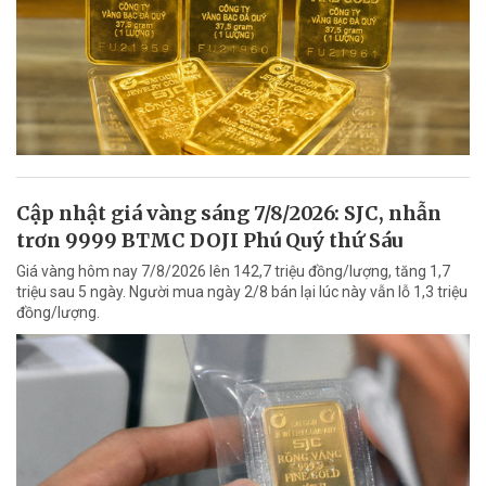
Cập nhật giá vàng sáng 7/8/2026: SJC, nhẫn
trơn 9999 BTMC DOJI Phú Quý thứ Sáu
Giá vàng hôm nay 7/8/2026 lên 142,7 triệu đồng/lượng, tăng 1,7
triệu sau 5 ngày. Người mua ngày 2/8 bán lại lúc này vẫn lỗ 1,3 triệu
đồng/lượng.