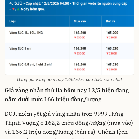
Bảng giá vàng hôm nay 12/5/2026 của SJC sớm nhất
Giá vàng nhẫn thứ Ba hôm nay 12/5 hiện đang
nằm dưới mức 166 triệu đồng/lượng
DOJI niêm yết giá vàng nhẫn tròn 9999 Hưng
Thịnh Vượng ở 162,2 triệu đồng/lượng (mua vào)
và 165,2 triệu đồng/lượng (bán ra). Chênh lệch