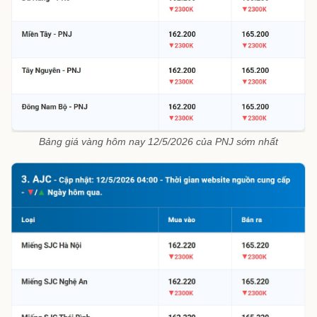
Bảng giá vàng hôm nay 12/5/2026 của PNJ sớm nhất