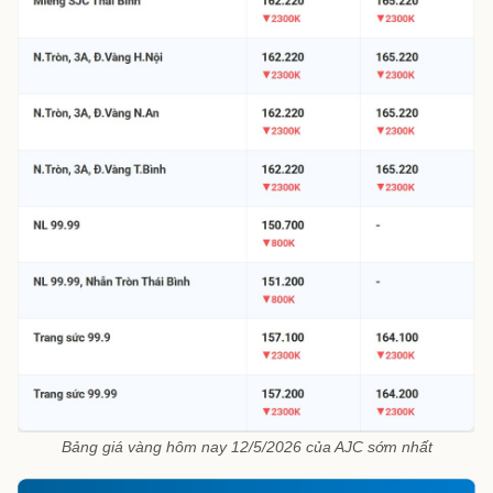
Bảng giá vàng hôm nay 12/5/2026 của AJC sớm nhất