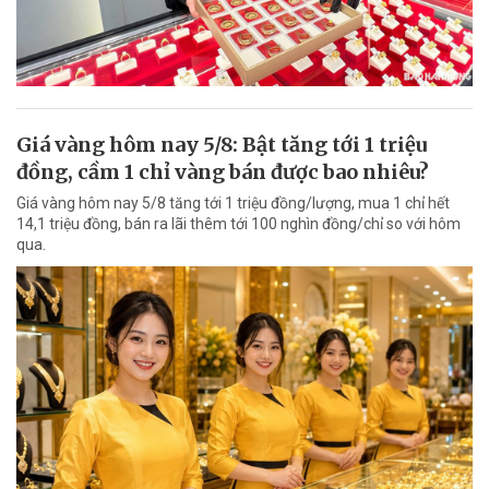
Giá vàng hôm nay 5/8: Bật tăng tới 1 triệu
đồng, cầm 1 chỉ vàng bán được bao nhiêu?
Giá vàng hôm nay 5/8 tăng tới 1 triệu đồng/lượng, mua 1 chỉ hết
14,1 triệu đồng, bán ra lãi thêm tới 100 nghìn đồng/chỉ so với hôm
qua.