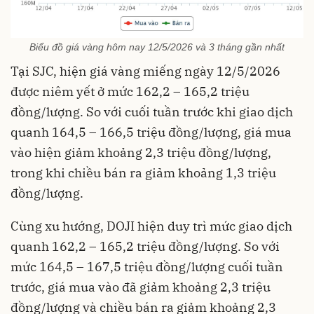
Biểu đồ giá vàng hôm nay 12/5/2026 và 3 tháng gần nhất
Tại SJC, hiện giá vàng miếng ngày 12/5/2026
được niêm yết ở mức 162,2 – 165,2 triệu
đồng/lượng. So với cuối tuần trước khi giao dịch
quanh 164,5 – 166,5 triệu đồng/lượng, giá mua
vào hiện giảm khoảng 2,3 triệu đồng/lượng,
trong khi chiều bán ra giảm khoảng 1,3 triệu
đồng/lượng.
Cùng xu hướng, DOJI hiện duy trì mức giao dịch
quanh 162,2 – 165,2 triệu đồng/lượng. So với
mức 164,5 – 167,5 triệu đồng/lượng cuối tuần
trước, giá mua vào đã giảm khoảng 2,3 triệu
đồng/lượng và chiều bán ra giảm khoảng 2,3