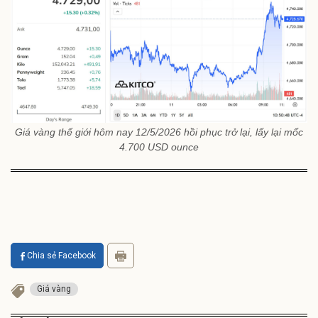
Giá vàng thế giới hôm nay 12/5/2026 hồi phục trở lại, lấy lại mốc
4.700 USD ounce
Chia sẻ Facebook
Giá vàng