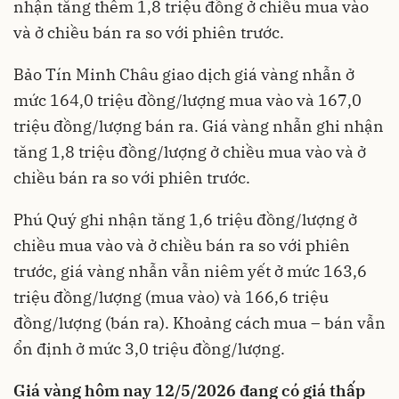
nhận tăng thêm 1,8 triệu đồng ở chiều mua vào
và ở chiều bán ra so với phiên trước.
Bảo Tín Minh Châu giao dịch giá vàng nhẫn ở
mức 164,0 triệu đồng/lượng mua vào và 167,0
triệu đồng/lượng bán ra. Giá vàng nhẫn ghi nhận
tăng 1,8 triệu đồng/lượng ở chiều mua vào và ở
chiều bán ra so với phiên trước.
Phú Quý ghi nhận tăng 1,6 triệu đồng/lượng ở
chiều mua vào và ở chiều bán ra so với phiên
trước, giá vàng nhẫn vẫn niêm yết ở mức 163,6
triệu đồng/lượng (mua vào) và 166,6 triệu
đồng/lượng (bán ra). Khoảng cách mua – bán vẫn
ổn định ở mức 3,0 triệu đồng/lượng.
Giá vàng hôm nay 12/5/2026 đang có giá thấp