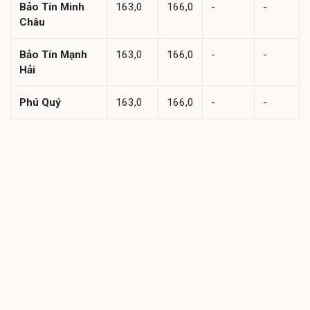
Bảo Tín Minh
163,0
166,0
-
-
Châu
Bảo Tín Mạnh
163,0
166,0
-
-
Hải
Phú Quý
163,0
166,0
-
-