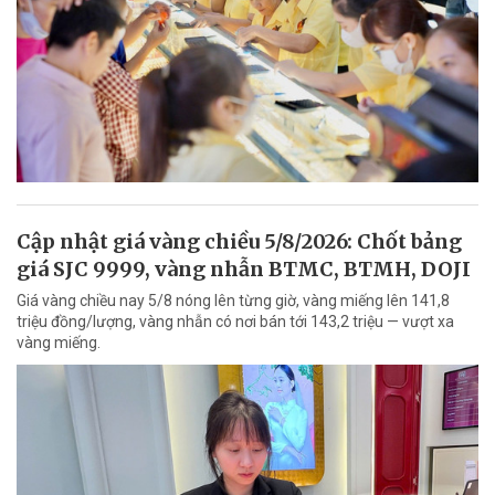
Cập nhật giá vàng chiều 5/8/2026: Chốt bảng
giá SJC 9999, vàng nhẫn BTMC, BTMH, DOJI
Giá vàng chiều nay 5/8 nóng lên từng giờ, vàng miếng lên 141,8
triệu đồng/lượng, vàng nhẫn có nơi bán tới 143,2 triệu — vượt xa
vàng miếng.