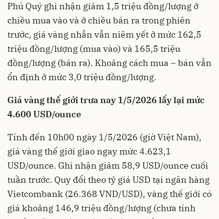
Phú Quý ghi nhận giảm 1,5 triệu đồng/lượng ở
chiều mua vào và ở chiều bán ra trong phiên
trước, giá vàng nhẫn vẫn niêm yết ở mức 162,5
triệu đồng/lượng (mua vào) và 165,5 triệu
đồng/lượng (bán ra). Khoảng cách mua – bán vẫn
ổn định ở mức 3,0 triệu đồng/lượng.
Giá vàng thế giới trưa nay 1/5/2026 lấy lại mức
4.600 USD/ounce
Tính đến 10h00 ngày 1/5/2026 (giờ Việt Nam),
giá vàng thế giới giao ngay mức 4.623,1
USD/ounce. Ghi nhận giảm 58,9 USD/ounce cuối
tuần trước. Quy đổi theo tỷ giá USD tại ngân hàng
Vietcombank (26.368 VND/USD), vàng thế giới có
giá khoảng 146,9 triệu đồng/lượng (chưa tính