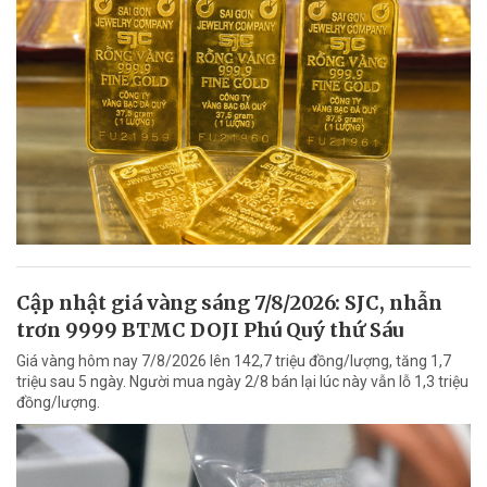
Cập nhật giá vàng sáng 7/8/2026: SJC, nhẫn
trơn 9999 BTMC DOJI Phú Quý thứ Sáu
Giá vàng hôm nay 7/8/2026 lên 142,7 triệu đồng/lượng, tăng 1,7
triệu sau 5 ngày. Người mua ngày 2/8 bán lại lúc này vẫn lỗ 1,3 triệu
đồng/lượng.