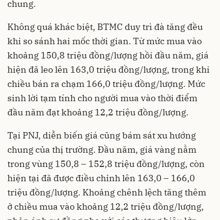
chung.
Không quá khác biệt, BTMC duy trì đà tăng đều
khi so sánh hai mốc thời gian. Từ mức mua vào
khoảng 150,8 triệu đồng/lượng hồi đầu năm, giá
hiện đã leo lên 163,0 triệu đồng/lượng, trong khi
chiều bán ra chạm 166,0 triệu đồng/lượng. Mức
sinh lời tạm tính cho người mua vào thời điểm
đầu năm đạt khoảng 12,2 triệu đồng/lượng.
Tại PNJ, diễn biến giá cũng bám sát xu hướng
chung của thị trường. Đầu năm, giá vàng nằm
trong vùng 150,8 – 152,8 triệu đồng/lượng, còn
hiện tại đã được điều chỉnh lên 163,0 – 166,0
triệu đồng/lượng. Khoảng chênh lệch tăng thêm
ở chiều mua vào khoảng 12,2 triệu đồng/lượng,