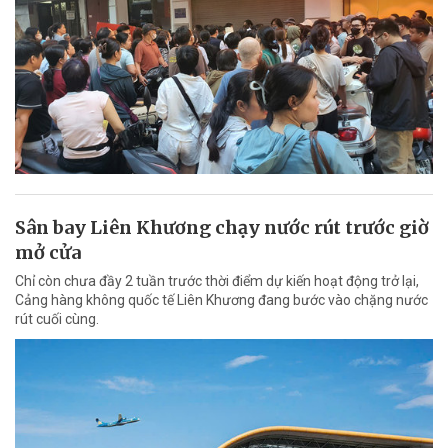
Sân bay Liên Khương chạy nước rút trước giờ
mở cửa
Chỉ còn chưa đầy 2 tuần trước thời điểm dự kiến hoạt động trở lại,
Cảng hàng không quốc tế Liên Khương đang bước vào chặng nước
rút cuối cùng.