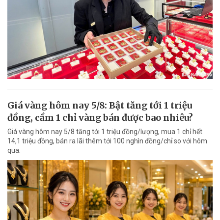
Giá vàng hôm nay 5/8: Bật tăng tới 1 triệu
đồng, cầm 1 chỉ vàng bán được bao nhiêu?
Giá vàng hôm nay 5/8 tăng tới 1 triệu đồng/lượng, mua 1 chỉ hết
14,1 triệu đồng, bán ra lãi thêm tới 100 nghìn đồng/chỉ so với hôm
qua.