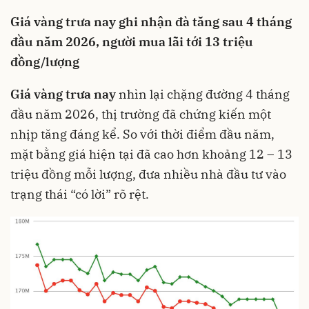
Giá vàng trưa nay ghi nhận đà tăng sau 4 tháng
đầu năm 2026, người mua lãi tới 13 triệu
đồng/lượng
Giá vàng trưa nay
nhìn lại chặng đường 4 tháng
đầu năm 2026, thị trường đã chứng kiến một
nhịp tăng đáng kể. So với thời điểm đầu năm,
mặt bằng giá hiện tại đã cao hơn khoảng 12 – 13
triệu đồng mỗi lượng, đưa nhiều nhà đầu tư vào
trạng thái “có lời” rõ rệt.