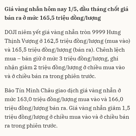
Giá vàng nhẫn hôm nay 1/5, đầu tháng chốt giá
bán ra ở mức 165,5 triệu đồng/lượng
DOJI niêm yết giá vàng nhẫn tròn 9999 Hưng
Thịnh Vượng ở 162,5 triệu đồng/lượng (mua vào)
và 165,5 triệu đồng/lượng (bán ra). Chênh lệch
mua – bán giữ ở mức 3 triệu đồng/lượng, ghi
nhận giảm 2 triệu đồng/lượng ở chiều mua vào
và ở chiều bán ra trong phiên trước.
Bảo Tín Minh Châu giao dịch giá vàng nhẫn ở
mức 163,0 triệu đồng/lượng mua vào và 166,0
triệu đồng/lượng bán ra. Giá vàng nhẫn giảm 1,5
triệu đồng/lượng ở chiều mua vào và ở chiều bán
ra trong phiên trước.