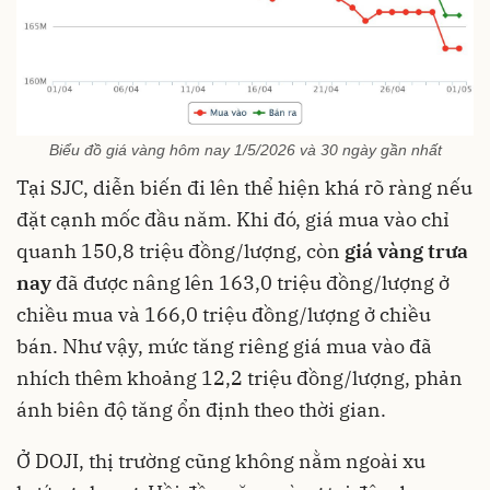
Biểu đồ giá vàng hôm nay 1/5/2026 và 30 ngày gần nhất
Tại SJC, diễn biến đi lên thể hiện khá rõ ràng nếu
đặt cạnh mốc đầu năm. Khi đó, giá mua vào chỉ
quanh 150,8 triệu đồng/lượng, còn
giá vàng trưa
nay
đã được nâng lên 163,0 triệu đồng/lượng ở
chiều mua và 166,0 triệu đồng/lượng ở chiều
bán. Như vậy, mức tăng riêng giá mua vào đã
nhích thêm khoảng 12,2 triệu đồng/lượng, phản
ánh biên độ tăng ổn định theo thời gian.
Ở DOJI, thị trường cũng không nằm ngoài xu