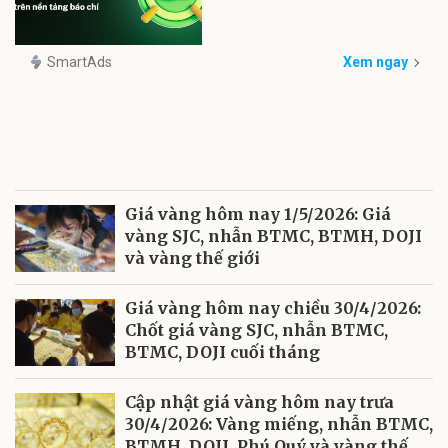
SmartAds
Xem ngay
Giá vàng hôm nay 1/5/2026: Giá
vàng SJC, nhẫn BTMC, BTMH, DOJI
và vàng thế giới
Giá vàng hôm nay chiều 30/4/2026:
Chốt giá vàng SJC, nhẫn BTMC,
BTMC, DOJI cuối tháng
Cập nhật giá vàng hôm nay trưa
30/4/2026: Vàng miếng, nhẫn BTMC,
BTMH, DOJI, Phú Quý và vàng thế