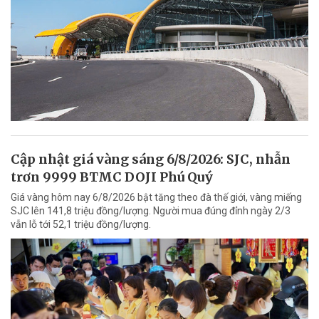
Cập nhật giá vàng sáng 6/8/2026: SJC, nhẫn
trơn 9999 BTMC DOJI Phú Quý
Giá vàng hôm nay 6/8/2026 bật tăng theo đà thế giới, vàng miếng
SJC lên 141,8 triệu đồng/lượng. Người mua đúng đỉnh ngày 2/3
vẫn lỗ tới 52,1 triệu đồng/lượng.