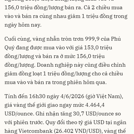
156,0 triệu đồng/lượng bán ra. Cả 2 chiều mua
vào và bán ra cùng nhau giảm 1 triệu đồng trong
ngày hôm nay.
Cuối cùng, vàng nhẫn tròn trơn 999,9 của Phú
Quý đang được mua vào với giá 153,0 triệu
đồng/lượng và bán ra ở mức 156,0 triệu
đồng/lượng. Doanh nghiệp này cũng điều chỉnh
giảm đồng loạt 1 triệu đồng/lượng cho cả chiều
mua vào và bán ra trong phiên hôm qua.
Tính đến 16h30 ngày 4/6/2026 (giờ Việt Nam),
giá vàng thế giới giao ngay mức 4.464,4
USD/ounce. Ghi nhận tăng 30,7 USD/ounce so
với phiên trước. Quy đổi theo tỷ giá USD tại ngân
hàng Vietcombank (26.402 VND/USD), vàng thế