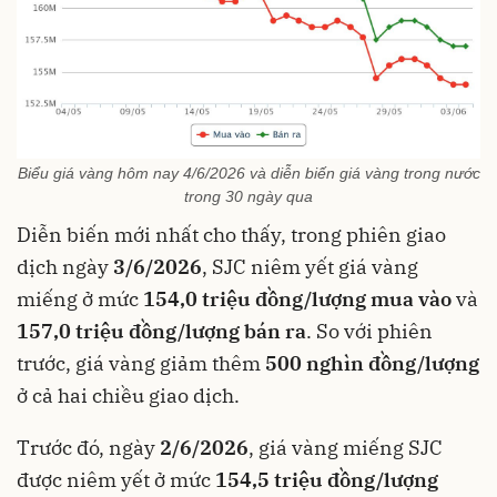
Biểu giá vàng hôm nay 4/6/2026 và diễn biến giá vàng trong nước
trong 30 ngày qua
Diễn biến mới nhất cho thấy, trong phiên giao
dịch ngày
3/6/2026
, SJC niêm yết giá vàng
miếng ở mức
154,0 triệu đồng/lượng mua vào
và
157,0 triệu đồng/lượng bán ra
. So với phiên
trước, giá vàng giảm thêm
500 nghìn đồng/lượng
ở cả hai chiều giao dịch.
Trước đó, ngày
2/6/2026
, giá vàng miếng SJC
được niêm yết ở mức
154,5 triệu đồng/lượng