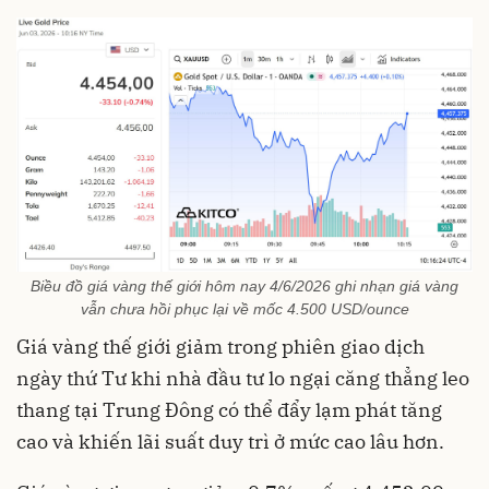
Biều đồ giá vàng thế giới hôm nay 4/6/2026 ghi nhạn giá vàng
vẫn chưa hồi phục lại về mốc 4.500 USD/ounce
Giá vàng thế giới giảm trong phiên giao dịch
ngày thứ Tư khi nhà đầu tư lo ngại căng thẳng leo
thang tại Trung Đông có thể đẩy lạm phát tăng
cao và khiến lãi suất duy trì ở mức cao lâu hơn.