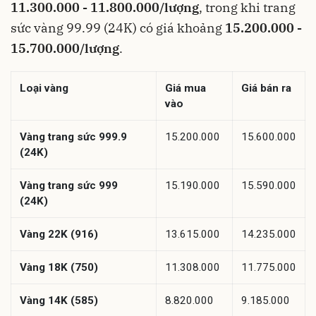
11.300.000 - 11.800.000/lượng
, trong khi trang
sức vàng 99.99 (24K) có giá khoảng
15.200.000 -
15.700.000/lượng
.
Loại vàng
Giá mua
Giá bán ra
vào
Vàng trang sức 999.9
15.200.000
15.600.000
(24K)
Vàng trang sức 999
15.190.000
15.590.000
(24K)
Vàng 22K (916)
13.615.000
14.235.000
Vàng 18K (750)
11.308.000
11.775.000
Vàng 14K (585)
8.820.000
9.185.000