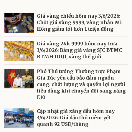
Giá vàng chiều hôm nay 3/6/2026:
Chốt giá vàng 9999, vàng nhẫn Mi
Hồng giảm tới hơn 1 triệu đồng
Giá vàng 24k 9999 hôm nay trưa
3/6/2026: Bảng giá vàng SJC BTMC
BTMH DOJI, vàng thế giới
Phó Thủ tướng Thường trực Phạm
Gia Túc yêu cầu bảo đảm nguồn
cung, chất lượng và quyền lợi người
tiêu dùng khi chuyển đổi sang xăng
E10
Cập nhật giá xăng dầu hôm nay
3/6/2026: Giá dầu thô niêm yết
quanh 92 USD/thùng