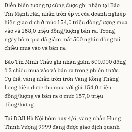
Diễn biến tương tự cũng được ghi nhận tại Bảo
Tín Mạnh Hải, nhẫn tròn ép vỉ của doanh nghiệp
hiện giao dịch ở mức 154,0 triệu đồng/lượng mua
vào và 158,0 triệu đồng/lượng bán ra. Trong
ngày hôm qua đã giảm mất 500 nghìn đồng tại
chiều mua vào và bán ra.
Bảo Tín Minh Châu ghi nhận giảm 500.000 đồng
ở 2 chiều mua vào và bán ra trong phiên trước.
Cụ thể, vàng nhẫn tròn trơn Vàng Rồng Thăng
Long hiện được thu mua với giá 154,0 triệu
đồng/lượng và bán ra ở mức 157,0 triệu
đồng/lượng.
Tại DOJI Hà Nội hôm nay 4/6, vàng nhẫn Hưng
Thịnh Vượng 9999 đang được giao dịch quanh