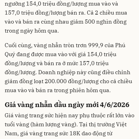
ngưỡng 154,0 triệu đồng/lượng mua vào và
157,0 triệu đồng/lượng bán ra. Cả 2 chiều mua
vào và bán ra cùng nhau giảm 500 nghìn đồng
trong ngày hôm qua.
Cuối cùng, vàng nhẫn tròn trơn 999,9 của Phú
Quý đang được mua vào với giá 154,0 triệu
đồng/lượng và bán ra ở mức 157,0 triệu
đồng/lượng. Doanh nghiệp này cũng điều chỉnh
giảm đồng loạt 200.000 đồng/lượng cho cả chiều
mua vào và bán ra trong phiên hôm qua.
Giá vàng nhẫn đầu ngày mới 4/6/2026
Giá vàng trang sức hiện nay phụ thuộc rất lớn vào
tuổi vàng (hàm lượng vàng). Tại thị trường Việt
Nam, giá vàng trang sức 18K dao động từ