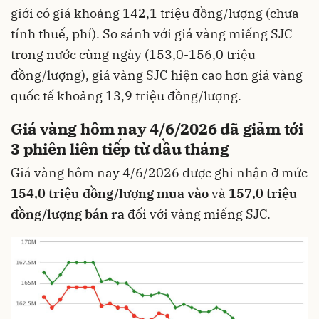
giới có giá khoảng 142,1 triệu đồng/lượng (chưa
tính thuế, phí). So sánh với giá vàng miếng SJC
trong nước cùng ngày (153,0-156,0 triệu
đồng/lượng), giá vàng SJC hiện cao hơn giá vàng
quốc tế khoảng 13,9 triệu đồng/lượng.
Giá vàng hôm nay 4/6/2026 đã giảm tới
3 phiên liên tiếp từ đầu tháng
Giá vàng hôm nay 4/6/2026 được ghi nhận ở mức
154,0 triệu đồng/lượng mua vào
và
157,0 triệu
đồng/lượng bán ra
đối với vàng miếng SJC.