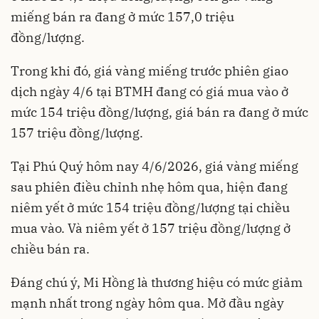
miếng bán ra đang ở mức 157,0 triệu
đồng/lượng.
Trong khi đó, giá vàng miếng trước phiên giao
dịch ngày 4/6 tại BTMH đang có giá mua vào ở
mức 154 triệu đồng/lượng, giá bán ra đang ở mức
157 triệu đồng/lượng.
Tại Phú Quý hôm nay 4/6/2026, giá vàng miếng
sau phiên điều chỉnh nhẹ hôm qua, hiện đang
niêm yết ở mức 154 triệu đồng/lượng tại chiều
mua vào. Và niêm yết ở 157 triệu đồng/lượng ở
chiều bán ra.
Đáng chú ý, Mi Hồng là thương hiệu có mức giảm
mạnh nhất trong ngày hôm qua. Mở đầu ngày