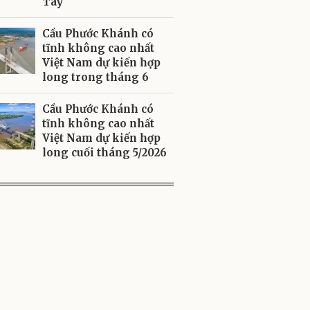
Tây
Cầu Phước Khánh có
tĩnh không cao nhất
Việt Nam dự kiến hợp
long trong tháng 6
Cầu Phước Khánh có
tĩnh không cao nhất
Việt Nam dự kiến hợp
long cuối tháng 5/2026