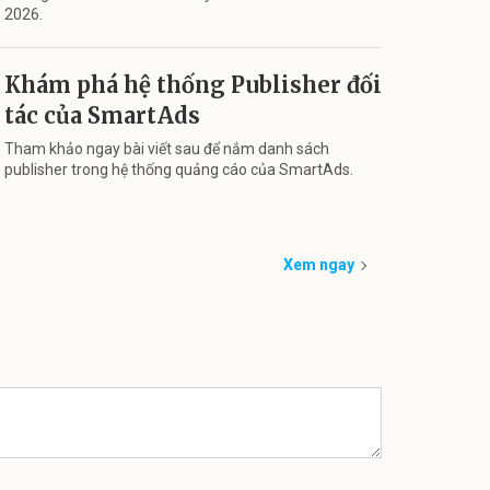
2026.
Khám phá hệ thống Publisher đối
tác của SmartAds
Tham khảo ngay bài viết sau để nắm danh sách
publisher trong hệ thống quảng cáo của SmartAds.
Xem ngay