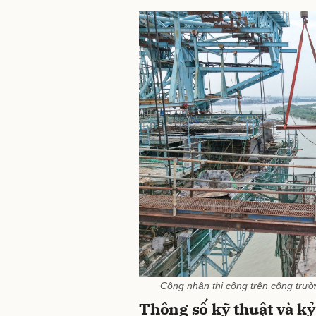
Công nhân thi công trên công trư
Thông số kỹ thuật và kỷ