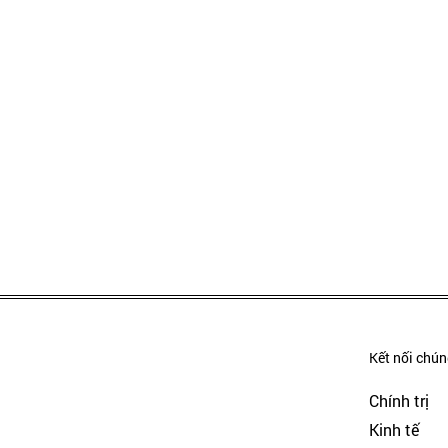
Kết nối chúng
Chính trị
Kinh tế