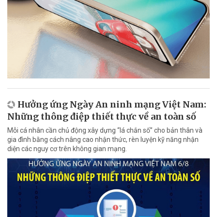
Hưởng ứng Ngày An ninh mạng Việt Nam:
Những thông điệp thiết thực về an toàn số
Mỗi cá nhân cần chủ động xây dựng “lá chắn số” cho bản thân và
gia đình bằng cách nâng cao nhận thức, rèn luyện kỹ năng nhận
diện các nguy cơ trên không gian mạng.