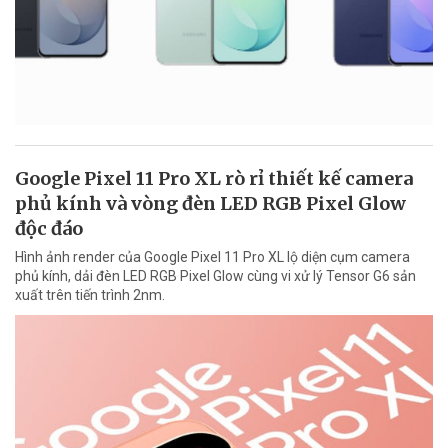
Google Pixel 11 Pro XL rò rỉ thiết kế camera
phủ kính và vòng đèn LED RGB Pixel Glow
độc đáo
Hình ảnh render của Google Pixel 11 Pro XL lộ diện cụm camera
phủ kính, dải đèn LED RGB Pixel Glow cùng vi xử lý Tensor G6 sản
xuất trên tiến trình 2nm.