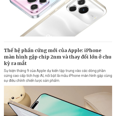
Thế hệ phần cứng mới của Apple: iPhone
màn hình gập chip 2nm và thay đổi lớn ở chu
kỳ ra mắt
Sự kiện tháng 9 của Apple dự kiến tập trung vào các dòng phần
cứng cao cấp tích hợp AI, nổi bật là mẫu iPhone màn hình gập cùng
sự điều chỉnh chiến lược sản phẩm.