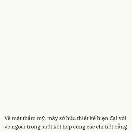
Về mặt thẩm mỹ, máy sở hữu thiết kế hiện đại với
vỏ ngoài trong suốt kết hợp cùng các chi tiết bằng