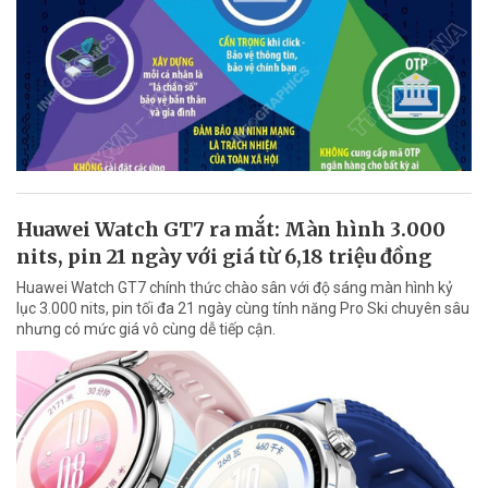
Huawei Watch GT7 ra mắt: Màn hình 3.000
nits, pin 21 ngày với giá từ 6,18 triệu đồng
Huawei Watch GT7 chính thức chào sân với độ sáng màn hình kỷ
lục 3.000 nits, pin tối đa 21 ngày cùng tính năng Pro Ski chuyên sâu
nhưng có mức giá vô cùng dễ tiếp cận.