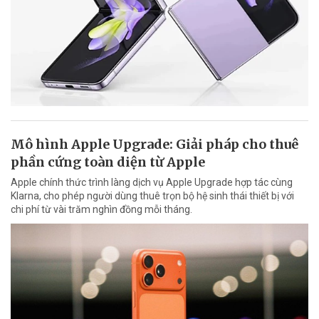
Mô hình Apple Upgrade: Giải pháp cho thuê
phần cứng toàn diện từ Apple
Apple chính thức trình làng dịch vụ Apple Upgrade hợp tác cùng
Klarna, cho phép người dùng thuê trọn bộ hệ sinh thái thiết bị với
chi phí từ vài trăm nghìn đồng mỗi tháng.