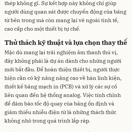
thép không gỉ. Sự kết hợp này không chỉ giúp
người dùng quan sát được chuyển động của băng
từ bên trong mà còn mang lại vẻ ngoài tinh tế,
cao cấp cho một thiết bị tự chế.
Thử thách kỹ thuật và lựa chọn thay thế
Mặc dù mang lại trải nghiệm âm thanh thú vị,
đây không phải là dự án dành cho những người
mới bắt đầu. Để hoàn thiện thiết bị, người thực
hiện cần có kỹ năng nâng cao về hàn linh kiện,
thiết kế bảng mạch in (PCB) và xử lý các sự cố
liên quan đến hệ thống analog. Việc tinh chỉnh
để đảm bảo tốc độ quay của băng ổn định và
giảm thiểu nhiễu điện từ là những thách thức
không nhỏ trong quá trình lắp ráp.