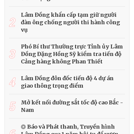
Lâm Đồng khẩn cấp tạm giữ người
2
đàn ông chống người thi hành công
vụ
Phó Bí thư Thường trực Tỉnh ủy Lâm
3
Đồng Đặng Hồng Sỹ kiểm tra tiến độ
Cảng hàng không Phan Thiết
4
Lâm Đồng đôn đốc tiến độ 4 dự án
giao thông trọng điểm
5
Mở kết nối đường sắt tốc độ cao Bắc -
Nam
Báo và Phát thanh, Truyền hình
6