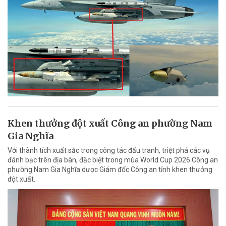
Khen thưởng đột xuất Công an phường Nam
Gia Nghĩa
Với thành tích xuất sắc trong công tác đấu tranh, triệt phá các vụ
đánh bạc trên địa bàn, đặc biệt trong mùa World Cup 2026 Công an
phường Nam Gia Nghĩa dược Giám đốc Công an tỉnh khen thưởng
đột xuất.