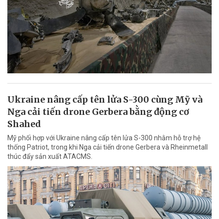
Ukraine nâng cấp tên lửa S-300 cùng Mỹ và
Nga cải tiến drone Gerbera bằng động cơ
Shahed
Mỹ phối hợp với Ukraine nâng cấp tên lửa S-300 nhằm hỗ trợ hệ
thống Patriot, trong khi Nga cải tiến drone Gerbera và Rheinmetall
thúc đẩy sản xuất ATACMS.