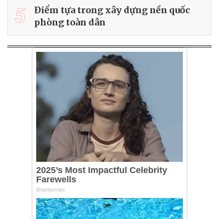
5
Điểm tựa trong xây dựng nền quốc
phòng toàn dân