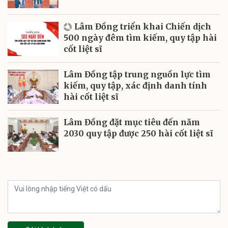
Lâm Đồng triển khai Chiến dịch
500 ngày đêm tìm kiếm, quy tập hài
cốt liệt sĩ
Lâm Đồng tập trung nguồn lực tìm
kiếm, quy tập, xác định danh tính
hài cốt liệt sĩ
Lâm Đồng đặt mục tiêu đến năm
2030 quy tập được 250 hài cốt liệt sĩ