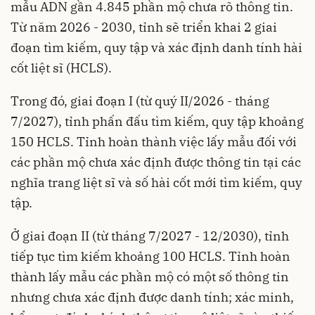
mẫu ADN gần 4.845 phần mộ chưa rõ thông tin.
Từ năm 2026 - 2030, tỉnh sẽ triển khai 2 giai
đoạn tìm kiếm, quy tập và xác định danh tính hài
cốt liệt sĩ (HCLS).
Trong đó, giai đoạn I (từ quý II/2026 - tháng
7/2027), tỉnh phấn đấu tìm kiếm, quy tập khoảng
150 HCLS. Tỉnh hoàn thành việc lấy mẫu đối với
các phần mộ chưa xác định được thông tin tại các
nghĩa trang liệt sĩ và số hài cốt mới tìm kiếm, quy
tập.
Ở giai đoạn II (từ tháng 7/2027 - 12/2030), tỉnh
tiếp tục tìm kiếm khoảng 100 HCLS. Tỉnh hoàn
thành lấy mẫu các phần mộ có một số thông tin
nhưng chưa xác định được danh tính; xác minh,