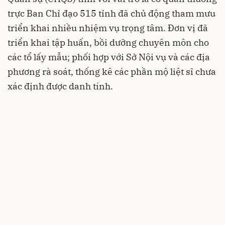
trực Ban Chỉ đạo 515 tỉnh đã chủ động tham mưu
triển khai nhiều nhiệm vụ trọng tâm. Đơn vị đã
triển khai tập huấn, bồi dưỡng chuyên môn cho
các tổ lấy mẫu; phối hợp với Sở Nội vụ và các địa
phương rà soát, thống kê các phần mộ liệt sĩ chưa
xác định được danh tính.