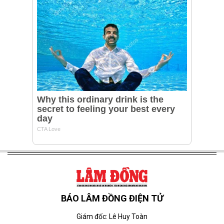
BÁO LÂM ĐỒNG ĐIỆN TỬ
Giám đốc: Lê Huy Toàn