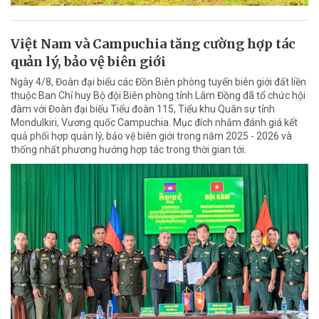
Việt Nam và Campuchia tăng cường hợp tác
quản lý, bảo vệ biên giới
Ngày 4/8, Đoàn đại biểu các Đồn Biên phòng tuyến biên giới đất liền
thuộc Ban Chỉ huy Bộ đội Biên phòng tỉnh Lâm Đồng đã tổ chức hội
đàm với Đoàn đại biểu Tiểu đoàn 115, Tiểu khu Quân sự tỉnh
Mondulkiri, Vương quốc Campuchia. Mục đích nhằm đánh giá kết
quả phối hợp quản lý, bảo vệ biên giới trong năm 2025 - 2026 và
thống nhất phương hướng hợp tác trong thời gian tới.