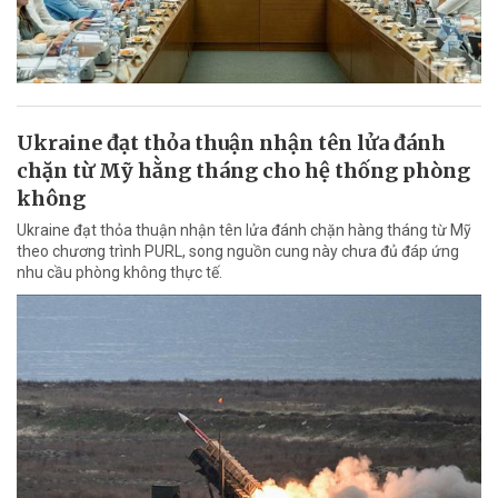
Ukraine đạt thỏa thuận nhận tên lửa đánh
chặn từ Mỹ hằng tháng cho hệ thống phòng
không
Ukraine đạt thỏa thuận nhận tên lửa đánh chặn hàng tháng từ Mỹ
theo chương trình PURL, song nguồn cung này chưa đủ đáp ứng
nhu cầu phòng không thực tế.