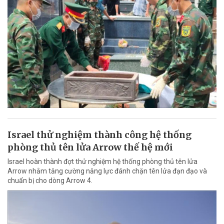
Israel thử nghiệm thành công hệ thống
phòng thủ tên lửa Arrow thế hệ mới
Israel hoàn thành đợt thử nghiệm hệ thống phòng thủ tên lửa
Arrow nhằm tăng cường năng lực đánh chặn tên lửa đạn đạo và
chuẩn bị cho dòng Arrow 4.