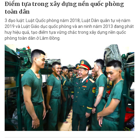
Điểm tựa trong xây dựng nền quốc phòng
toàn dân
3 đạo luật: Luật Quốc phòng năm 2018, Luật Dân quân tự vệ năm
2019 và Luật Giáo dục quốc phòng và an ninh năm 2013 đang phát
huy hiệu quả, tạo điểm tựa vững chắc trong xây dựng nền quốc
phòng toàn dân ở Lâm Đồng.