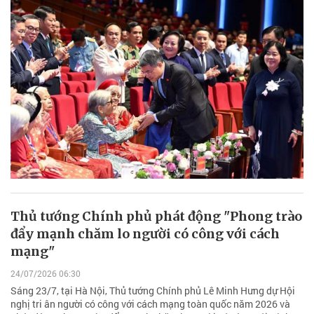
Thủ tướng Chính phủ phát động "Phong trào
đẩy mạnh chăm lo người có công với cách
mạng"
24/07/2026 06:30
Sáng 23/7, tại Hà Nội, Thủ tướng Chính phủ Lê Minh Hưng dự Hội
nghị tri ân người có công với cách mạng toàn quốc năm 2026 và