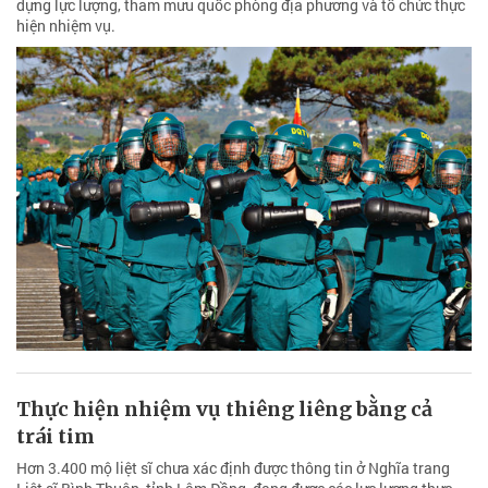
dựng lực lượng, tham mưu quốc phòng địa phương và tổ chức thực
hiện nhiệm vụ.
Thực hiện nhiệm vụ thiêng liêng bằng cả
trái tim
Hơn 3.400 mộ liệt sĩ chưa xác định được thông tin ở Nghĩa trang