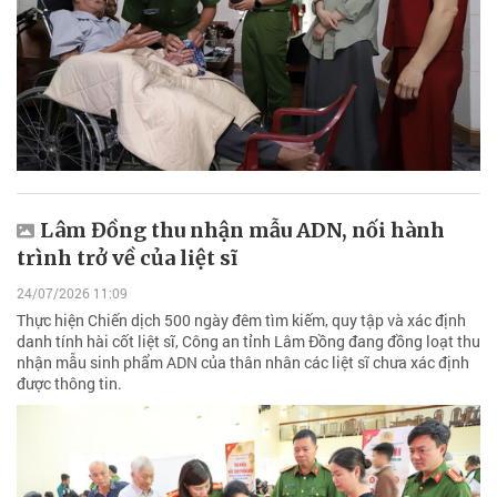
Lâm Đồng thu nhận mẫu ADN, nối hành
trình trở về của liệt sĩ
24/07/2026 11:09
Thực hiện Chiến dịch 500 ngày đêm tìm kiếm, quy tập và xác định
danh tính hài cốt liệt sĩ, Công an tỉnh Lâm Đồng đang đồng loạt thu
nhận mẫu sinh phẩm ADN của thân nhân các liệt sĩ chưa xác định
được thông tin.