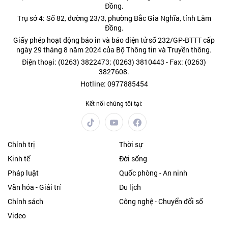
Đồng.
Trụ sở 4: Số 82, đường 23/3, phường Bắc Gia Nghĩa, tỉnh Lâm
Đồng.
Giấy phép hoạt động báo in và báo điện tử số 232/GP-BTTT cấp
ngày 29 tháng 8 năm 2024 của Bộ Thông tin và Truyền thông.
Điện thoại: (0263) 3822473; (0263) 3810443 - Fax: (0263)
3827608.
Hotline: 0977885454
Kết nối chúng tôi tại:
Chính trị
Thời sự
Kinh tế
Đời sống
Pháp luật
Quốc phòng - An ninh
Văn hóa - Giải trí
Du lịch
Chính sách
Công nghệ - Chuyển đổi số
Video