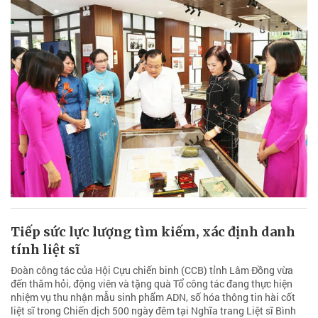
Tiếp sức lực lượng tìm kiếm, xác định danh
tính liệt sĩ
Đoàn công tác của Hội Cựu chiến binh (CCB) tỉnh Lâm Đồng vừa
đến thăm hỏi, động viên và tặng quà Tổ công tác đang thực hiện
nhiệm vụ thu nhận mẫu sinh phẩm ADN, số hóa thông tin hài cốt
liệt sĩ trong Chiến dịch 500 ngày đêm tại Nghĩa trang Liệt sĩ Bình