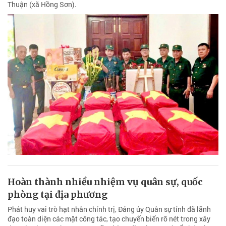
Thuận (xã Hồng Sơn).
Hoàn thành nhiều nhiệm vụ quân sự, quốc
phòng tại địa phương
Phát huy vai trò hạt nhân chính trị, Đảng ủy Quân sự tỉnh đã lãnh
đạo toàn diện các mặt công tác, tạo chuyển biến rõ nét trong xây