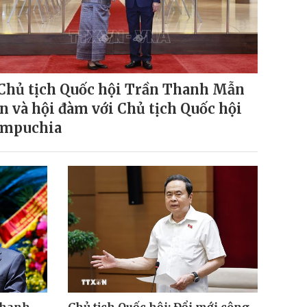
Chủ tịch Quốc hội Trần Thanh Mẫn
n và hội đàm với Chủ tịch Quốc hội
mpuchia