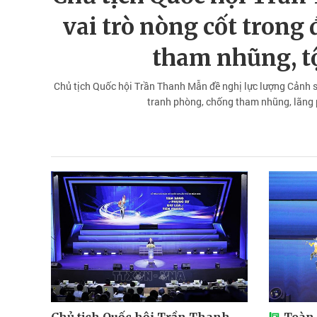
vai trò nòng cốt trong
tham nhũng, t
Chủ tịch Quốc hội Trần Thanh Mẫn đề nghị lực lượng Cảnh sát
tranh phòng, chống tham nhũng, lãng ph