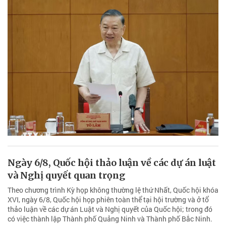
Ngày 6/8, Quốc hội thảo luận về các dự án luật
và Nghị quyết quan trọng
Theo chương trình Kỳ họp không thường lệ thứ Nhất, Quốc hội khóa
XVI, ngày 6/8, Quốc hội họp phiên toàn thể tại hội trường và ở tổ
thảo luận về các dự án Luật và Nghị quyết của Quốc hội; trong đó
có việc thành lập Thành phố Quảng Ninh và Thành phố Bắc Ninh.