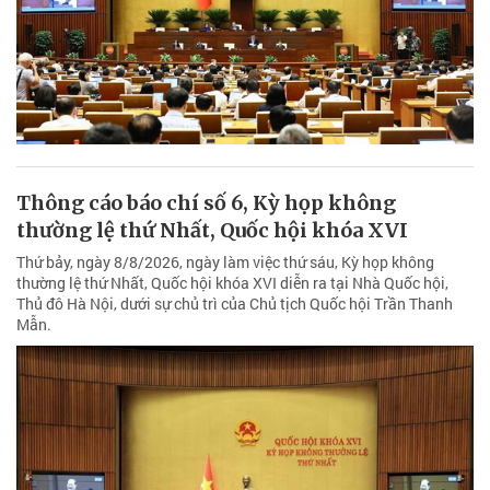
Thông cáo báo chí số 6, Kỳ họp không
thường lệ thứ Nhất, Quốc hội khóa XVI
Thứ bảy, ngày 8/8/2026, ngày làm việc thứ sáu, Kỳ họp không
thường lệ thứ Nhất, Quốc hội khóa XVI diễn ra tại Nhà Quốc hội,
Thủ đô Hà Nội, dưới sự chủ trì của Chủ tịch Quốc hội Trần Thanh
Mẫn.