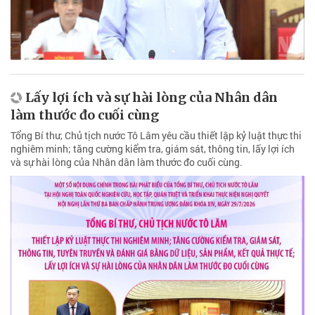
Lấy lợi ích và sự hài lòng của Nhân dân
làm thước đo cuối cùng
Tổng Bí thư, Chủ tịch nước Tô Lâm yêu cầu thiết lập kỷ luật thực thi
nghiêm minh; tăng cường kiểm tra, giám sát, thông tin, lấy lợi ích
và sự hài lòng của Nhân dân làm thước đo cuối cùng.