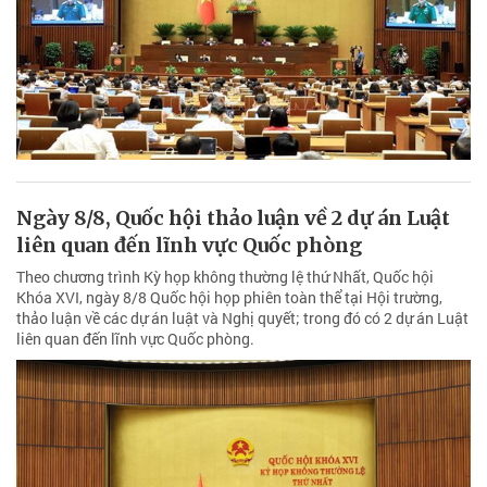
Ngày 8/8, Quốc hội thảo luận về 2 dự án Luật
liên quan đến lĩnh vực Quốc phòng
Theo chương trình Kỳ họp không thường lệ thứ Nhất, Quốc hội
Khóa XVI, ngày 8/8 Quốc hội họp phiên toàn thể tại Hội trường,
thảo luận về các dự án luật và Nghị quyết; trong đó có 2 dự án Luật
liên quan đến lĩnh vực Quốc phòng.