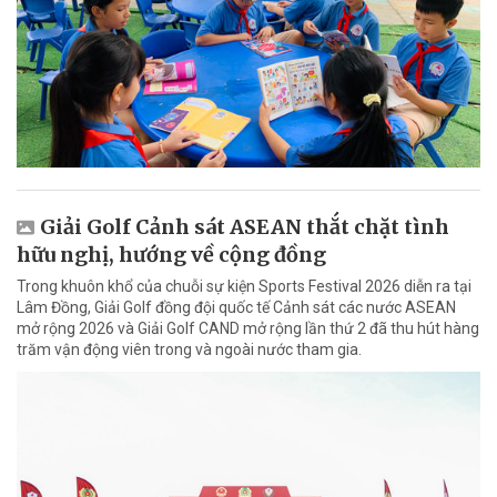
Giải Golf Cảnh sát ASEAN thắt chặt tình
hữu nghị, hướng về cộng đồng
Trong khuôn khổ của chuỗi sự kiện Sports Festival 2026 diễn ra tại
Lâm Đồng, Giải Golf đồng đội quốc tế Cảnh sát các nước ASEAN
mở rộng 2026 và Giải Golf CAND mở rộng lần thứ 2 đã thu hút hàng
trăm vận động viên trong và ngoài nước tham gia.