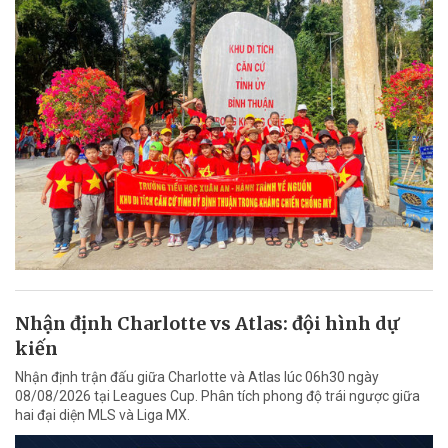
Nhận định Charlotte vs Atlas: đội hình dự
kiến
Nhận định trận đấu giữa Charlotte và Atlas lúc 06h30 ngày
08/08/2026 tại Leagues Cup. Phân tích phong độ trái ngược giữa
hai đại diện MLS và Liga MX.