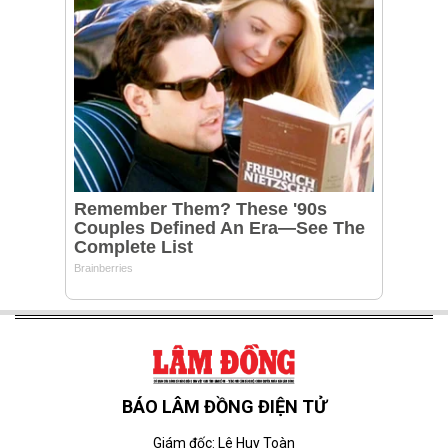
BÁO LÂM ĐỒNG ĐIỆN TỬ
Giám đốc: Lê Huy Toàn