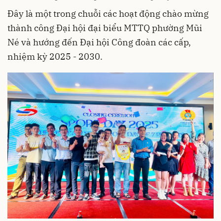
Đây là một trong chuỗi các hoạt động chào mừng
thành công Đại hội đại biểu MTTQ phường Mũi
Né và hướng đến Đại hội Công đoàn các cấp,
nhiệm kỳ 2025 - 2030.