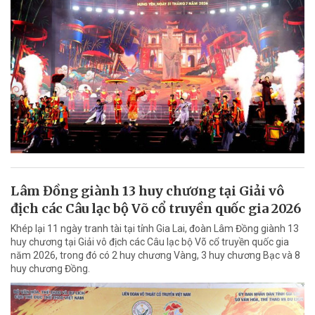
Lâm Đồng giành 13 huy chương tại Giải vô
địch các Câu lạc bộ Võ cổ truyền quốc gia 2026
Khép lại 11 ngày tranh tài tại tỉnh Gia Lai, đoàn Lâm Đồng giành 13
huy chương tại Giải vô địch các Câu lạc bộ Võ cổ truyền quốc gia
năm 2026, trong đó có 2 huy chương Vàng, 3 huy chương Bạc và 8
huy chương Đồng.