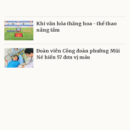
Khi văn hóa thăng hoa - thể thao
nâng tầm
Đoàn viên Công đoàn phường Mũi
Né hiến 57 đơn vị máu