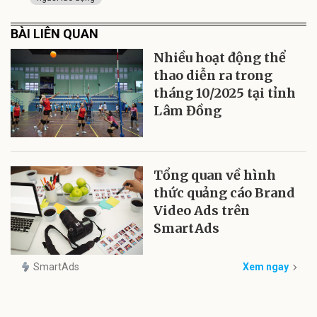
BÀI LIÊN QUAN
Nhiều hoạt động thể
thao diễn ra trong
tháng 10/2025 tại tỉnh
Lâm Đồng
Tổng quan về hình
thức quảng cáo Brand
Video Ads trên
SmartAds
SmartAds
Xem ngay