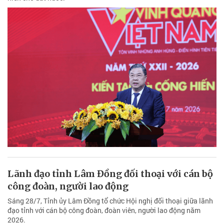
Lãnh đạo tỉnh Lâm Đồng đối thoại với cán bộ
công đoàn, người lao động
Sáng 28/7, Tỉnh ủy Lâm Đồng tổ chức Hội nghị đối thoại giữa lãnh
đạo tỉnh với cán bộ công đoàn, đoàn viên, người lao động năm
2026.