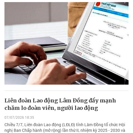
Liên đoàn Lao động Lâm Đồng đẩy mạnh
chăm lo đoàn viên, người lao động
07/07/2026 18:35
Chiều 7/7, Liên đoàn Lao động (LĐLĐ) tỉnh Lâm Đồng tổ chức Hội
nghị Ban Chấp hành (mở rộng) lần thứ II, nhiệm kỳ 2025 - 2030 và