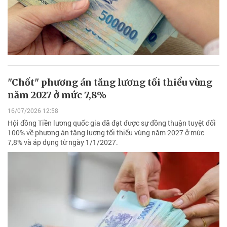
"Chốt" phương án tăng lương tối thiểu vùng
năm 2027 ở mức 7,8%
16/07/2026 12:58
Hội đồng Tiền lương quốc gia đã đạt được sự đồng thuận tuyệt đối
100% về phương án tăng lương tối thiểu vùng năm 2027 ở mức
7,8% và áp dụng từ ngày 1/1/2027.