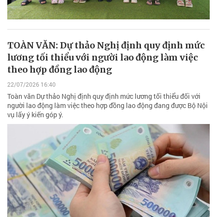
TOÀN VĂN: Dự thảo Nghị định quy định mức
lương tối thiểu với người lao động làm việc
theo hợp đồng lao động
22/07/2026 16:40
Toàn văn Dự thảo Nghị định quy định mức lương tối thiểu đối với
người lao động làm việc theo hợp đồng lao động đang được Bộ Nội
vụ lấy ý kiến góp ý.