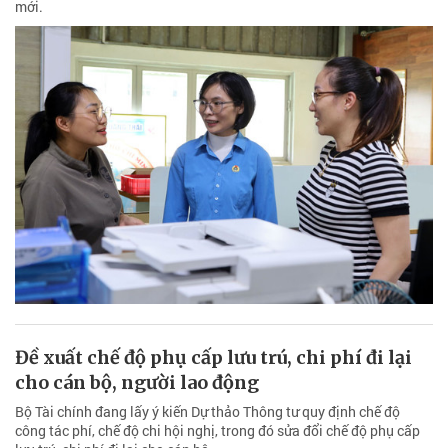
mới.
Đề xuất chế độ phụ cấp lưu trú, chi phí đi lại
cho cán bộ, người lao động
Bộ Tài chính đang lấy ý kiến Dự thảo Thông tư quy định chế độ
công tác phí, chế độ chi hội nghị, trong đó sửa đổi chế độ phụ cấp