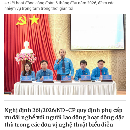
sơ kết hoạt động công đoàn 6 tháng đầu năm 2026, đề ra các
nhiệm vụ trọng tâm trong thời gian tới.
Nghị định 261/2026/NĐ-CP quy định phụ cấp
ưu đãi nghề với người lao động hoạt động đặc
thù trong các đơn vị nghệ thuật biểu diễn