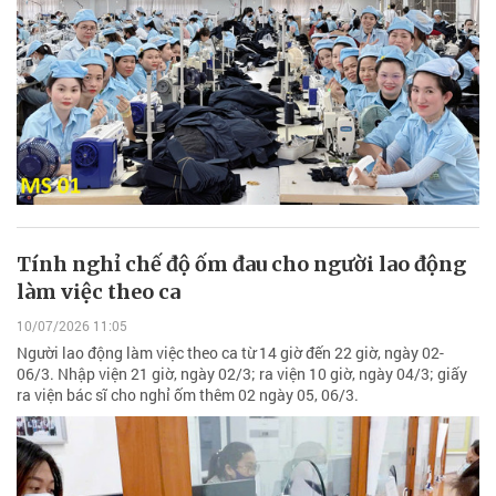
Tính nghỉ chế độ ốm đau cho người lao động
làm việc theo ca
10/07/2026 11:05
Người lao động làm việc theo ca từ 14 giờ đến 22 giờ, ngày 02-
06/3. Nhập viện 21 giờ, ngày 02/3; ra viện 10 giờ, ngày 04/3; giấy
ra viện bác sĩ cho nghỉ ốm thêm 02 ngày 05, 06/3.