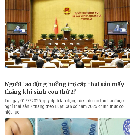
Người lao động hưởng trợ cấp thai sản mấy
tháng khi sinh con thứ 2?
Từ ngày 01/7/2026, quy định lao động nữ sinh con thứ hai được
nghỉ thai sản 7 tháng theo Luật Dân số năm 2025 chính thức có
hiệu lực.