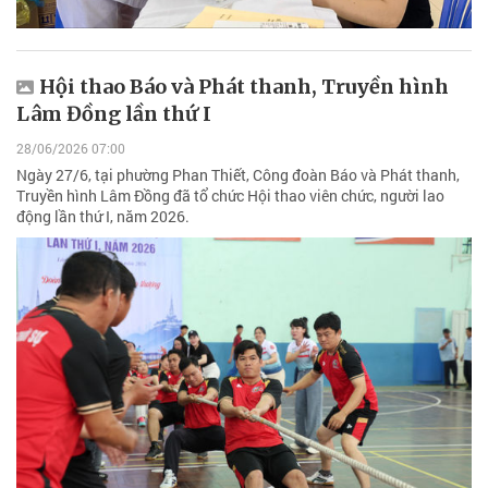
Hội thao Báo và Phát thanh, Truyền hình
Lâm Đồng lần thứ I
28/06/2026 07:00
Ngày 27/6, tại phường Phan Thiết, Công đoàn Báo và Phát thanh,
Truyền hình Lâm Đồng đã tổ chức Hội thao viên chức, người lao
động lần thứ I, năm 2026.