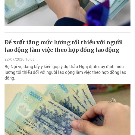
Đề xuất tăng mức lương tối thiểu với người
lao động làm việc theo hợp đồng lao động
22/07/2026 16:08
Bộ Nội vụ đang lấy ý kiến góp ý dự thảo Nghị định quy định mức
lương tối thiểu đối với người lao động làm việc theo hợp đồng lao
động.