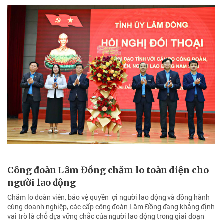
Công đoàn Lâm Đồng chăm lo toàn diện cho
người lao động
Chăm lo đoàn viên, bảo vệ quyền lợi người lao động và đồng hành
cùng doanh nghiệp, các cấp công đoàn Lâm Đồng đang khẳng định
vai trò là chỗ dựa vững chắc của người lao động trong giai đoạn