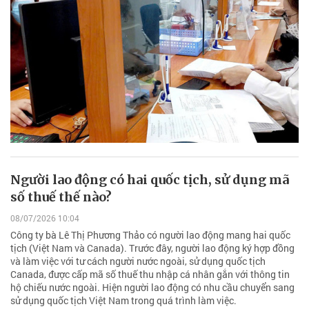
Người lao động có hai quốc tịch, sử dụng mã
số thuế thế nào?
08/07/2026 10:04
Công ty bà Lê Thị Phương Thảo có người lao động mang hai quốc
tịch (Việt Nam và Canada). Trước đây, người lao động ký hợp đồng
và làm việc với tư cách người nước ngoài, sử dụng quốc tịch
Canada, được cấp mã số thuế thu nhập cá nhân gắn với thông tin
hộ chiếu nước ngoài. Hiện người lao động có nhu cầu chuyển sang
sử dụng quốc tịch Việt Nam trong quá trình làm việc.