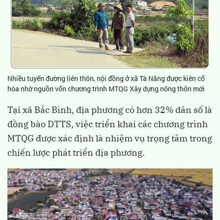
Nhiều tuyến đường liên thôn, nội đồng ở xã Tà Năng được kiên cố
hóa nhờ nguồn vốn chương trình MTQG Xây dựng nông thôn mới
Tại xã Bắc Bình, địa phương có hơn 32% dân số là
đồng bào DTTS, việc triển khai các chương trình
MTQG được xác định là nhiệm vụ trọng tâm trong
chiến lược phát triển địa phương.