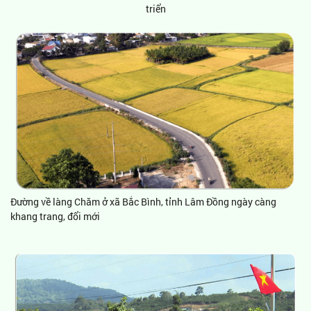
triển
Đường về làng Chăm ở xã Bắc Bình, tỉnh Lâm Đồng ngày càng
khang trang, đổi mới