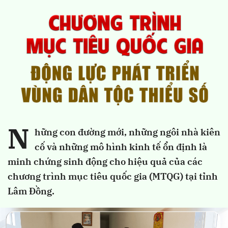
N
hững con đường mới, những ngôi nhà kiên
cố và những mô hình kinh tế ổn định là
minh chứng sinh động cho hiệu quả của các
chương trình mục tiêu quốc gia (MTQG) tại tỉnh
Lâm Đồng.