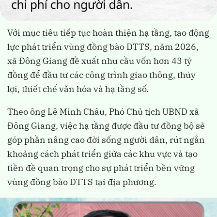
Với mục tiêu tiếp tục hoàn thiện hạ tầng, tạo động
lực phát triển vùng đồng bào DTTS, năm 2026,
xã Đông Giang đề xuất nhu cầu vốn hơn 43 tỷ
đồng để đầu tư các công trình giao thông, thủy
lợi, thiết chế văn hóa và hạ tầng số.
Theo ông Lê Minh Châu, Phó Chủ tịch UBND xã
Đông Giang, việc hạ tầng được đầu tư đồng bộ sẽ
góp phần nâng cao đời sống người dân, rút ngắn
khoảng cách phát triển giữa các khu vực và tạo
tiền đề quan trọng cho sự phát triển bền vững
vùng đồng bào DTTS tại địa phương.