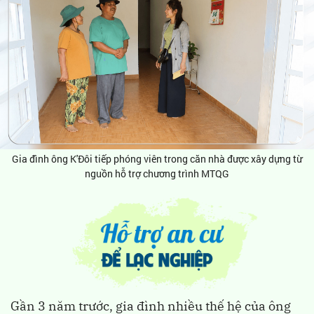
Gia đình ông K'Đôi tiếp phóng viên trong căn nhà được xây dựng từ
nguồn hỗ trợ chương trình MTQG
Gần 3 năm trước, gia đình nhiều thế hệ của ông