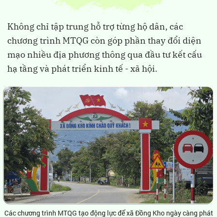
Không chỉ tập trung hỗ trợ từng hộ dân, các
chương trình MTQG còn góp phần thay đổi diện
mạo nhiều địa phương thông qua đầu tư kết cấu
hạ tầng và phát triển kinh tế - xã hội.
Các chương trình MTQG tạo động lực để xã Đồng Kho ngày càng phát