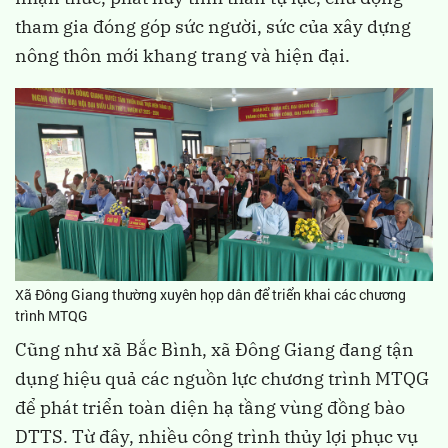
tham gia đóng góp sức người, sức của xây dựng
nông thôn mới khang trang và hiện đại.
Xã Đông Giang thường xuyên họp dân để triển khai các chương
trình MTQG
Cũng như xã Bắc Bình, xã Đông Giang đang tận
dụng hiệu quả các nguồn lực chương trình MTQG
để phát triển toàn diện hạ tầng vùng đồng bào
DTTS. Từ đây, nhiều công trình thủy lợi phục vụ