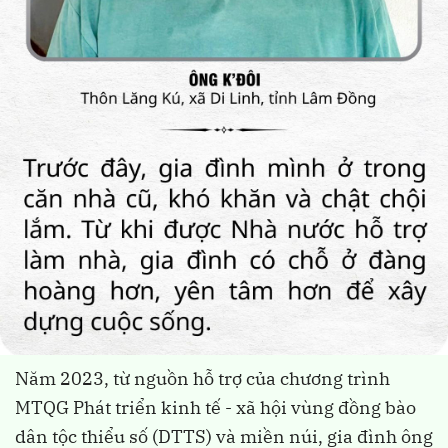
Năm 2023, từ nguồn hỗ trợ của chương trình
MTQG Phát triển kinh tế - xã hội vùng đồng bào
dân tộc thiểu số (DTTS) và miền núi, gia đình ông