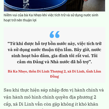
Niềm vui của bà Ka Nhẹo khi việc tích trữ và sử dụng nước sinh
hoạt trở nên thuận lợi
“
“Từ khi được hỗ trợ bồn nước này, việc tích trữ
và sử dụng nước thuận tiện lắm. Bây giờ, nước
sinh hoạt bảo đảm, gia đình tôi rất vui. Tôi
cảm ơn Đảng và Nhà nước đã hỗ trợ”.
Bà Ka Nhẹo, thôn Di Linh Thượng 2, xã Di Linh, tỉnh Lâm
Đồng
Sau khi thực hiện sáp nhập đơn vị hành chính và
vận hành mô hình chính quyền địa phương 2
cấp, xã Di Linh vẫn còn gặp không ít khó khăn