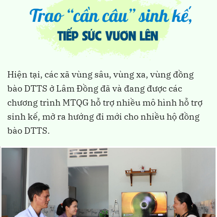
Hiện tại, các xã vùng sâu, vùng xa, vùng đồng
bào DTTS ở Lâm Đồng đã và đang được các
chương trình MTQG hỗ trợ nhiều mô hình hỗ trợ
sinh kế, mở ra hướng đi mới cho nhiều hộ đồng
bào DTTS.