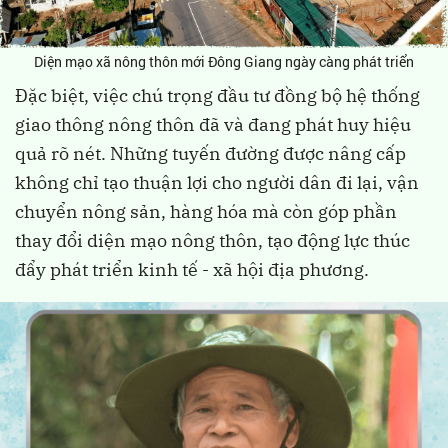
Diện mạo xã nông thôn mới Đông Giang ngày càng phát triển
Đặc biệt, việc chú trọng đầu tư đồng bộ hệ thống
giao thông nông thôn đã và đang phát huy hiệu
quả rõ nét. Những tuyến đường được nâng cấp
không chỉ tạo thuận lợi cho người dân đi lại, vận
chuyển nông sản, hàng hóa mà còn góp phần
thay đổi diện mạo nông thôn, tạo động lực thúc
đẩy phát triển kinh tế - xã hội địa phương.