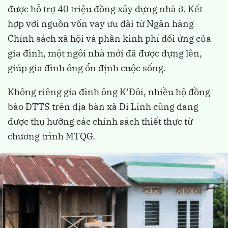
được hỗ trợ 40 triệu đồng xây dựng nhà ở. Kết
hợp với nguồn vốn vay ưu đãi từ Ngân hàng
Chính sách xã hội và phần kinh phí đối ứng của
gia đình, một ngôi nhà mới đã được dựng lên,
giúp gia đình ông ổn định cuộc sống.
Không riêng gia đình ông K’Đôi, nhiều hộ đồng
bào DTTS trên địa bàn xã Di Linh cũng đang
được thụ hưởng các chính sách thiết thực từ
chương trình MTQG.