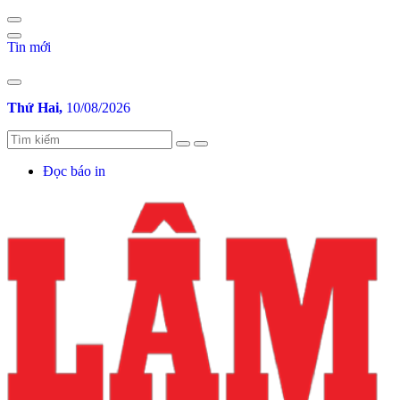
Tin mới
Thứ Hai,
10/08/2026
Đọc báo in