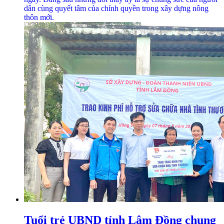
dân cùng quyết tâm của chính quyền trong xây dựng nông
thôn mới.
Tuổi trẻ UBND tỉnh Lâm Đồng chung