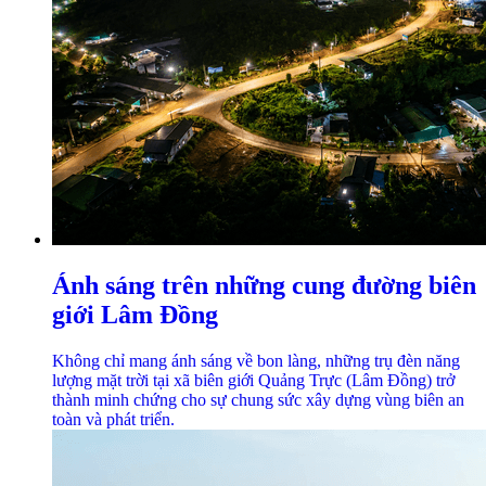
Ánh sáng trên những cung đường biên
giới Lâm Đồng
Không chỉ mang ánh sáng về bon làng, những trụ đèn năng
lượng mặt trời tại xã biên giới Quảng Trực (Lâm Đồng) trở
thành minh chứng cho sự chung sức xây dựng vùng biên an
toàn và phát triển.