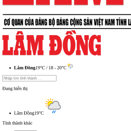
Lâm Đồng
19°C
/ 18 - 20°C
Đang hiển thị
Lâm Đồng
19°C
Tỉnh thành khác