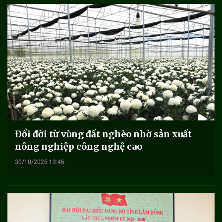
Đổi đời từ vùng đất nghèo nhờ sản xuất
nông nghiệp công nghệ cao
30/10/2025 13:46