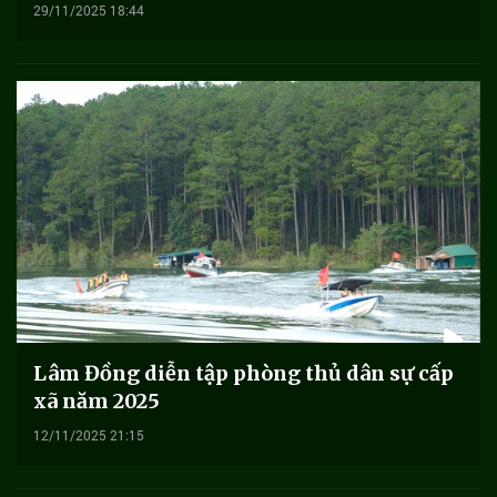
29/11/2025 18:44
Lâm Đồng diễn tập phòng thủ dân sự cấp
xã năm 2025
12/11/2025 21:15