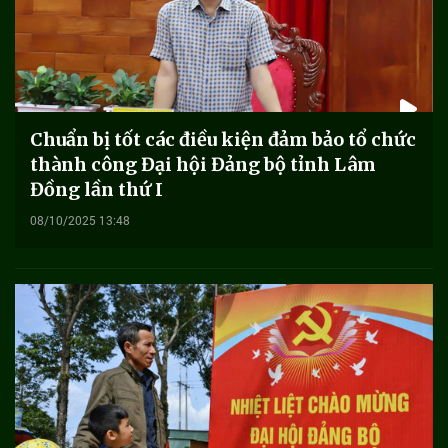
Chuẩn bị tốt các điều kiện đảm bảo tổ chức
thành công Đại hội Đảng bộ tỉnh Lâm
Đồng lần thứ I
08/10/2025 13:48