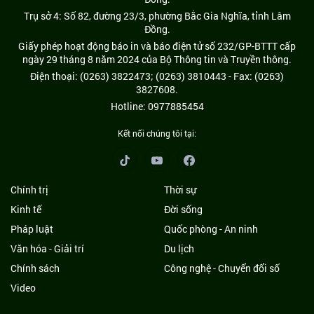
Trụ sở 4: Số 82, đường 23/3, phường Bắc Gia Nghĩa, tỉnh Lâm
Đồng.
Giấy phép hoạt động báo in và báo điện tử số 232/GP-BTTT cấp
ngày 29 tháng 8 năm 2024 của Bộ Thông tin và Truyền thông.
Điện thoại: (0263) 3822473; (0263) 3810443 - Fax: (0263)
3827608.
Hotline: 0977885454
Kết nối chúng tôi tại:
Chính trị
Thời sự
Kinh tế
Đời sống
Pháp luật
Quốc phòng - An ninh
Văn hóa - Giải trí
Du lịch
Chính sách
Công nghệ - Chuyển đổi số
Video