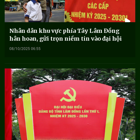
Nhân dân khu vực phía Tây Lâm Đồng
hân hoan, gửi trọn niềm tin vào đại hội
08/10/2025 06:55