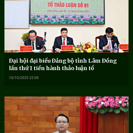
Đại hội đại biểu Đảng bộ tỉnh Lâm Đồng
lần thứ I tiến hành thảo luận tổ
10/10/2025 22:06