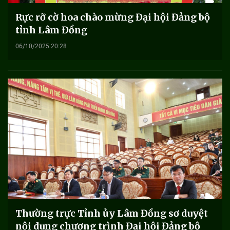
Rực rỡ cờ hoa chào mừng Đại hội Đảng bộ
tỉnh Lâm Đồng
06/10/2025 20:28
Thường trực Tỉnh ủy Lâm Đồng sơ duyệt
nội dung chương trình Đại hội Đảng bộ