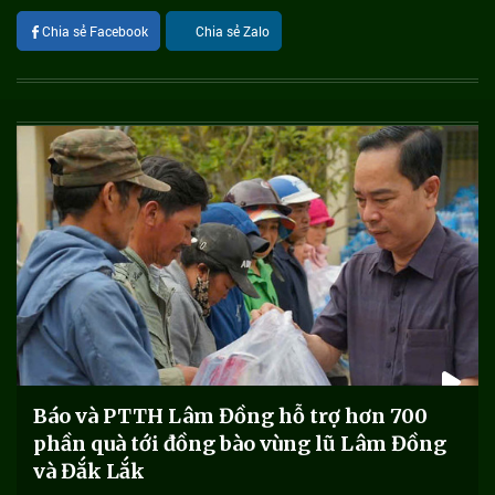
Chia sẻ Facebook
Chia sẻ Zalo
Báo và PTTH Lâm Đồng hỗ trợ hơn 700
phần quà tới đồng bào vùng lũ Lâm Đồng
và Đắk Lắk