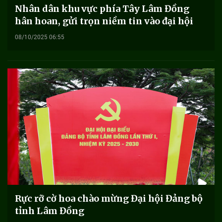
Nhân dân khu vực phía Tây Lâm Đồng
hân hoan, gửi trọn niềm tin vào đại hội
08/10/2025 06:55
Rực rỡ cờ hoa chào mừng Đại hội Đảng bộ
tỉnh Lâm Đồng