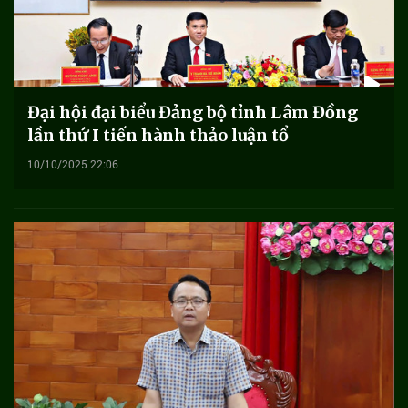
Đại hội đại biểu Đảng bộ tỉnh Lâm Đồng
lần thứ I tiến hành thảo luận tổ
10/10/2025 22:06