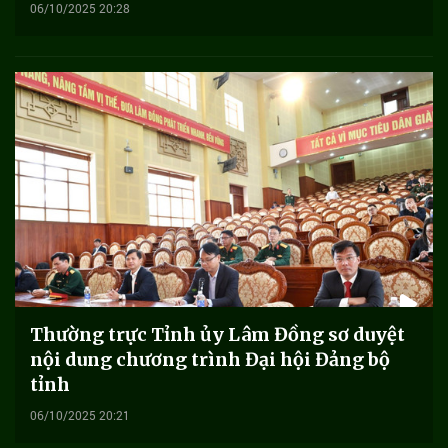
06/10/2025 20:28
Thường trực Tỉnh ủy Lâm Đồng sơ duyệt
nội dung chương trình Đại hội Đảng bộ
tỉnh
06/10/2025 20:21