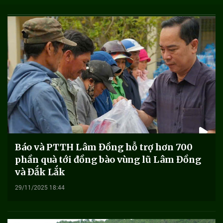
Báo và PTTH Lâm Đồng hỗ trợ hơn 700
phần quà tới đồng bào vùng lũ Lâm Đồng
và Đắk Lắk
29/11/2025 18:44