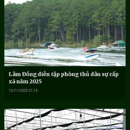
Lâm Đồng diễn tập phòng thủ dân sự cấp
xã năm 2025
12/11/2025 21:15