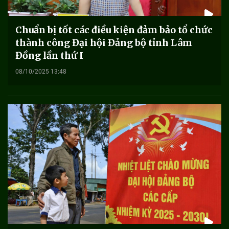
Chuẩn bị tốt các điều kiện đảm bảo tổ chức
thành công Đại hội Đảng bộ tỉnh Lâm
Đồng lần thứ I
08/10/2025 13:48