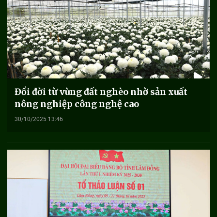
Đổi đời từ vùng đất nghèo nhờ sản xuất
nông nghiệp công nghệ cao
30/10/2025 13:46