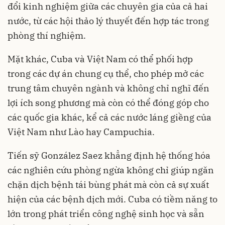
đổi kinh nghiệm giữa các chuyên gia của cả hai
nước, từ các hội thảo lý thuyết đến hợp tác trong
phòng thí nghiệm.
Mặt khác, Cuba và Việt Nam có thể phối hợp
trong các dự án chung cụ thể, cho phép mở các
trung tâm chuyên ngành và không chỉ nghĩ đến
lợi ích song phương mà còn có thể đóng góp cho
các quốc gia khác, kể cả các nước láng giềng của
Việt Nam như Lào hay Campuchia.
Tiến sỹ González Saez khẳng định hệ thống hóa
các nghiên cứu phòng ngừa không chỉ giúp ngăn
chặn dịch bệnh tái bùng phát mà còn cả sự xuất
hiện của các bệnh dịch mới. Cuba có tiềm năng to
lớn trong phát triển công nghệ sinh học và sẵn