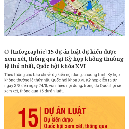
[Infographic] 15 dự án luật dự kiến được
xem xét, thông qua tại Kỳ họp không thường
lệ thứ nhất, Quốc hội khóa XVI
Theo thông cáo báo chí về dự kiến nội dung, chương trình Kỳ họp
không thường lệ thứ nhất, Quốc hội khóa XVI, Kỳ họp diễn ra từ
ngày 3/8 đến ngày 24/8, với nhiều nội dung, trong đó Quốc hội sẽ
xem xét, thông qua 15 dự án luật.