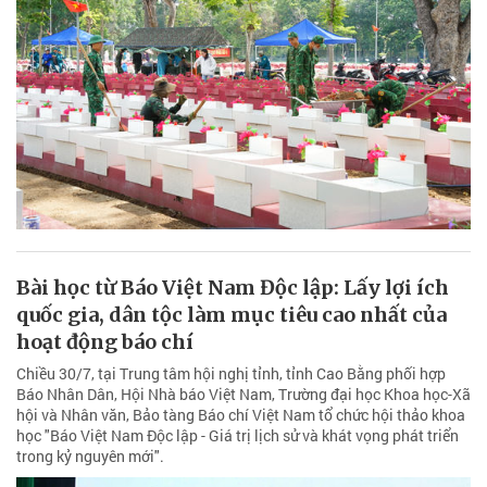
Bài học từ Báo Việt Nam Độc lập: Lấy lợi ích
quốc gia, dân tộc làm mục tiêu cao nhất của
hoạt động báo chí
Chiều 30/7, tại Trung tâm hội nghị tỉnh, tỉnh Cao Bằng phối hợp
Báo Nhân Dân, Hội Nhà báo Việt Nam, Trường đại học Khoa học-Xã
hội và Nhân văn, Bảo tàng Báo chí Việt Nam tổ chức hội thảo khoa
học "Báo Việt Nam Độc lập - Giá trị lịch sử và khát vọng phát triển
trong kỷ nguyên mới".