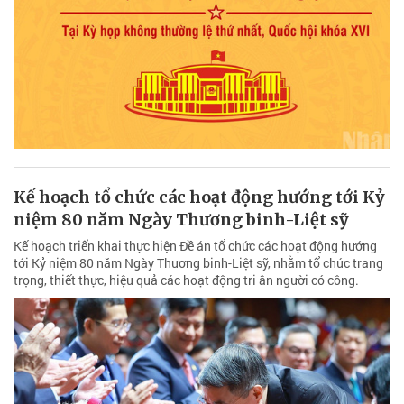
Kế hoạch tổ chức các hoạt động hướng tới Kỷ
niệm 80 năm Ngày Thương binh-Liệt sỹ
Kế hoạch triển khai thực hiện Đề án tổ chức các hoạt động hướng
tới Kỷ niệm 80 năm Ngày Thương binh-Liệt sỹ, nhằm tổ chức trang
trọng, thiết thực, hiệu quả các hoạt động tri ân người có công.