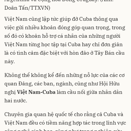
Doãn Tấn/TTXVN)
Việt Nam cũng lập tức giúp đỡ Cuba thông qua
việc gửi nhiều khoản đóng góp quan trọng, trong
số đó có khoản hỗ trợ cá nhân của những người
Việt Nam từng học tập tại Cuba hay chỉ đơn giản
là có tình cảm đặc biệt với hòn đảo ở Tây Bán cầu
này.
Không thể không kể đến những nỗ lực của các cơ
quan Đảng, các ban, ngành, cũng như Hội Hữu
nghị
Việt Nam-Cuba
làm cầu nối giữa nhân dân
hai nước.
Chuyên gia quan hệ quốc tế cho rằng cả Cuba và
Việt Nam đều có tiềm năng hợp tác trong lĩnh vực