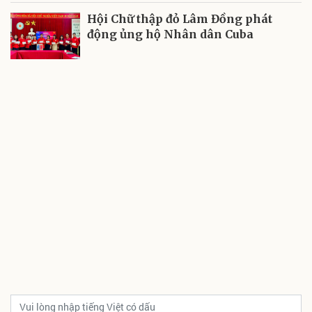
Hội Chữ thập đỏ Lâm Đồng phát
động ủng hộ Nhân dân Cuba