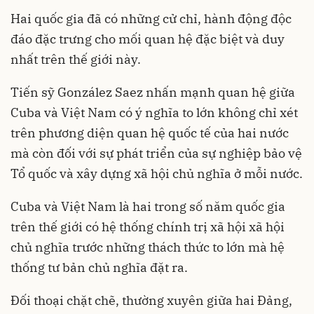
Hai quốc gia đã có những cử chỉ, hành động độc
đáo đặc trưng cho mối quan hệ đặc biệt và duy
nhất trên thế giới này.
Tiến sỹ González Saez nhấn mạnh quan hệ giữa
Cuba và Việt Nam có ý nghĩa to lớn không chỉ xét
trên phương diện quan hệ quốc tế của hai nước
mà còn đối với sự phát triển của sự nghiệp bảo vệ
Tổ quốc và xây dựng xã hội chủ nghĩa ở mỗi nước.
Cuba và Việt Nam là hai trong số năm quốc gia
trên thế giới có hệ thống chính trị xã hội xã hội
chủ nghĩa trước những thách thức to lớn mà hệ
thống tư bản chủ nghĩa đặt ra.
Đối thoại chặt chẽ, thường xuyên giữa hai Đảng,