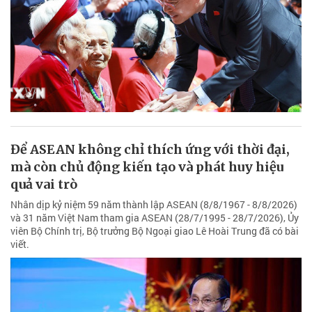
Để ASEAN không chỉ thích ứng với thời đại,
mà còn chủ động kiến tạo và phát huy hiệu
quả vai trò
Nhân dịp kỷ niệm 59 năm thành lập ASEAN (8/8/1967 - 8/8/2026)
và 31 năm Việt Nam tham gia ASEAN (28/7/1995 - 28/7/2026), Ủy
viên Bộ Chính trị, Bộ trưởng Bộ Ngoại giao Lê Hoài Trung đã có bài
viết.