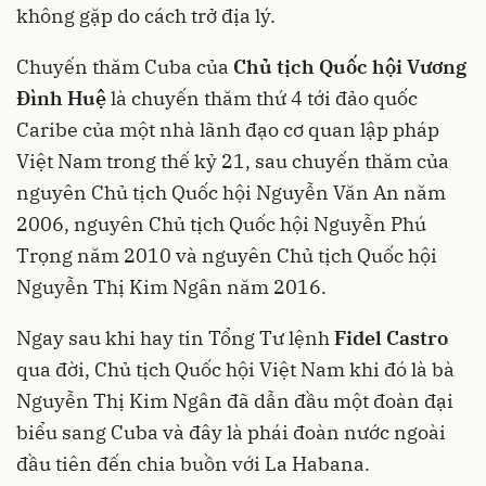
không gặp do cách trở địa lý.
Chuyến thăm Cuba của
Chủ tịch Quốc hội Vương
Đình Huệ
là chuyến thăm thứ 4 tới đảo quốc
Caribe của một nhà lãnh đạo cơ quan lập pháp
Việt Nam trong thế kỷ 21, sau chuyến thăm của
nguyên Chủ tịch Quốc hội Nguyễn Văn An năm
2006, nguyên Chủ tịch Quốc hội Nguyễn Phú
Trọng năm 2010 và nguyên Chủ tịch Quốc hội
Nguyễn Thị Kim Ngân năm 2016.
Ngay sau khi hay tin Tổng Tư lệnh
Fidel Castro
qua đời, Chủ tịch Quốc hội Việt Nam khi đó là bà
Nguyễn Thị Kim Ngân đã dẫn đầu một đoàn đại
biểu sang Cuba và đây là phái đoàn nước ngoài
đầu tiên đến chia buồn với La Habana.