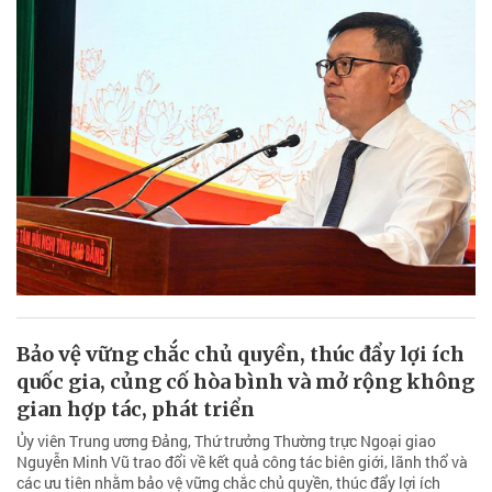
Bảo vệ vững chắc chủ quyền, thúc đẩy lợi ích
quốc gia, củng cố hòa bình và mở rộng không
gian hợp tác, phát triển
Ủy viên Trung ương Đảng, Thứ trưởng Thường trực Ngoại giao
Nguyễn Minh Vũ trao đổi về kết quả công tác biên giới, lãnh thổ và
các ưu tiên nhằm bảo vệ vững chắc chủ quyền, thúc đẩy lợi ích