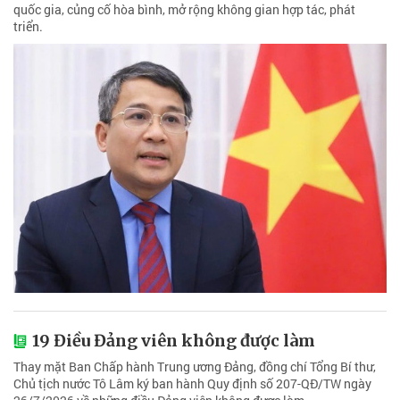
quốc gia, củng cố hòa bình, mở rộng không gian hợp tác, phát
triển.
19 Điều Đảng viên không được làm
Thay mặt Ban Chấp hành Trung ương Đảng, đồng chí Tổng Bí thư,
Chủ tịch nước Tô Lâm ký ban hành Quy định số 207-QĐ/TW ngày