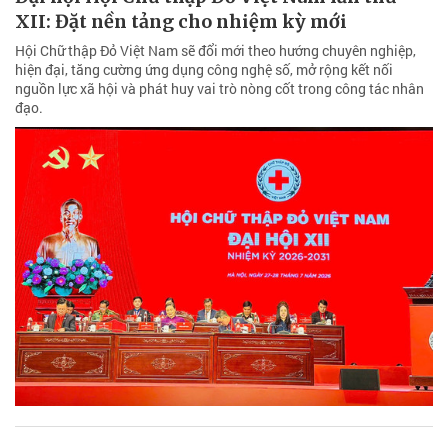
XII: Đặt nền tảng cho nhiệm kỳ mới
Hội Chữ thập Đỏ Việt Nam sẽ đổi mới theo hướng chuyên nghiệp,
hiện đại, tăng cường ứng dụng công nghệ số, mở rộng kết nối
nguồn lực xã hội và phát huy vai trò nòng cốt trong công tác nhân
đạo.