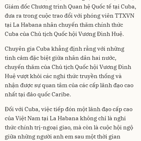
Giám đốc Chương trình Quan hệ Quốc tế tại Cuba,
đưa ra trong cuộc trao đổi với phóng viên TTXVN
tại La Habana nhân chuyến thăm chính thức
Cuba của Chủ tịch Quốc hội Vương Đình Huệ.
Chuyên gia Cuba khẳng định rằng với những
tình cảm đặc biệt giữa nhân dân hai nước,
chuyến thăm của Chủ tịch Quốc hội Vương Đình
Huệ vượt khỏi các nghi thức truyền thống và
nhận được sự quan tâm của các cấp lãnh đạo cao
nhất tại đảo quốc Caribe.
Đối với Cuba, việc tiếp đón một lãnh đạo cấp cao
của Việt Nam tại La Habana không chỉ là nghi
thức chính trị-ngoại giao, mà còn là cuộc hội ngộ
giữa những người anh em sau một thời gian