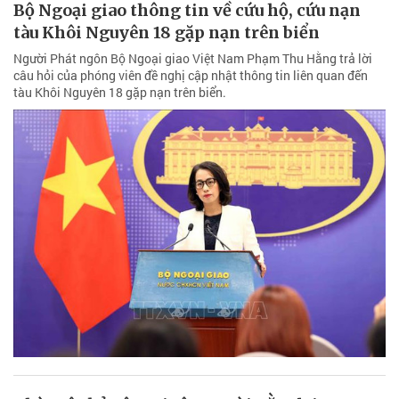
Bộ Ngoại giao thông tin về cứu hộ, cứu nạn
tàu Khôi Nguyên 18 gặp nạn trên biển
Người Phát ngôn Bộ Ngoại giao Việt Nam Phạm Thu Hằng trả lời
câu hỏi của phóng viên đề nghị cập nhật thông tin liên quan đến
tàu Khôi Nguyên 18 gặp nạn trên biển.