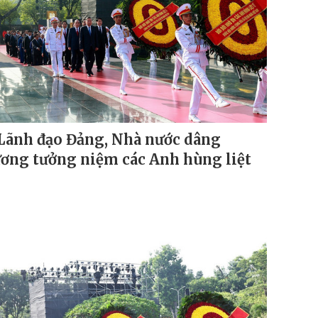
Lãnh đạo Đảng, Nhà nước dâng
ơng tưởng niệm các Anh hùng liệt