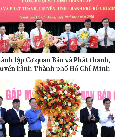
ành lập Cơ quan Báo và Phát thanh,
uyền hình Thành phố Hồ Chí Minh