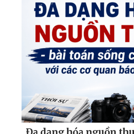
Đa dạng hóa nguồn thu 