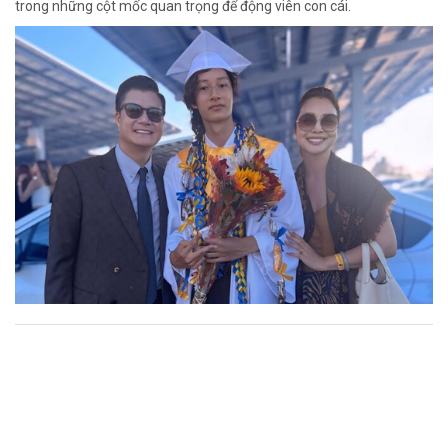
trong những cột mốc quan trọng để động viên con cái.