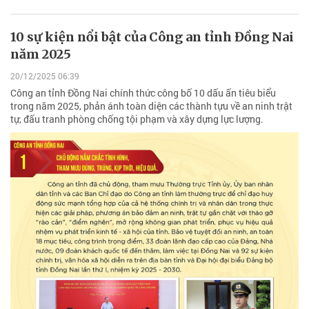
10 sự kiện nổi bật của Công an tỉnh Đồng Nai
năm 2025
20/12/2025 06:39
Công an tỉnh Đồng Nai chính thức công bố 10 dấu ấn tiêu biểu
trong năm 2025, phản ánh toàn diện các thành tựu về an ninh trật
tự, đấu tranh phòng chống tội phạm và xây dựng lực lượng.