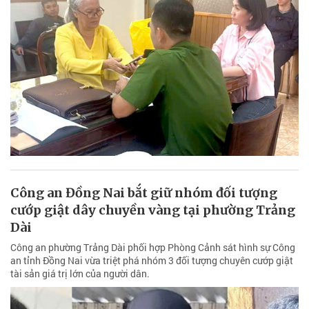
Công an Đồng Nai bắt giữ nhóm đối tượng
cướp giật dây chuyền vàng tại phường Trảng
Dài
Công an phường Trảng Dài phối hợp Phòng Cảnh sát hình sự Công
an tỉnh Đồng Nai vừa triệt phá nhóm 3 đối tượng chuyên cướp giật
tài sản giá trị lớn của người dân.