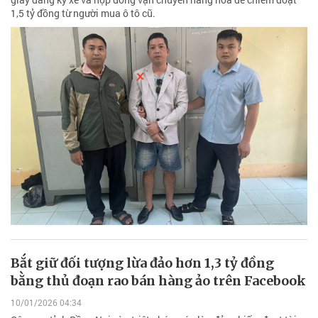
1,5 tỷ đồng từ người mua ô tô cũ.
Bắt giữ đối tượng lừa đảo hơn 1,3 tỷ đồng
bằng thủ đoạn rao bán hàng ảo trên Facebook
10/01/2026 04:34