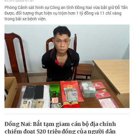
Phòng Cảnh sát hình sự Công an tỉnh Đồng Nai vừa bắt giữ Đỗ Tấn
Được, đối tượng thực hiện vụ trộm hơn 1 tỷ đồng và 11 chỉ vàng
trong bãi xe bệnh viện.
Đồng Nai: Bắt tạm giam cán bộ địa chính
chiếm đoạt 520 triệu đồng của người dân