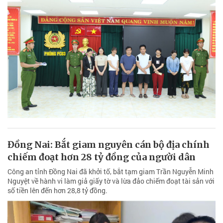
Đồng Nai: Bắt giam nguyên cán bộ địa chính
chiếm đoạt hơn 28 tỷ đồng của người dân
Công an tỉnh Đồng Nai đã khởi tố, bắt tạm giam Trần Nguyễn Minh
Nguyệt về hành vi làm giả giấy tờ và lừa đảo chiếm đoạt tài sản với
số tiền lên đến hơn 28,8 tỷ đồng.