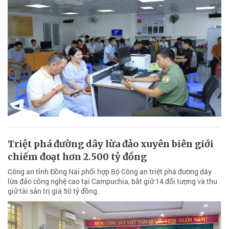
Triệt phá đường dây lừa đảo xuyên biên giới
chiếm đoạt hơn 2.500 tỷ đồng
Công an tỉnh Đồng Nai phối hợp Bộ Công an triệt phá đường dây
lừa đảo công nghệ cao tại Campuchia, bắt giữ 14 đối tượng và thu
giữ tài sản trị giá 50 tỷ đồng.