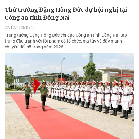
Thứ trưởng Đặng Hồng Đức dự hội nghị tại
Công an tỉnh Đồng Nai
22/12/2025 05:25
Trung tướng Đặng Hồng Đức chỉ đạo Công an tỉnh Đồng Nai tập
trung đấu tranh với tội phạm có tổ chức, ma túy và đẩy mạnh
chuyển đổi số trong năm 2026.