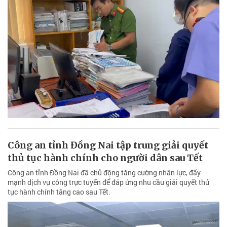
Công an tỉnh Đồng Nai tập trung giải quyết
thủ tục hành chính cho người dân sau Tết
Công an tỉnh Đồng Nai đã chủ động tăng cường nhân lực, đẩy
mạnh dịch vụ công trực tuyến để đáp ứng nhu cầu giải quyết thủ
tục hành chính tăng cao sau Tết.