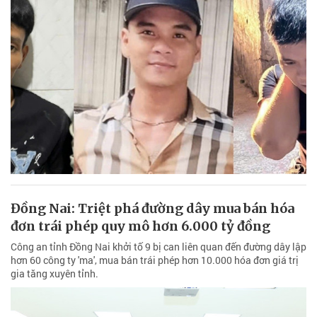
Đồng Nai: Triệt phá đường dây mua bán hóa
đơn trái phép quy mô hơn 6.000 tỷ đồng
Công an tỉnh Đồng Nai khởi tố 9 bị can liên quan đến đường dây lập
hơn 60 công ty 'ma', mua bán trái phép hơn 10.000 hóa đơn giá trị
gia tăng xuyên tỉnh.