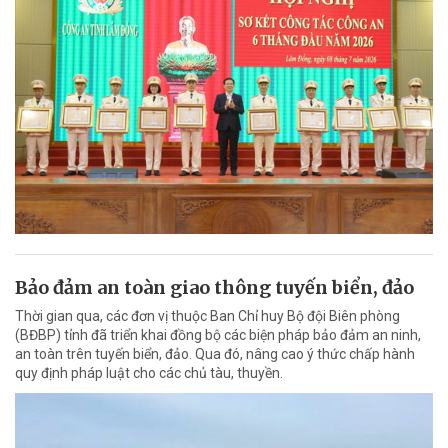
Bảo đảm an toàn giao thông tuyến biển, đảo
Thời gian qua, các đơn vị thuộc Ban Chỉ huy Bộ đội Biên phòng
(BĐBP) tỉnh đã triển khai đồng bộ các biện pháp bảo đảm an ninh,
an toàn trên tuyến biển, đảo. Qua đó, nâng cao ý thức chấp hành
quy định pháp luật cho các chủ tàu, thuyền.