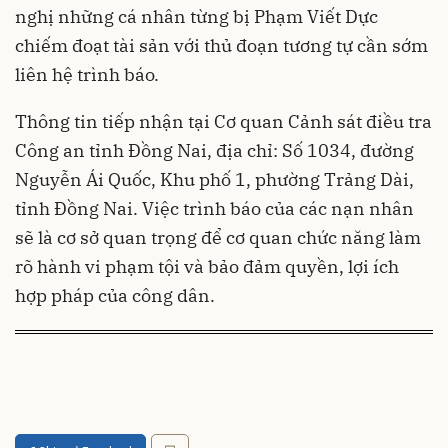
nghị những cá nhân từng bị Phạm Viết Dực
chiếm đoạt tài sản với thủ đoạn tương tự cần sớm
liên hệ trình báo.
Thông tin tiếp nhận tại Cơ quan Cảnh sát điều tra
Công an tỉnh Đồng Nai, địa chỉ: Số 1034, đường
Nguyễn Ái Quốc, Khu phố 1, phường Trảng Dài,
tỉnh Đồng Nai. Việc trình báo của các nạn nhân
sẽ là cơ sở quan trọng để cơ quan chức năng làm
rõ hành vi phạm tội và bảo đảm quyền, lợi ích
hợp pháp của công dân.