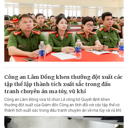
Công an Lâm Đồng khen thưởng đột xuất các
tập thể lập thành tích xuất sắc trong đấu
tranh chuyên án ma túy, vũ khí
Công an Lâm Đồng vừa tổ chức Lễ công bố Quyết định khen
thưởng đột xuất của Giám đốc Công an tỉnh đối với các tập thể có
thành tích xuất sắc trong đấu tranh chuyên án về ma túy và vũ khí.