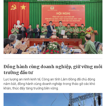
Đồng hành cùng doanh nghiệp, giữ vững môi
trường đầu tư
Lực lượng an ninh kinh tế, Công an tỉnh Lâm Đồng đã chủ động
nắm bắt, đồng hành cùng doanh nghiệp trong tháo gỡ các khó
khăn, thúc đẩy tăng trưởng bền vững.