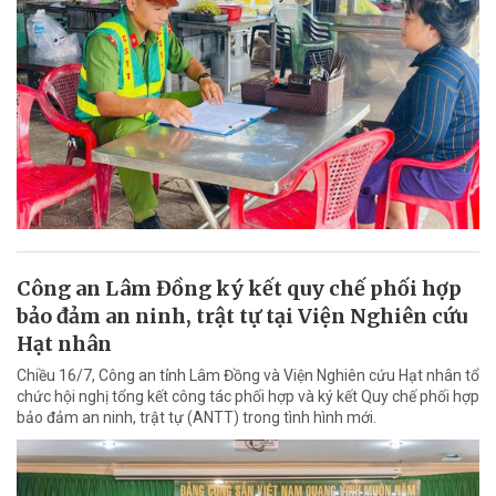
Công an Lâm Đồng ký kết quy chế phối hợp
bảo đảm an ninh, trật tự tại Viện Nghiên cứu
Hạt nhân
Chiều 16/7, Công an tỉnh Lâm Đồng và Viện Nghiên cứu Hạt nhân tổ
chức hội nghị tổng kết công tác phối hợp và ký kết Quy chế phối hợp
bảo đảm an ninh, trật tự (ANTT) trong tình hình mới.