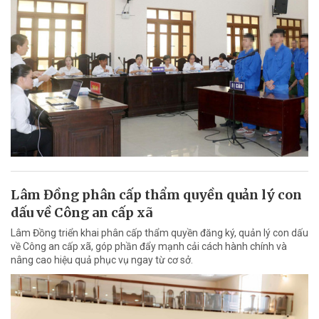
Lâm Đồng phân cấp thẩm quyền quản lý con
dấu về Công an cấp xã
Lâm Đồng triển khai phân cấp thẩm quyền đăng ký, quản lý con dấu
về Công an cấp xã, góp phần đẩy mạnh cải cách hành chính và
nâng cao hiệu quả phục vụ ngay từ cơ sở.