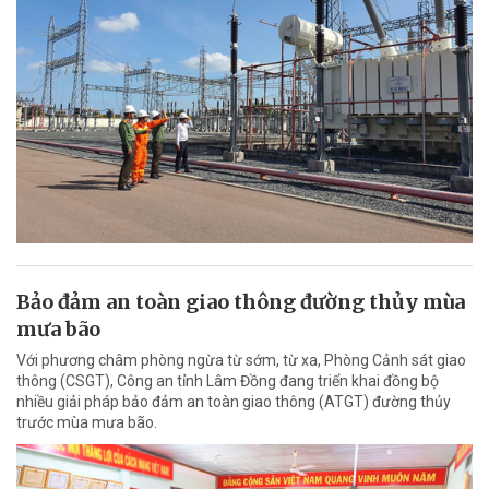
Bảo đảm an toàn giao thông đường thủy mùa
mưa bão
Với phương châm phòng ngừa từ sớm, từ xa, Phòng Cảnh sát giao
thông (CSGT), Công an tỉnh Lâm Đồng đang triển khai đồng bộ
nhiều giải pháp bảo đảm an toàn giao thông (ATGT) đường thủy
trước mùa mưa bão.