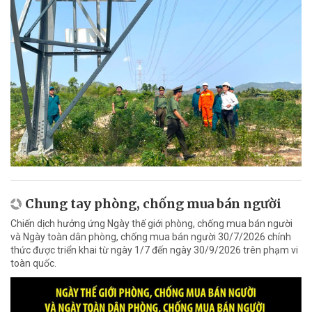
Chung tay phòng, chống mua bán người
Chiến dịch hưởng ứng Ngày thế giới phòng, chống mua bán người
và Ngày toàn dân phòng, chống mua bán người 30/7/2026 chính
thức được triển khai từ ngày 1/7 đến ngày 30/9/2026 trên phạm vi
toàn quốc.