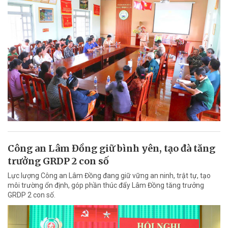
Công an Lâm Đồng giữ bình yên, tạo đà tăng
trưởng GRDP 2 con số
Lực lượng Công an Lâm Đồng đang giữ vững an ninh, trật tự, tạo
môi trường ổn định, góp phần thúc đẩy Lâm Đồng tăng trưởng
GRDP 2 con số.