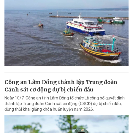
Công an Lâm Đồng thành lập Trung đoàn
Cảnh sát cơ động dự bị chiến đấu
Ngày 10/7, Công an tỉnh Lâm Đồng tổ chức Lễ công bố quyết định
thành lập Trung đoàn Cảnh sát cơ động (CSCĐ) dự bị chiến đấu,
đồng thời khai giảng khóa huấn luyện năm 2026.