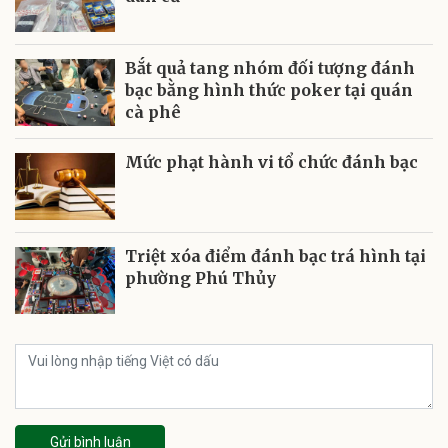
Bắt quả tang nhóm đối tượng đánh
bạc bằng hình thức poker tại quán
cà phê
Mức phạt hành vi tổ chức đánh bạc
Triệt xóa điểm đánh bạc trá hình tại
phường Phú Thủy
Gửi bình luận