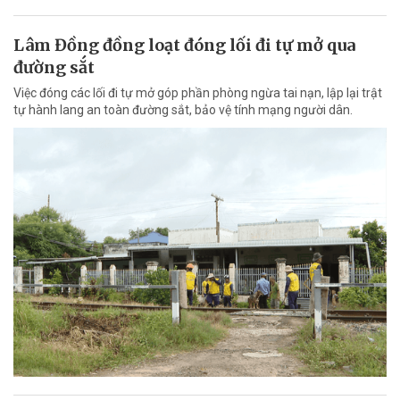
Lâm Đồng đồng loạt đóng lối đi tự mở qua
đường sắt
Việc đóng các lối đi tự mở góp phần phòng ngừa tai nạn, lập lại trật
tự hành lang an toàn đường sắt, bảo vệ tính mạng người dân.