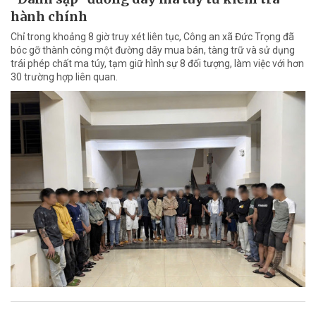
hành chính
Chỉ trong khoảng 8 giờ truy xét liên tục, Công an xã Đức Trọng đã
bóc gỡ thành công một đường dây mua bán, tàng trữ và sử dụng
trái phép chất ma túy, tạm giữ hình sự 8 đối tượng, làm việc với hơn
30 trường hợp liên quan.