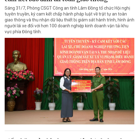
Sáng 31/7, Phòng CSGT Công an tỉnh Lâm Đồng tổ chức Hội nghị
tuyên truyền, ký cam kết chấp hành pháp luật về trật tự an toàn
giao thông và thu nhận dữ liệu thiết bị giám sát hành trình, hình ảnh
người lái xe đối với hơn 100 doanh nghiệp kinh doanh vận tải khu
vực phía Đông tỉnh.