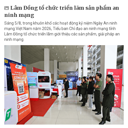
Lâm Đồng tổ chức triển lãm sản phẩm an
ninh mạng
Sáng 5/8, trong khuôn khổ các hoạt động kỷ niệm Ngày An ninh
mạng Việt Nam năm 2026, Tiểu ban Chỉ đạo an ninh mạng tỉnh
Lâm Đồng tổ chức triển lãm giới thiệu các sản phẩm, giải pháp an
ninh mạng.