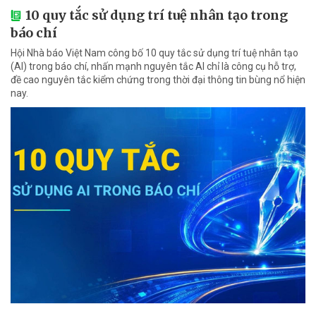
10 quy tắc sử dụng trí tuệ nhân tạo trong
báo chí
Hội Nhà báo Việt Nam công bố 10 quy tắc sử dụng trí tuệ nhân tạo
(AI) trong báo chí, nhấn mạnh nguyên tắc AI chỉ là công cụ hỗ trợ,
đề cao nguyên tắc kiểm chứng trong thời đại thông tin bùng nổ hiện
nay.