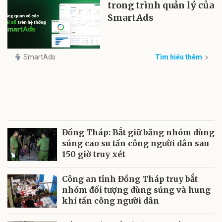
trong trình quản lý của
SmartAds
SmartAds
Tìm hiểu thêm
Đồng Tháp: Bắt giữ băng nhóm dùng
súng cao su tấn công người dân sau
150 giờ truy xét
Công an tỉnh Đồng Tháp truy bắt
nhóm đối tượng dùng súng và hung
khí tấn công người dân