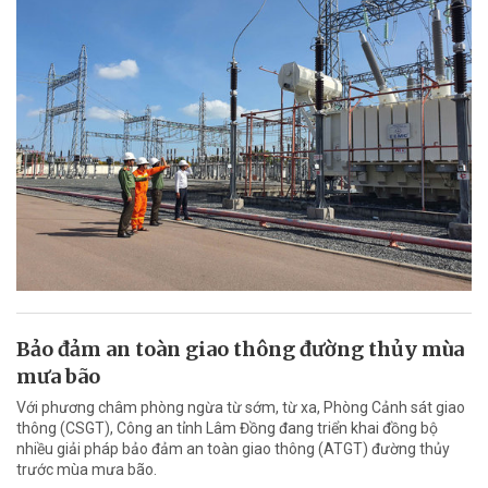
Bảo đảm an toàn giao thông đường thủy mùa
mưa bão
Với phương châm phòng ngừa từ sớm, từ xa, Phòng Cảnh sát giao
thông (CSGT), Công an tỉnh Lâm Đồng đang triển khai đồng bộ
nhiều giải pháp bảo đảm an toàn giao thông (ATGT) đường thủy
trước mùa mưa bão.