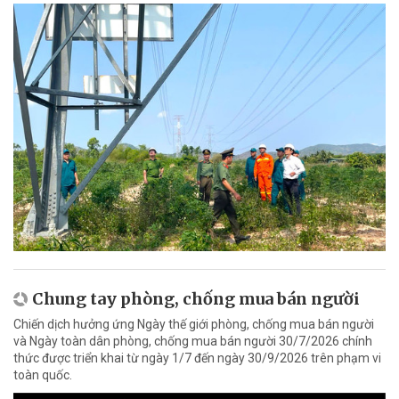
Chung tay phòng, chống mua bán người
Chiến dịch hưởng ứng Ngày thế giới phòng, chống mua bán người
và Ngày toàn dân phòng, chống mua bán người 30/7/2026 chính
thức được triển khai từ ngày 1/7 đến ngày 30/9/2026 trên phạm vi
toàn quốc.