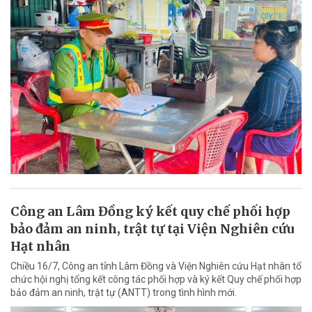
Công an Lâm Đồng ký kết quy chế phối hợp
bảo đảm an ninh, trật tự tại Viện Nghiên cứu
Hạt nhân
Chiều 16/7, Công an tỉnh Lâm Đồng và Viện Nghiên cứu Hạt nhân tổ
chức hội nghị tổng kết công tác phối hợp và ký kết Quy chế phối hợp
bảo đảm an ninh, trật tự (ANTT) trong tình hình mới.