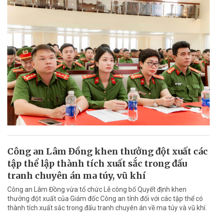
Công an Lâm Đồng khen thưởng đột xuất các
tập thể lập thành tích xuất sắc trong đấu
tranh chuyên án ma túy, vũ khí
Công an Lâm Đồng vừa tổ chức Lễ công bố Quyết định khen
thưởng đột xuất của Giám đốc Công an tỉnh đối với các tập thể có
thành tích xuất sắc trong đấu tranh chuyên án về ma túy và vũ khí.