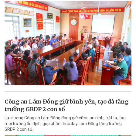
Công an Lâm Đồng giữ bình yên, tạo đà tăng
trưởng GRDP 2 con số
Lực lượng Công an Lâm Đồng đang giữ vững an ninh, trật tự, tạo
môi trường ổn định, góp phần thúc đẩy Lâm Đồng tăng trưởng
GRDP 2 con số.