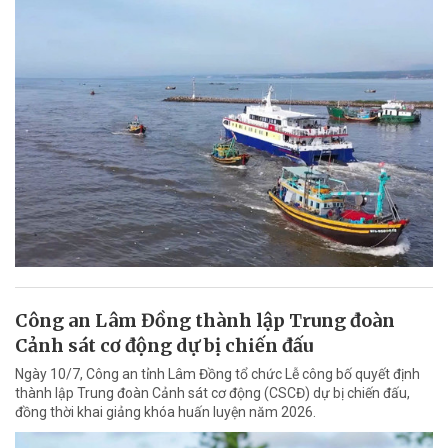
Công an Lâm Đồng thành lập Trung đoàn
Cảnh sát cơ động dự bị chiến đấu
Ngày 10/7, Công an tỉnh Lâm Đồng tổ chức Lễ công bố quyết định
thành lập Trung đoàn Cảnh sát cơ động (CSCĐ) dự bị chiến đấu,
đồng thời khai giảng khóa huấn luyện năm 2026.