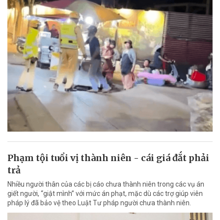
Phạm tội tuổi vị thành niên - cái giá đắt phải
trả
Nhiều người thân của các bị cáo chưa thành niên trong các vụ án
giết người, “giật mình” với mức án phạt, mặc dù các trợ giúp viên
pháp lý đã bảo vệ theo Luật Tư pháp người chưa thành niên.