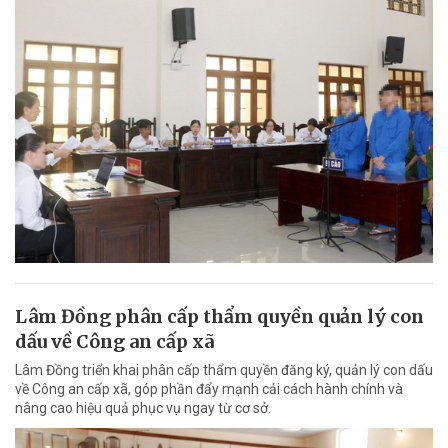
Lâm Đồng phân cấp thẩm quyền quản lý con
dấu về Công an cấp xã
Lâm Đồng triển khai phân cấp thẩm quyền đăng ký, quản lý con dấu
về Công an cấp xã, góp phần đẩy mạnh cải cách hành chính và
nâng cao hiệu quả phục vụ ngay từ cơ sở.