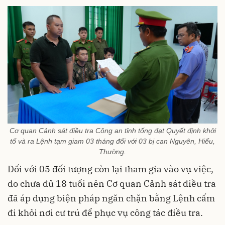
Cơ quan Cảnh sát điều tra Công an tỉnh tống đạt Quyết định khởi
tố và ra Lệnh tạm giam 03 tháng đối với 03 bị can Nguyên, Hiếu,
Thường.
Đối với 05 đối tượng còn lại tham gia vào vụ việc,
do chưa đủ 18 tuổi nên Cơ quan Cảnh sát điều tra
đã áp dụng biện pháp ngăn chặn bằng Lệnh cấm
đi khỏi nơi cư trú để phục vụ công tác điều tra.