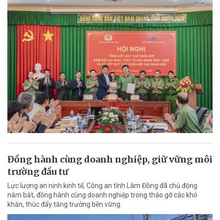
Đồng hành cùng doanh nghiệp, giữ vững môi
trường đầu tư
Lực lượng an ninh kinh tế, Công an tỉnh Lâm Đồng đã chủ động
nắm bắt, đồng hành cùng doanh nghiệp trong tháo gỡ các khó
khăn, thúc đẩy tăng trưởng bền vững.