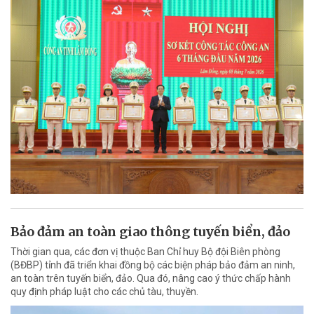
Bảo đảm an toàn giao thông tuyến biển, đảo
Thời gian qua, các đơn vị thuộc Ban Chỉ huy Bộ đội Biên phòng
(BĐBP) tỉnh đã triển khai đồng bộ các biện pháp bảo đảm an ninh,
an toàn trên tuyến biển, đảo. Qua đó, nâng cao ý thức chấp hành
quy định pháp luật cho các chủ tàu, thuyền.