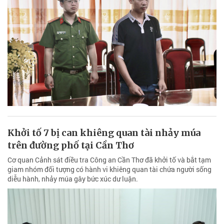
Khởi tố 7 bị can khiêng quan tài nhảy múa
trên đường phố tại Cần Thơ
Cơ quan Cảnh sát điều tra Công an Cần Thơ đã khởi tố và bắt tạm
giam nhóm đối tượng có hành vi khiêng quan tài chứa người sống
diễu hành, nhảy múa gây bức xúc dư luận.