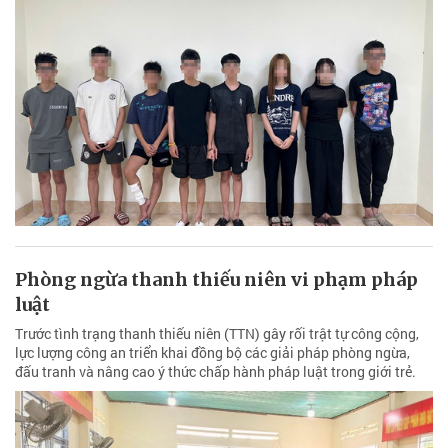
Phòng ngừa thanh thiếu niên vi phạm pháp
luật
Trước tình trạng thanh thiếu niên (TTN) gây rối trật tự công cộng,
lực lượng công an triển khai đồng bộ các giải pháp phòng ngừa,
đấu tranh và nâng cao ý thức chấp hành pháp luật trong giới trẻ.