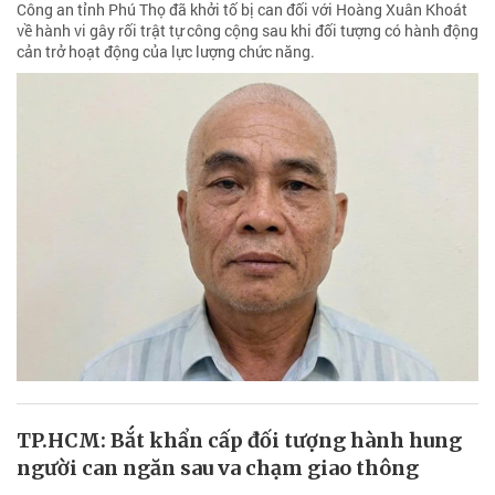
Công an tỉnh Phú Thọ đã khởi tố bị can đối với Hoàng Xuân Khoát
về hành vi gây rối trật tự công cộng sau khi đối tượng có hành động
cản trở hoạt động của lực lượng chức năng.
TP.HCM: Bắt khẩn cấp đối tượng hành hung
người can ngăn sau va chạm giao thông