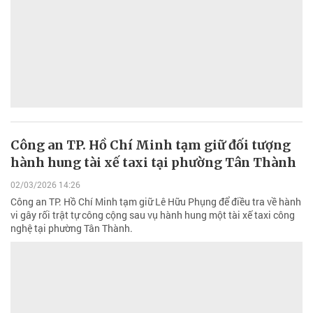
Công an TP. Hồ Chí Minh tạm giữ đối tượng
hành hung tài xế taxi tại phường Tân Thành
02/03/2026 14:26
Công an TP. Hồ Chí Minh tạm giữ Lê Hữu Phụng để điều tra về hành
vi gây rối trật tự công cộng sau vụ hành hung một tài xế taxi công
nghệ tại phường Tân Thành.