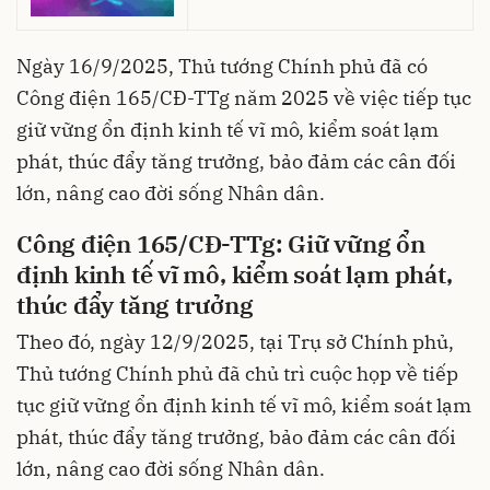
Ngày 16/9/2025, Thủ tướng Chính phủ đã có
Công điện 165/CĐ-TTg năm 2025 về việc tiếp tục
giữ vững ổn định kinh tế vĩ mô, kiểm soát lạm
phát, thúc đẩy tăng trưởng, bảo đảm các cân đối
lớn, nâng cao đời sống Nhân dân.
Công điện 165/CĐ-TTg: Giữ vững ổn
định kinh tế vĩ mô, kiểm soát lạm phát,
thúc đẩy tăng trưởng
Theo đó, ngày 12/9/2025, tại Trụ sở Chính phủ,
Thủ tướng Chính phủ đã chủ trì cuộc họp về tiếp
tục giữ vững ổn định kinh tế vĩ mô, kiểm soát lạm
phát, thúc đẩy tăng trưởng, bảo đảm các cân đối
lớn, nâng cao đời sống Nhân dân.