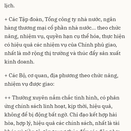
lịch.
+ Các Tập đoàn, Tổng công ty nhà nước, ngân
hàng thương mại cổ phần nhà nước... theo chức
năng, nhiệm vụ, quyền hạn cụ thể hóa, thực hiện
có hiệu quả các nhiệm vụ của Chính phủ giao,
nhất là mở rộng thị trường và thúc đẩy sản xuất
kinh doanh.
+ Các Bộ, cơ quan, địa phương theo chức năng,
nhiệm vụ được giao:
++ Thường xuyên nắm chắc tình hình, có phản
ứng chính sách linh hoạt, kịp thời, hiệu quả,
không để bị động bất ngờ. Chỉ đạo kết hợp hài
hòa, hợp lý, hiệu quả các chính sách, nhất là tài