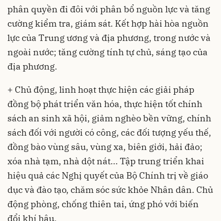
phân quyền đi đôi với phân bổ nguồn lực và tăng
cường kiểm tra, giám sát. Kết hợp hài hòa nguồn
lực của Trung ương và địa phương, trong nước và
ngoài nước; tăng cường tính tự chủ, sáng tạo của
địa phương.
+ Chủ động, linh hoạt thực hiện các giải pháp
đồng bộ phát triển văn hóa, thực hiện tốt chính
sách an sinh xã hội, giảm nghèo bền vững, chính
sách đối với người có công, các đối tượng yếu thế,
đồng bào vùng sâu, vùng xa, biên giới, hải đảo;
xóa nhà tạm, nhà dột nát... Tập trung triển khai
hiệu quả các Nghị quyết của Bộ Chính trị về giáo
dục và đào tạo, chăm sóc sức khỏe Nhân dân. Chủ
động phòng, chống thiên tai, ứng phó với biến
đổi khí hậu.