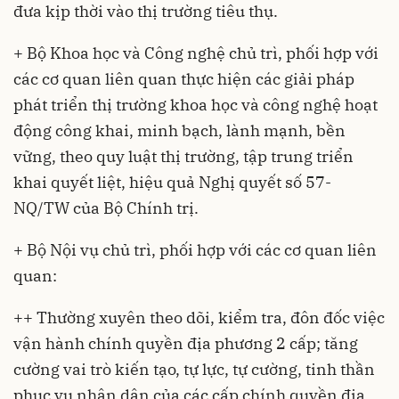
đưa kịp thời vào thị trường tiêu thụ.
+ Bộ Khoa học và Công nghệ chủ trì, phối hợp với
các cơ quan liên quan thực hiện các giải pháp
phát triển thị trường khoa học và công nghệ hoạt
động công khai, minh bạch, lành mạnh, bền
vững, theo quy luật thị trường, tập trung triển
khai quyết liệt, hiệu quả Nghị quyết số 57-
NQ/TW của Bộ Chính trị.
+ Bộ Nội vụ chủ trì, phối hợp với các cơ quan liên
quan:
++ Thường xuyên theo dõi, kiểm tra, đôn đốc việc
vận hành chính quyền địa phương 2 cấp; tăng
cường vai trò kiến tạo, tự lực, tự cường, tinh thần
phục vụ nhân dân của các cấp chính quyền địa