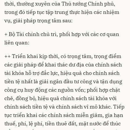
thời, thường xuyên của Thủ tướng Chính phủ,
trong đó tiếp tục tập trung thực hiện các nhiệm
vụ, giải pháp trọng tâm sau:
+ Bộ Tài chính chủ trì, phối hợp với các cơ quan
liên quan:
++ Triển khai kịp thời, có trọng tâm, trọng điểm
các giải pháp để khai thác dư địa của chính sách
tài khóa hỗ trợ đắc lực, hiệu quả cho chính sách
tiền tệ nhất là giải ngân đầu tư công và tận dụng
công cụ huy động các nguồn vốn; phối hợp chặt
chẽ, đồng bộ, hiệu quả chính sách tài khóa với
chính sách tiền tệ và chính sách vĩ mô khác. Tiếp
tục triển khai các chính sách miễn giảm, gia hạn
thuế, phí, lệ phí, tiền thuê đất, mặt nước để thúc