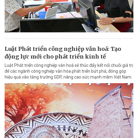
Luật Phát triển công nghiệp văn hoá: Tạo
động lực mới cho phát triển kinh tế
Luật Phát triển công nghiệp văn hoá sẽ thúc đẩy kết nối chuỗi giá trị
để các ngành công nghiệp văn hóa phát triển bứt phá, đóng góp
hiệu quả vào tăng trưởng GDP, nâng cao sức mạnh mềm Việt Nam.