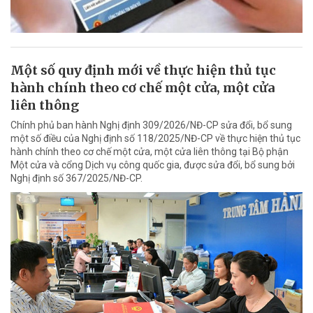
Một số quy định mới về thực hiện thủ tục
hành chính theo cơ chế một cửa, một cửa
liên thông
Chính phủ ban hành Nghị định 309/2026/NĐ-CP sửa đổi, bổ sung
một số điều của Nghị định số 118/2025/NĐ-CP về thực hiện thủ tục
hành chính theo cơ chế một cửa, một cửa liên thông tại Bộ phận
Một cửa và cổng Dịch vụ công quốc gia, được sửa đổi, bổ sung bởi
Nghị định số 367/2025/NĐ-CP.