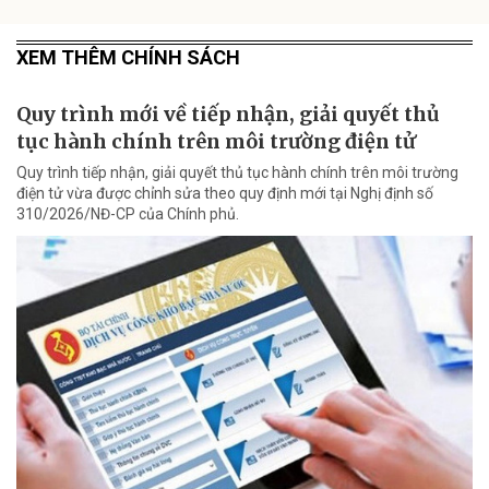
XEM THÊM CHÍNH SÁCH
Quy trình mới về tiếp nhận, giải quyết thủ
tục hành chính trên môi trường điện tử
Quy trình tiếp nhận, giải quyết thủ tục hành chính trên môi trường
điện tử vừa được chỉnh sửa theo quy định mới tại Nghị định số
310/2026/NĐ-CP của Chính phủ.