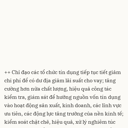
++ Chỉ đạo các tổ chức tín dụng tiếp tục tiết giảm
chi phí để có dư địa giảm lãi suất cho vay; tăng
cường hơn nữa chất lượng, hiệu quả công tác
kiểm tra, giám sát để hưởng nguồn vốn tín dụng
vào hoạt động sản xuất, kinh doanh, các lĩnh vực
ưu tiên, các động lực tăng trưởng của nền kinh tế;
kiểm soát chặt chẽ, hiệu quả, xử lý nghiêm túc