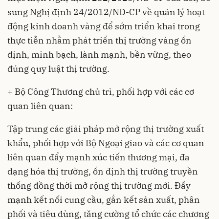
sung
Nghị định 24/2012/NĐ-CP
về quản lý hoạt
động kinh doanh vàng để sớm triển khai trong
thực tiễn nhằm phát triển thị trường vàng ổn
định, minh bạch, lành mạnh, bền vững, theo
đúng quy luật thị trường.
+ Bộ Công Thương chủ trì, phối hợp với các cơ
quan liên quan:
Tập trung các giải pháp mở rộng thị trường xuất
khẩu, phối hợp với Bộ Ngoại giao và các cơ quan
liên quan đẩy mạnh xúc tiến thương mại, đa
dạng hóa thị trường, ổn định thị trường truyền
thống đồng thời mở rộng thị trường mới. Đẩy
mạnh kết nối cung cầu, gắn kết sản xuất, phân
phối và tiêu dùng, tăng cường tổ chức các chương