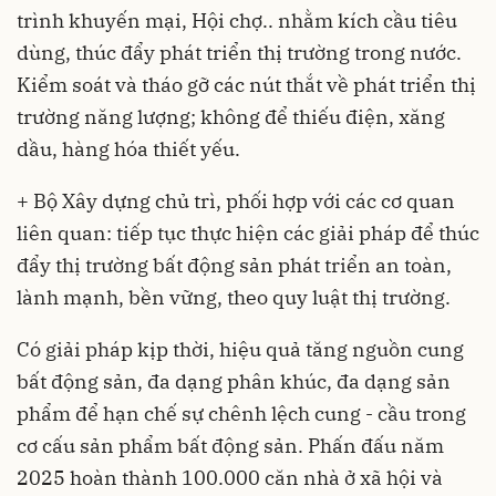
trình khuyến mại, Hội chợ.. nhằm kích cầu tiêu
dùng, thúc đẩy phát triển thị trường trong nước.
Kiểm soát và tháo gỡ các nút thắt về phát triển thị
trường năng lượng; không để thiếu điện, xăng
dầu, hàng hóa thiết yếu.
+ Bộ Xây dựng chủ trì, phối hợp với các cơ quan
liên quan: tiếp tục thực hiện các giải pháp để thúc
đẩy thị trường bất động sản phát triển an toàn,
lành mạnh, bền vững, theo quy luật thị trường.
Có giải pháp kịp thời, hiệu quả tăng nguồn cung
bất động sản, đa dạng phân khúc, đa dạng sản
phẩm để hạn chế sự chênh lệch cung - cầu trong
cơ cấu sản phẩm bất động sản. Phấn đấu năm
2025 hoàn thành 100.000 căn nhà ở xã hội và