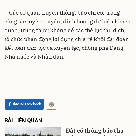
+ Các cơ quan truyền thông, bảo chỉ coi trọng
công tác tuyên truyền, định hướng dư luận khách
quan, trung thực; không để các thế lực thù địch,
tổ chức phản động lợi dụng chia rẽ khối đại đoàn
kết toàn dân tộc và xuyên tạc, chống phá Đảng,
Nhà nước và Nhân dân.
Chia sẻ Facebook
BÀI LIÊN QUAN
Đất có thông báo thu