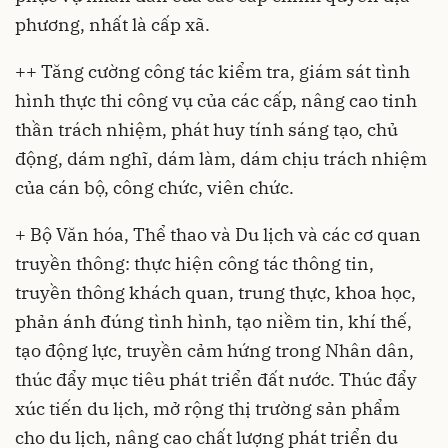
phương, nhất là cấp xã.
++ Tăng cường công tác kiểm tra, giám sát tình
hình thực thi công vụ của các cấp, nâng cao tinh
thần trách nhiệm, phát huy tính sáng tạo, chủ
động, dám nghĩ, dám làm, dám chịu trách nhiệm
của cán bộ, công chức, viên chức.
+ Bộ Văn hóa, Thể thao và Du lịch và các cơ quan
truyền thông: thực hiện công tác thông tin,
truyền thông khách quan, trung thực, khoa học,
phản ánh đúng tình hình, tạo niềm tin, khí thế,
tạo động lực, truyền cảm hứng trong Nhân dân,
thúc đẩy mục tiêu phát triển đất nước. Thúc đẩy
xúc tiến du lịch, mở rộng thị trường sản phẩm
cho du lịch, nâng cao chất lượng phát triển du