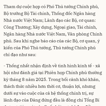
Tham dự cuộc họp có Phó Thủ tướng Chính phủ,
Bộ trưởng Bộ Tài chính, Thống đốc Ngân hàng
Nhà nước Việt Nam; Lãnh đạo các Bộ, cơ quan:
Công Thương; Xây dựng, Ngoại giao, Tài chính,
Ngân hàng Nhà nước Việt Nam, Văn phòng Chính
phủ. Sau khi nghe báo cáo của các Bộ, cơ quan, ý
kiến của Phó Thủ tướng, Thủ tướng Chính phủ
chỉ đạo như sau:
- Thống nhất nhận định về tình hình kinh tế - xã
hội như đánh giá tại Phiên họp Chính phủ thường
kỳ tháng 8 năm 2025. Trong bối cảnh khó khăn,
thách thức nhiều hơn thời cơ, thuận lợi, nhưng
dưới sự vào cuộc của cả hệ thống chính trị, sự
lãnh đạo của Đảng đứng đầu là đồng chí Tổng Bí