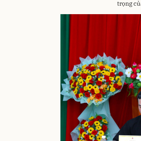
trọng củ