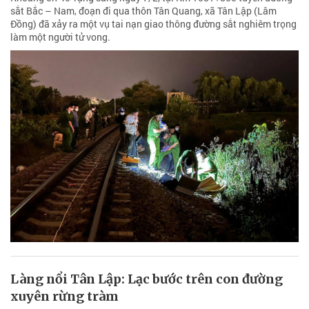
sắt Bắc – Nam, đoạn đi qua thôn Tân Quang, xã Tân Lập (Lâm
Đồng) đã xảy ra một vụ tai nạn giao thông đường sắt nghiêm trọng
làm một người tử vong.
Làng nổi Tân Lập: Lạc bước trên con đường
xuyên rừng tràm