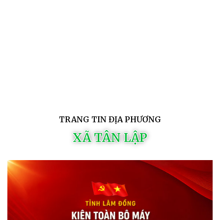
TRANG TIN ĐỊA PHƯƠNG
XÃ TÂN LẬP