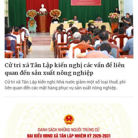
Cử tri xã Tân Lập kiến nghị các vấn đề liên
quan đến sản xuất nông nghiệp
Cử tri xã Tân Lập kiến nghị Nhà nước giảm một số loại thuế, phí
liên quan đến các mặt hàng phục vụ sản xuất nông nghiệp.