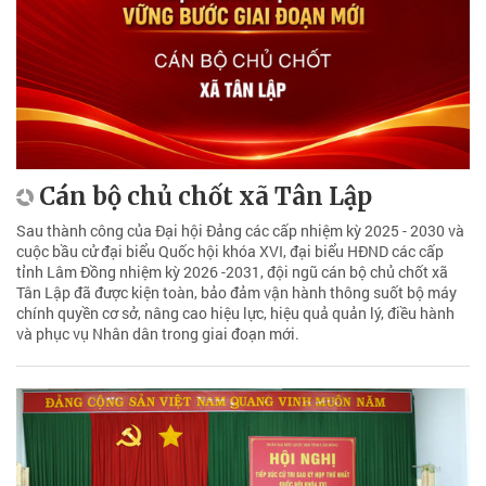
Cán bộ chủ chốt xã Tân Lập
Sau thành công của Đại hội Đảng các cấp nhiệm kỳ 2025 - 2030 và
cuộc bầu cử đại biểu Quốc hội khóa XVI, đại biểu HĐND các cấp
tỉnh Lâm Đồng nhiệm kỳ 2026 -2031, đội ngũ cán bộ chủ chốt xã
Tân Lập đã được kiện toàn, bảo đảm vận hành thông suốt bộ máy
chính quyền cơ sở, nâng cao hiệu lực, hiệu quả quản lý, điều hành
và phục vụ Nhân dân trong giai đoạn mới.