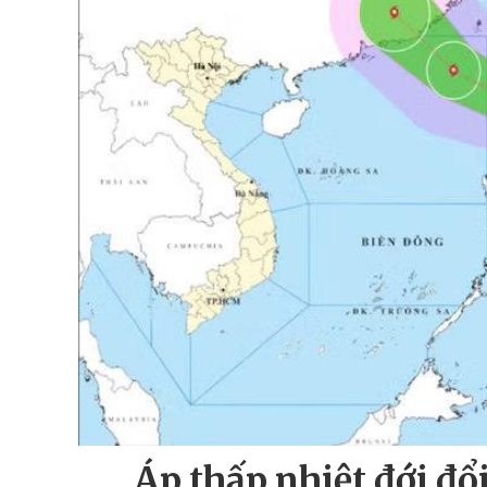
Áp thấp nhiệt đới đổ