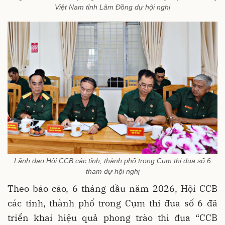
Việt Nam tỉnh Lâm Đồng dự hội nghị
Lãnh đạo Hội CCB các tỉnh, thành phố trong Cụm thi đua số 6
tham dự hội nghị
Theo báo cáo, 6 tháng đầu năm 2026, Hội CCB
các tỉnh, thành phố trong Cụm thi đua số 6 đã
triển khai hiệu quả phong trào thi đua “CCB