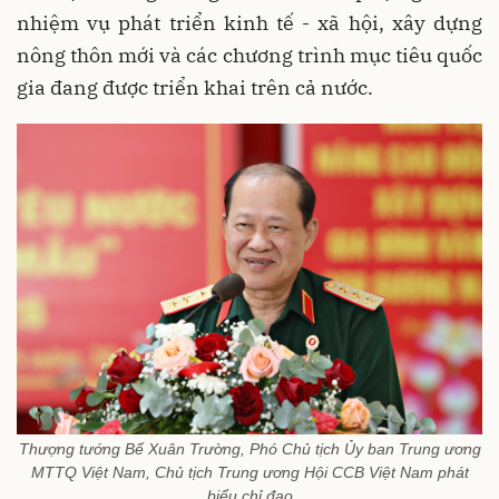
nhiệm vụ phát triển kinh tế - xã hội, xây dựng
nông thôn mới và các chương trình mục tiêu quốc
gia đang được triển khai trên cả nước.
Thượng tướng Bế Xuân Trường, Phó Chủ tịch Ủy ban Trung ương
MTTQ Việt Nam, Chủ tịch Trung ương Hội CCB Việt Nam phát
biểu chỉ đạo