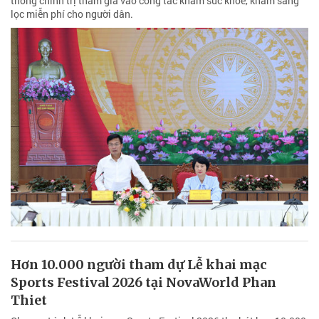
thống chính trị tham gia vào công tác khám sức khỏe, khám sàng
lọc miễn phí cho người dân.
Hơn 10.000 người tham dự Lễ khai mạc
Sports Festival 2026 tại NovaWorld Phan
Thiet