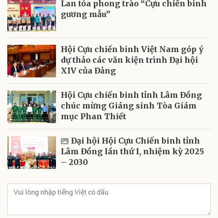
Lan tỏa phong trào “Cựu chiến binh
gương mẫu”
Hội Cựu chiến binh Việt Nam góp ý
dự thảo các văn kiện trình Đại hội
XIV của Đảng
Hội Cựu chiến binh tỉnh Lâm Đồng
chúc mừng Giáng sinh Tòa Giám
mục Phan Thiết
Đại hội Hội Cựu Chiến binh tỉnh
Lâm Đồng lần thứ I, nhiệm kỳ 2025
– 2030