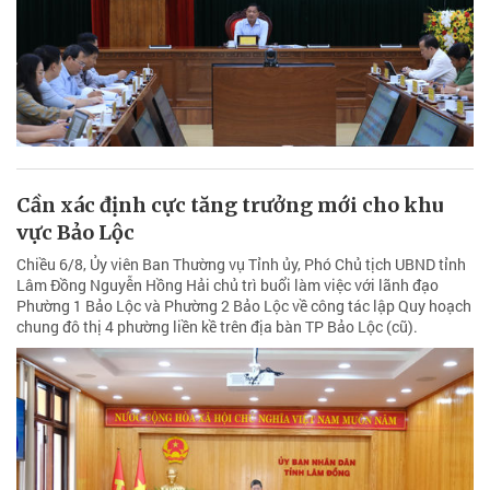
Cần xác định cực tăng trưởng mới cho khu
vực Bảo Lộc
Chiều 6/8, Ủy viên Ban Thường vụ Tỉnh ủy, Phó Chủ tịch UBND tỉnh
Lâm Đồng Nguyễn Hồng Hải chủ trì buổi làm việc với lãnh đạo
Phường 1 Bảo Lộc và Phường 2 Bảo Lộc về công tác lập Quy hoạch
chung đô thị 4 phường liền kề trên địa bàn TP Bảo Lộc (cũ).