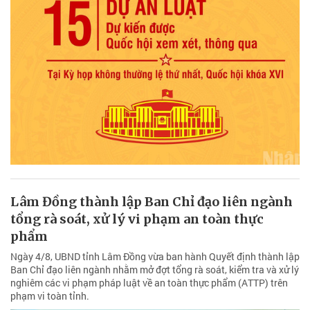
Lâm Đồng thành lập Ban Chỉ đạo liên ngành
tổng rà soát, xử lý vi phạm an toàn thực
phẩm
Ngày 4/8, UBND tỉnh Lâm Đồng vừa ban hành Quyết định thành lập
Ban Chỉ đạo liên ngành nhằm mở đợt tổng rà soát, kiểm tra và xử lý
nghiêm các vi phạm pháp luật về an toàn thực phẩm (ATTP) trên
phạm vi toàn tỉnh.