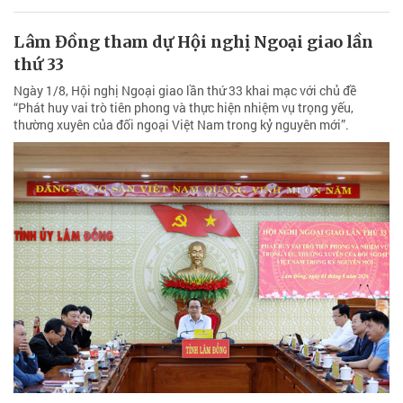
Lâm Đồng tham dự Hội nghị Ngoại giao lần
thứ 33
Ngày 1/8, Hội nghị Ngoại giao lần thứ 33 khai mạc với chủ đề
“Phát huy vai trò tiên phong và thực hiện nhiệm vụ trọng yếu,
thường xuyên của đối ngoại Việt Nam trong kỷ nguyên mới”.