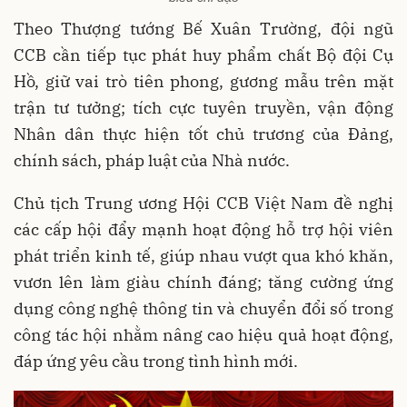
Theo Thượng tướng Bế Xuân Trường, đội ngũ
CCB cần tiếp tục phát huy phẩm chất Bộ đội Cụ
Hồ, giữ vai trò tiên phong, gương mẫu trên mặt
trận tư tưởng; tích cực tuyên truyền, vận động
Nhân dân thực hiện tốt chủ trương của Đảng,
chính sách, pháp luật của Nhà nước.
Chủ tịch Trung ương Hội CCB Việt Nam đề nghị
các cấp hội đẩy mạnh hoạt động hỗ trợ hội viên
phát triển kinh tế, giúp nhau vượt qua khó khăn,
vươn lên làm giàu chính đáng; tăng cường ứng
dụng công nghệ thông tin và chuyển đổi số trong
công tác hội nhằm nâng cao hiệu quả hoạt động,
đáp ứng yêu cầu trong tình hình mới.