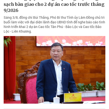
sạch bàn giao cho 2 dự án cao tốc trước tháng
9/2026
Sáng 3/8, đồng chí Bùi Thắng, Phó Bí thư Tỉnh ủy Lâm Đồng chủ trì
buổi làm việc với đại diện lãnh đạo UBND tỉnh để nghe báo cáo tình
hình triển khai 2 dự án Cao tốc Tân Phú - Bảo Lộc và Cao tốc Bảo
Lộc - Liên Khương.