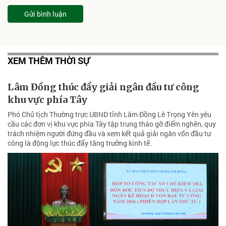
Gửi bình luận
XEM THÊM THỜI SỰ
Lâm Đồng thúc đẩy giải ngân đầu tư công
khu vực phía Tây
Phó Chủ tịch Thường trực UBND tỉnh Lâm Đồng Lê Trọng Yên yêu
cầu các đơn vị khu vực phía Tây tập trung tháo gỡ điểm nghẽn, quy
trách nhiệm người đứng đầu và xem kết quả giải ngân vốn đầu tư
công là động lực thúc đẩy tăng trưởng kinh tế.