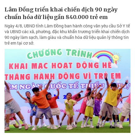
Lâm Đồng triển khai chiến dịch 90 ngày
chuẩn hóa dữ liệu gần 840.000 trẻ em
Ngày 4/8, UBND tỉnh Lâm Đồng ban hành công văn yêu cầu Sở Y tế
và UBND các xã, phường, đặc khu khẩn trương triển khai chiến dịch
90 ngày làm sạch, làm giàu và chuẩn hóa dữ liệu quản lý thông tin
trẻ em tại cơ sở.