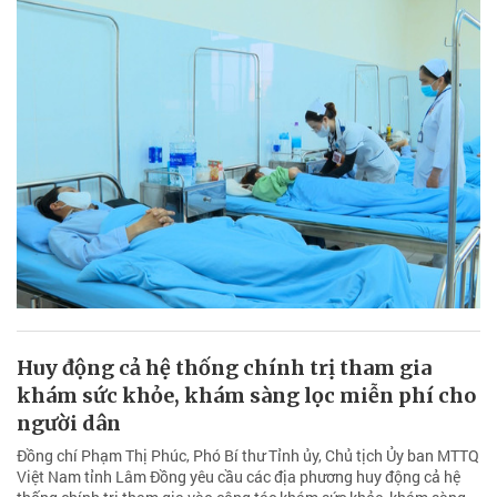
Huy động cả hệ thống chính trị tham gia
khám sức khỏe, khám sàng lọc miễn phí cho
người dân
Đồng chí Phạm Thị Phúc, Phó Bí thư Tỉnh ủy, Chủ tịch Ủy ban MTTQ
Việt Nam tỉnh Lâm Đồng yêu cầu các địa phương huy động cả hệ