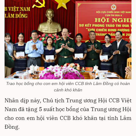
Trao học bổng cho con em hội viên CCB tỉnh Lâm Đồng có hoàn
cảnh khó khăn
Nhân dịp này, Chủ tịch Trung ương Hội CCB Việt
Nam đã tặng 5 suất học bổng của Trung ương Hội
cho con em hội viên CCB khó khăn tại tỉnh Lâm
Đồng.