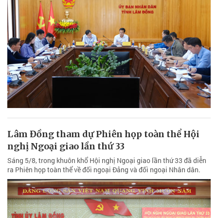
Lâm Đồng tham dự Phiên họp toàn thể Hội
nghị Ngoại giao lần thứ 33
Sáng 5/8, trong khuôn khổ Hội nghị Ngoại giao lần thứ 33 đã diễn
ra Phiên họp toàn thể về đối ngoại Đảng và đối ngoại Nhân dân.