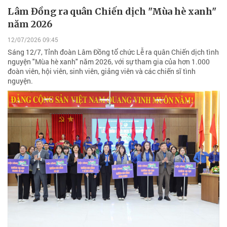
Lâm Đồng ra quân Chiến dịch "Mùa hè xanh"
năm 2026
12/07/2026 09:45
Sáng 12/7, Tỉnh đoàn Lâm Đồng tổ chức Lễ ra quân Chiến dịch tình
nguyện "Mùa hè xanh" năm 2026, với sự tham gia của hơn 1.000
đoàn viên, hội viên, sinh viên, giảng viên và các chiến sĩ tình
nguyện.