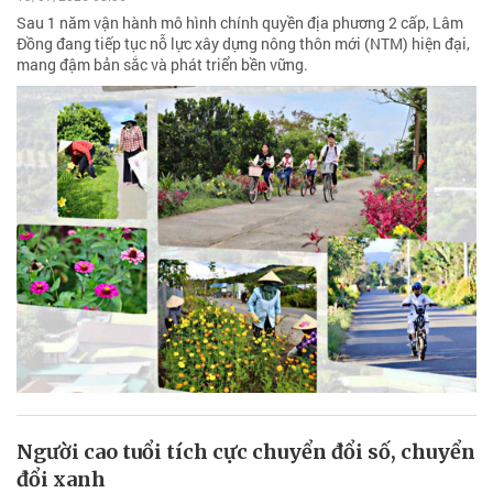
Sau 1 năm vận hành mô hình chính quyền địa phương 2 cấp, Lâm
Đồng đang tiếp tục nỗ lực xây dựng nông thôn mới (NTM) hiện đại,
mang đậm bản sắc và phát triển bền vững.
Người cao tuổi tích cực chuyển đổi số, chuyển
đổi xanh