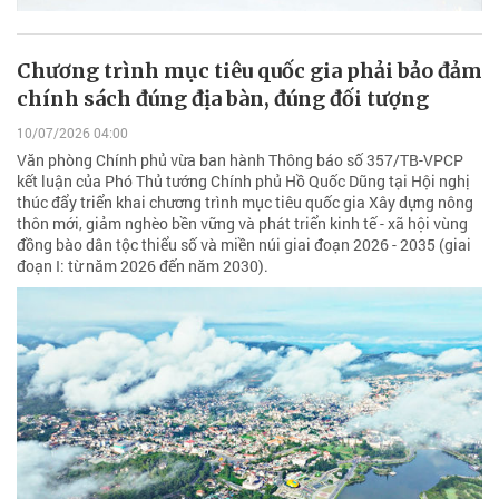
Chương trình mục tiêu quốc gia phải bảo đảm
chính sách đúng địa bàn, đúng đối tượng
10/07/2026 04:00
Văn phòng Chính phủ vừa ban hành Thông báo số 357/TB-VPCP
kết luận của Phó Thủ tướng Chính phủ Hồ Quốc Dũng tại Hội nghị
thúc đẩy triển khai chương trình mục tiêu quốc gia Xây dựng nông
thôn mới, giảm nghèo bền vững và phát triển kinh tế - xã hội vùng
đồng bào dân tộc thiểu số và miền núi giai đoạn 2026 - 2035 (giai
đoạn I: từ năm 2026 đến năm 2030).