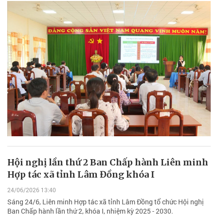
Hội nghị lần thứ 2 Ban Chấp hành Liên minh
Hợp tác xã tỉnh Lâm Đồng khóa I
24/06/2026 13:40
Sáng 24/6, Liên minh Hợp tác xã tỉnh Lâm Đồng tổ chức Hội nghị
Ban Chấp hành lần thứ 2, khóa I, nhiệm kỳ 2025 - 2030.