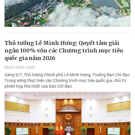
Thủ tướng Lê Minh Hưng: Quyết tâm giải
ngân 100% vốn các Chương trình mục tiêu
quốc gia năm 2026
09/07/2026 13:09
Sáng 9/7, Thủ tướng Chính phủ Lê Minh Hưng, Trưởng Ban Chỉ đạo
Trung ương thực hiện các Chương trình mục tiêu quốc gia, chủ trì
phiên họp thứ nhất của Ban Chỉ đạo.