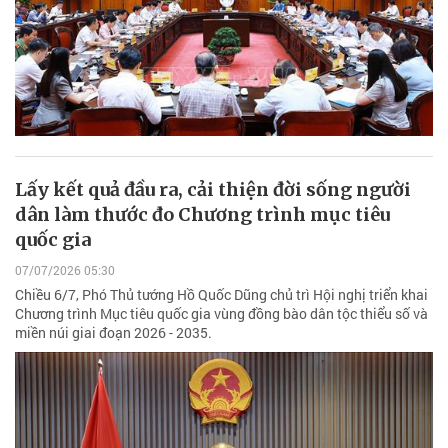
Lấy kết quả đầu ra, cải thiện đời sống người
dân làm thước đo Chương trình mục tiêu
quốc gia
07/07/2026 05:30
Chiều 6/7, Phó Thủ tướng Hồ Quốc Dũng chủ trì Hội nghị triển khai
Chương trình Mục tiêu quốc gia vùng đồng bào dân tộc thiểu số và
miền núi giai đoạn 2026 - 2035.