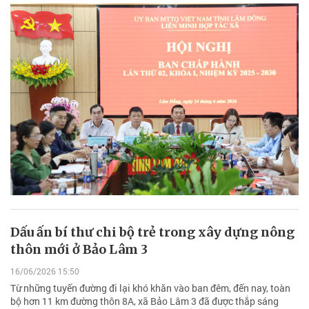
Dấu ấn bí thư chi bộ trẻ trong xây dựng nông
thôn mới ở Bảo Lâm 3
16/06/2026 15:50
Từ những tuyến đường đi lại khó khăn vào ban đêm, đến nay, toàn
bộ hơn 11 km đường thôn 8A, xã Bảo Lâm 3 đã được thắp sáng