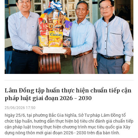
Lâm Đồng tập huấn thực hiện chuẩn tiếp cận
pháp luật giai đoạn 2026 - 2030
25/06/2026 17:50
Ngày 25/6, tại phường Bắc Gia Nghĩa, Sở Tư pháp Lâm Đồng tổ
chức tập huấn, hướng dẫn thực hiện bộ tiêu chí đánh giá chuẩn tiếp
cận pháp luật trong thực hiện chương trình mục tiêu quốc gia Xây
dựng nông thôn mới giai đoạn 2026 - 2030 trên địa bàn tỉnh.